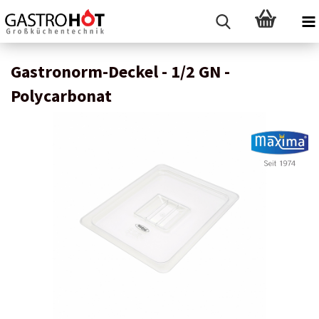
Gastronorm-Deckel - 1/2 GN -
Polycarbonat