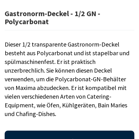
Gastronorm-Deckel - 1/2 GN -
Polycarbonat
Dieser 1/2 transparente Gastronorm-Deckel
besteht aus Polycarbonat und ist stapelbar und
spülmaschinenfest. Er ist praktisch
unzerbrechlich. Sie können diesen Deckel
verwenden, um die Polycarbonat-GN-Behälter
von Maxima abzudecken. Er ist kompatibel mit
vielen verschiedenen Arten von Catering-
Equipment, wie Öfen, Kühlgeräten, Bain Maries
und Chafing-Dishes.