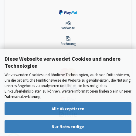
Diese Webseite verwendet Cookies und andere
Technologien
Wir verwenden Cookies und ähnliche Technologien, auch von Drittanbietern,
um die ordentliche Funktionsweise der Website zu gewährleisten, die Nutzung
unseres Angebotes zu analysieren und Ihnen ein bestmögliches
Einkaufserlebnis bieten zu können. Weitere Informationen finden Sie in unserer
Datenschutzerklärung
.
Alle Akzeptieren
Nur Notwendige