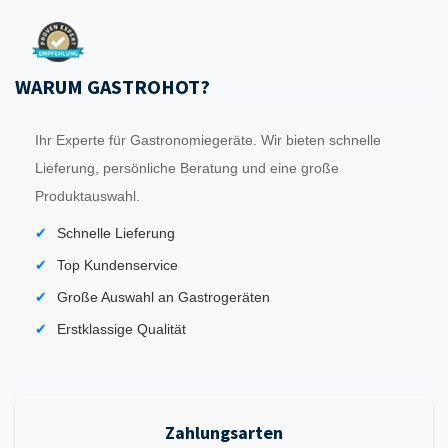
WARUM GASTROHOT?
Ihr Experte für Gastronomiegeräte. Wir bieten schnelle
Lieferung, persönliche Beratung und eine große
Produktauswahl.
Schnelle Lieferung
Top Kundenservice
Große Auswahl an Gastrogeräten
Erstklassige Qualität
Zahlungsarten