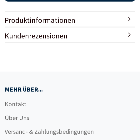
Produktinformationen
Kundenrezensionen
MEHR ÜBER...
Kontakt
Über Uns
Versand- & Zahlungsbedingungen