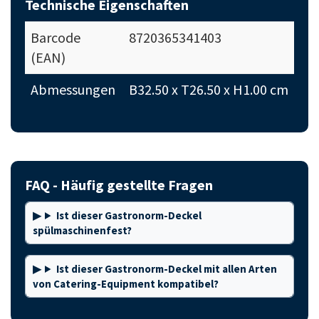
Technische Eigenschaften
Barcode
8720365341403
(EAN)
Abmessungen
B32.50 x T26.50 x H1.00 cm
FAQ - Häufig gestellte Fragen
Ist dieser Gastronorm-Deckel
spülmaschinenfest?
Ist dieser Gastronorm-Deckel mit allen Arten
von Catering-Equipment kompatibel?