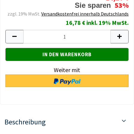
53%
Sie sparen
zzgl. 19% MwSt.
Versandkostenfrei innerhalb Deutschlands
16,78 € inkl. 19% MwSt.
Weiter mit
Beschreibung