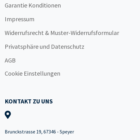
Garantie Konditionen
Impressum
Widerrufsrecht & Muster-Widerrufsformular
Privatsphäre und Datenschutz
AGB
Cookie Einstellungen
KONTAKT ZU UNS
Brunckstrasse 19, 67346 - Speyer