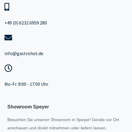
+49 (0) 6232 6959 280
info@gastrohot.de
Mo-Fr: 8:00 - 17:00 Uhr
Showroom Speyer
Besuchen Sie unseren
Showroom
in Speyer! Geräte vor Ort
anschauen und direkt mitnehmen oder liefern lassen.