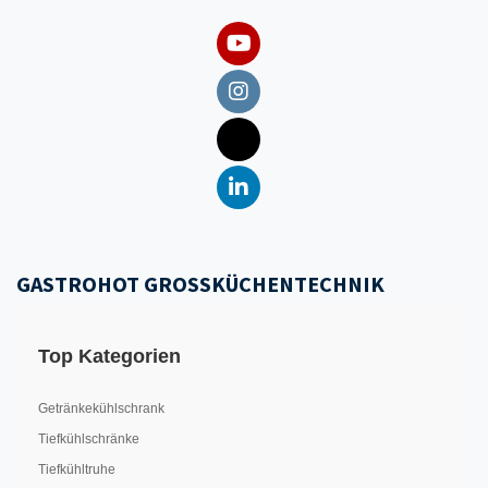
GASTROHOT GROSSKÜCHENTECHNIK
Top Kategorien
Getränkekühlschrank
Tiefkühlschränke
Tiefkühltruhe