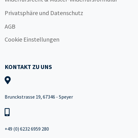
Privatsphäre und Datenschutz
AGB
Cookie Einstellungen
KONTAKT ZU UNS
Brunckstrasse 19, 67346 - Speyer
+49 (0) 6232 6959 280