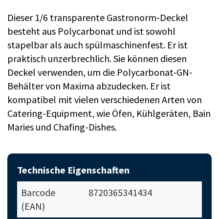
Dieser 1/6 transparente Gastronorm-Deckel
besteht aus Polycarbonat und ist sowohl
stapelbar als auch spülmaschinenfest. Er ist
praktisch unzerbrechlich. Sie können diesen
Deckel verwenden, um die Polycarbonat-GN-
Behälter von Maxima abzudecken. Er ist
kompatibel mit vielen verschiedenen Arten von
Catering-Equipment, wie Öfen, Kühlgeräten, Bain
Maries und Chafing-Dishes.
Technische Eigenschaften
Barcode
8720365341434
(EAN)