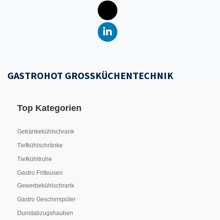
GASTROHOT GROSSKÜCHENTECHNIK
Top Kategorien
Getränkekühlschrank
Tiefkühlschränke
Tiefkühltruhe
Gastro Fritteusen
Gewerbekühlschrank
Gastro Geschirrspüler
Dunstabzugshauben