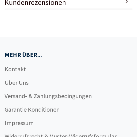
Kundenrezensionen
MEHR ÜBER...
Kontakt
Über Uns
Versand- & Zahlungsbedingungen
Garantie Konditionen
Impressum
Widerrufsrecht & Muster-Widerrufsformular