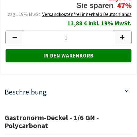
47%
Sie sparen
zzgl. 19% MwSt.
Versandkostenfrei innerhalb Deutschlands
13,88 € inkl. 19% MwSt.
Beschreibung
Gastronorm-Deckel - 1/6 GN -
Polycarbonat