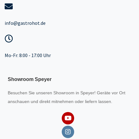
info@gastrohot.de
Mo-Fr: 8:00 - 17:00 Uhr
Showroom Speyer
Besuchen Sie unseren
Showroom
in Speyer! Geräte vor Ort
anschauen und direkt mitnehmen oder liefern lassen.