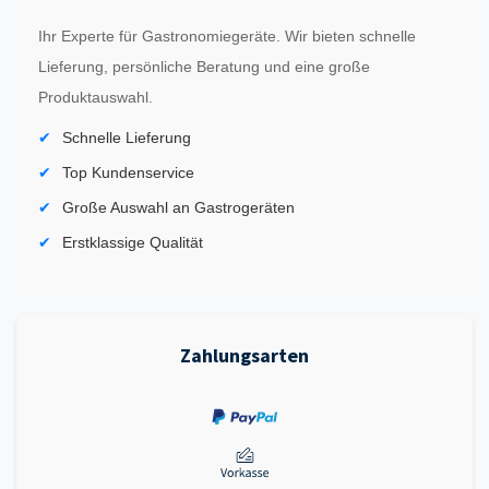
Ihr Experte für Gastronomiegeräte. Wir bieten schnelle
Lieferung, persönliche Beratung und eine große
Produktauswahl.
Schnelle Lieferung
Top Kundenservice
Große Auswahl an Gastrogeräten
Erstklassige Qualität
Zahlungsarten