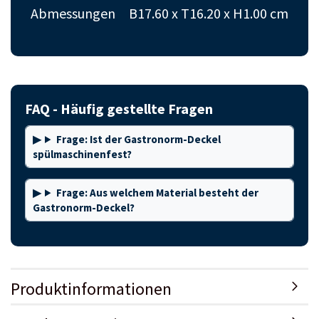
Abmessungen
B17.60 x T16.20 x H1.00 cm
FAQ - Häufig gestellte Fragen
Frage: Ist der Gastronorm-Deckel
spülmaschinenfest?
Frage: Aus welchem Material besteht der
Gastronorm-Deckel?
Produktinformationen