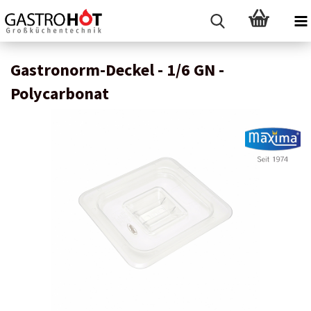
Gastronorm-Deckel - 1/6 GN -
Polycarbonat