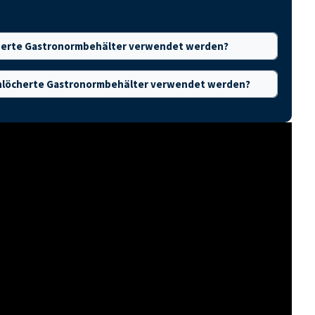
cherte Gastronormbehälter verwendet werden?
rchlöcherte Gastronormbehälter verwendet werden?