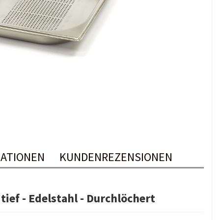
ATIONEN
KUNDENREZENSIONEN
ief - Edelstahl - Durchlöchert