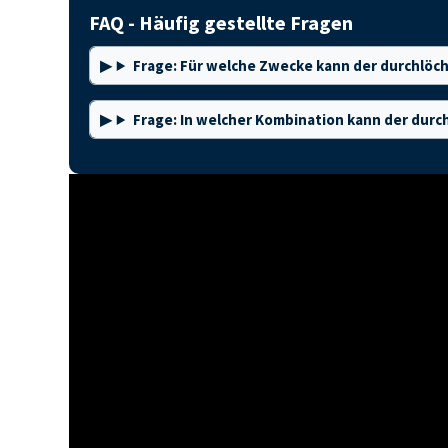
FAQ - Häufig gestellte Fragen
Frage: Für welche Zwecke kann der durchlö
Frage: In welcher Kombination kann der du