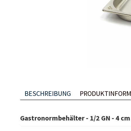
BESCHREIBUNG
PRODUKTINFORM
Gastronormbehälter - 1/2 GN - 4 cm t