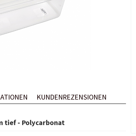
ATIONEN
KUNDENREZENSIONEN
 tief - Polycarbonat