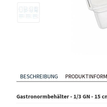
BESCHREIBUNG
PRODUKTINFORM
Gastronormbehälter - 1/3 GN - 15 cm