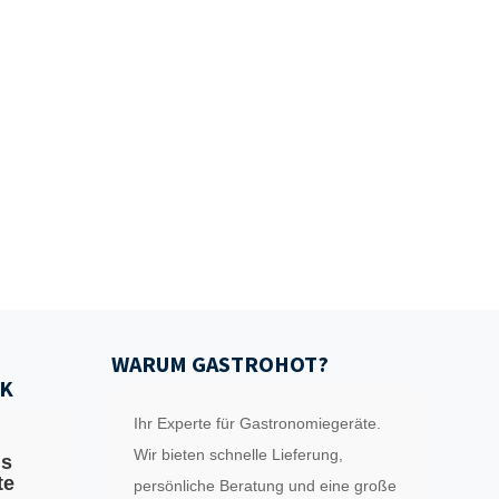
WARUM GASTROHOT?
K
Ihr Experte für Gastronomiegeräte.
Wir bieten schnelle Lieferung,
ls
te
persönliche Beratung und eine große