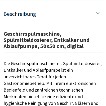
Beschreibung
Geschirrspülmaschine,
Spülmitteldosierer, Entkalker und
Ablaufpumpe, 50x50 cm, digital
Die Geschirrspülmaschine mit Spülmitteldosierer,
Entkalker und Ablaufpumpe ist ein
unverzichtbares Gerät für jeden
Gastronomiebetrieb. Mit ihrem elektronischen
Bedienfeld und zahlreichen technischen
Merkmalen bietet sie eine effiziente und
hygienische Reinigung von Geschirr, Gläsern und