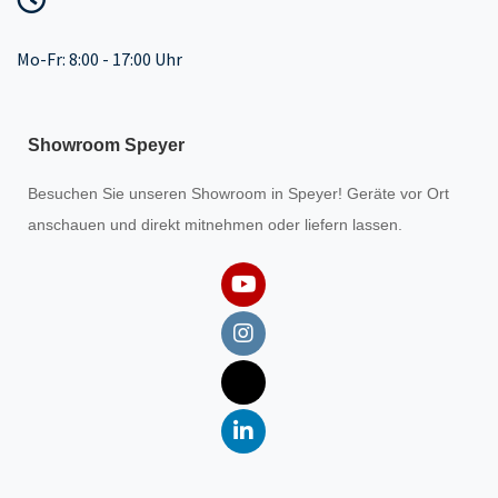
Mo-Fr: 8:00 - 17:00 Uhr
Showroom Speyer
Besuchen Sie unseren
Showroom
in Speyer! Geräte vor Ort
anschauen und direkt mitnehmen oder liefern lassen.