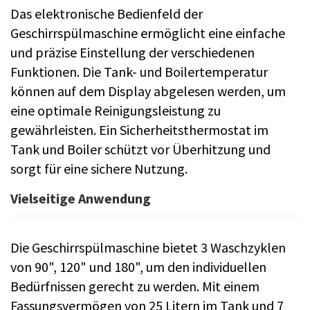
Das elektronische Bedienfeld der
Geschirrspülmaschine ermöglicht eine einfache
und präzise Einstellung der verschiedenen
Funktionen. Die Tank- und Boilertemperatur
können auf dem Display abgelesen werden, um
eine optimale Reinigungsleistung zu
gewährleisten. Ein Sicherheitsthermostat im
Tank und Boiler schützt vor Überhitzung und
sorgt für eine sichere Nutzung.
Vielseitige Anwendung
Die Geschirrspülmaschine bietet 3 Waschzyklen
von 90", 120" und 180", um den individuellen
Bedürfnissen gerecht zu werden. Mit einem
Fassungsvermögen von 25 Litern im Tank und 7