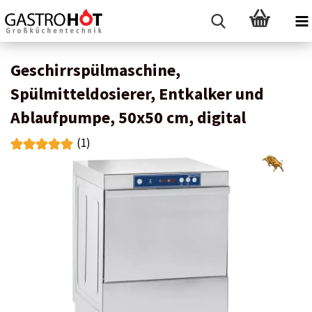
Geschirrspülmaschine,
Spülmitteldosierer, Entkalker und
Ablaufpumpe, 50x50 cm, digital
(1)