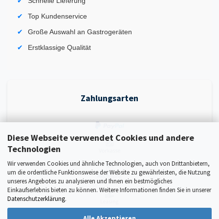
Schnelle Lieferung
Top Kundenservice
Große Auswahl an Gastrogeräten
Erstklassige Qualität
Zahlungsarten
Diese Webseite verwendet Cookies und andere
Technologien
Wir verwenden Cookies und ähnliche Technologien, auch von Drittanbietern,
um die ordentliche Funktionsweise der Website zu gewährleisten, die Nutzung
unseres Angebotes zu analysieren und Ihnen ein bestmögliches
Einkaufserlebnis bieten zu können. Weitere Informationen finden Sie in unserer
Datenschutzerklärung
.
Alle Akzeptieren