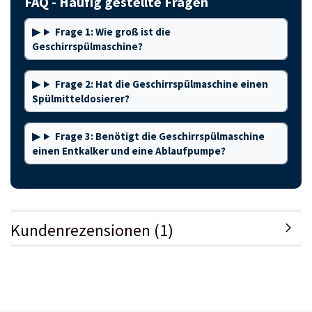
FAQ - Häufig gestellte Fragen
Frage 1: Wie groß ist die
Geschirrspülmaschine?
Frage 2: Hat die Geschirrspülmaschine einen
Spülmitteldosierer?
Frage 3: Benötigt die Geschirrspülmaschine
einen Entkalker und eine Ablaufpumpe?
Kundenrezensionen (1)