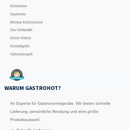
Kühlzellen
Gasherde
Minibar Kühlschrank
Gas Grillplatte
Döner Imbiss
Kontaktgrills
Hähnchengrill
WARUM GASTROHOT?
Ihr Experte für Gastronomiegeräte. Wir bieten schnelle
Lieferung, persönliche Beratung und eine große
Produktauswahl.