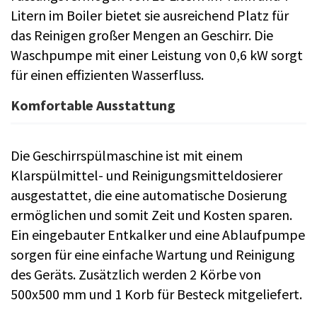
Litern im Boiler bietet sie ausreichend Platz für
das Reinigen großer Mengen an Geschirr. Die
Waschpumpe mit einer Leistung von 0,6 kW sorgt
für einen effizienten Wasserfluss.
Komfortable Ausstattung
Die Geschirrspülmaschine ist mit einem
Klarspülmittel- und Reinigungsmitteldosierer
ausgestattet, die eine automatische Dosierung
ermöglichen und somit Zeit und Kosten sparen.
Ein eingebauter Entkalker und eine Ablaufpumpe
sorgen für eine einfache Wartung und Reinigung
des Geräts. Zusätzlich werden 2 Körbe von
500x500 mm und 1 Korb für Besteck mitgeliefert.