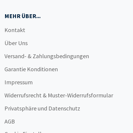
MEHR ÜBER...
Kontakt
Über Uns
Versand- & Zahlungsbedingungen
Garantie Konditionen
Impressum
Widerrufsrecht & Muster-Widerrufsformular
Privatsphäre und Datenschutz
AGB