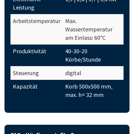
Leistung
Arbeitstemperatur
Max.
Wassertemperatur
am Einlass: 60°C
Produktivität
40-30-20
Körbe/Stunde
Steuerung
digital
Kapazität
Korb 500x500 mm,
max. h= 32 mm