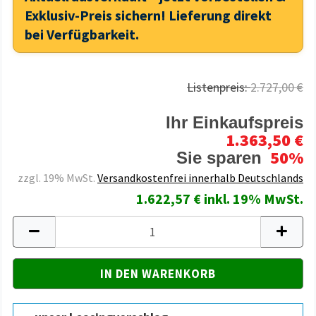
Exklusiv-Preis sichern! Lieferung direkt
bei Verfügbarkeit.
Listenpreis:
2.727,00 €
Ihr Einkaufspreis
1.363,50 €
50%
Sie sparen
zzgl. 19% MwSt.
Versandkostenfrei innerhalb Deutschlands
1.622,57 € inkl. 19% MwSt.