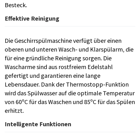
Besteck.
Effektive Reinigung
Die Geschirrspülmaschine verfügt über einen
oberen und unteren Wasch- und Klarspülarm, die
für eine gründliche Reinigung sorgen. Die
Wascharme sind aus rostfreiem Edelstahl
gefertigt und garantieren eine lange
Lebensdauer. Dank der Thermostopp-Funktion
wird das Spülwasser auf die optimale Temperatur
von 60ºC für das Waschen und 85ºC für das Spülen
erhitzt.
Intelligente Funktionen