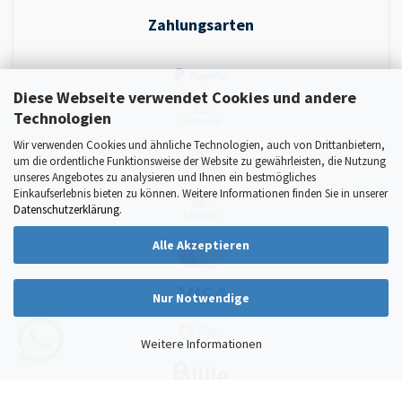
Zahlungsarten
Diese Webseite verwendet Cookies und andere
Technologien
Wir verwenden Cookies und ähnliche Technologien, auch von Drittanbietern,
um die ordentliche Funktionsweise der Website zu gewährleisten, die Nutzung
unseres Angebotes zu analysieren und Ihnen ein bestmögliches
Einkaufserlebnis bieten zu können. Weitere Informationen finden Sie in unserer
Datenschutzerklärung
.
Alle Akzeptieren
Nur Notwendige
Weitere Informationen