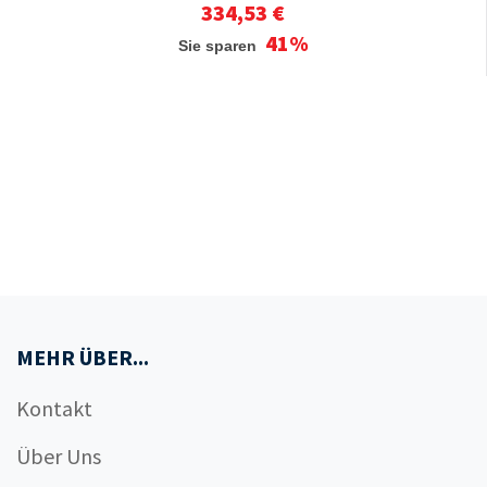
334,53 €
41%
Sie sparen
MEHR ÜBER...
Kontakt
Über Uns