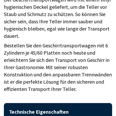
hygienischen Deckel geliefert, um die Teller vor
Staub und Schmutz zu schützen. So können Sie
sicher sein, dass Ihre Teller immer sauber und
hygienisch bleiben, egal wie lange der Transport
dauert.
Bestellen Sie den Geschirrtransportwagen mit 6
Zylindern je 45/60 Platten noch heute und
erleichtern Sie sich den Transport von Geschirr in
Ihrer Gastronomie. Mit seiner robusten
Konstruktion und den anpassbaren Trennwänden
ist er die perfekte Lösung für den sicheren und
effizienten Transport Ihrer Teller.
Technische Eigenschaften