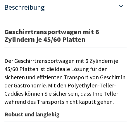
Beschreibung
Geschirrtransportwagen mit 6
Zylindern je 45/60 Platten
Der Geschirrtransportwagen mit 6 Zylindern je
45/60 Platten ist die ideale Lösung für den
sicheren und effizienten Transport von Geschirr in
der Gastronomie. Mit den Polyethylen-Teller-
Caddies können Sie sicher sein, dass Ihre Teller
während des Transports nicht kaputt gehen.
Robust und langlebig