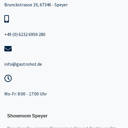
Brunckstrasse 19, 67346 - Speyer
+49 (0) 6232 6959 280
info@gastrohot.de
Mo-Fr: 8:00 - 17:00 Uhr
Showroom Speyer