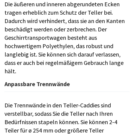
Die äußeren und inneren abgerundeten Ecken
tragen erheblich zum Schutz der Teller bei.
Dadurch wird verhindert, dass sie an den Kanten
beschädigt werden oder zerbrechen. Der
Geschirrtransportwagen besteht aus
hochwertigem Polyethylen, das robust und
langlebig ist. Sie können sich darauf verlassen,
dass er auch bei regelmäßigem Gebrauch lange
hält.
Anpassbare Trennwände
Die Trennwände in den Teller-Caddies sind
verstellbar, sodass Sie die Teller nach Ihren
Bedürfnissen stapeln können. Sie können 2-4
Teiler für ø 254 mm oder größere Teller