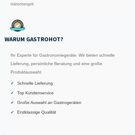
Hähnchengrill
WARUM GASTROHOT?
Ihr Experte für Gastronomiegeräte. Wir bieten schnelle
Lieferung, persönliche Beratung und eine große
Produktauswahl.
Schnelle Lieferung
Top Kundenservice
Große Auswahl an Gastrogeräten
Erstklassige Qualität