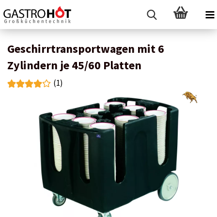
Geschirrtransportwagen mit 6
Zylindern je 45/60 Platten
(1)