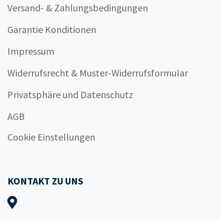
Versand- & Zahlungsbedingungen
Garantie Konditionen
Impressum
Widerrufsrecht & Muster-Widerrufsformular
Privatsphäre und Datenschutz
AGB
Cookie Einstellungen
KONTAKT ZU UNS