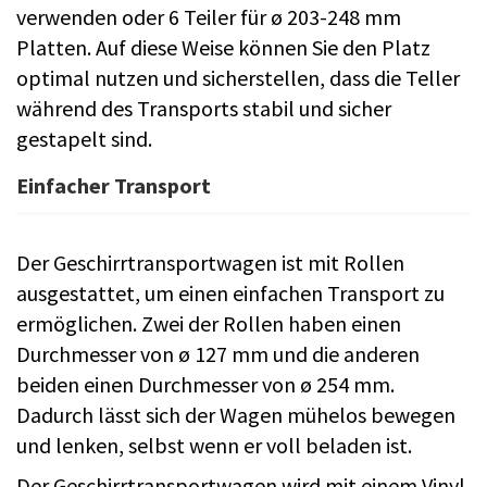
verwenden oder 6 Teiler für ø 203-248 mm
Platten. Auf diese Weise können Sie den Platz
optimal nutzen und sicherstellen, dass die Teller
während des Transports stabil und sicher
gestapelt sind.
Einfacher Transport
Der Geschirrtransportwagen ist mit Rollen
ausgestattet, um einen einfachen Transport zu
ermöglichen. Zwei der Rollen haben einen
Durchmesser von ø 127 mm und die anderen
beiden einen Durchmesser von ø 254 mm.
Dadurch lässt sich der Wagen mühelos bewegen
und lenken, selbst wenn er voll beladen ist.
Der Geschirrtransportwagen wird mit einem Vinyl