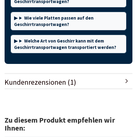
Geschirrtransportwagen?
Wie viele Platten passen auf den
Geschirrtransportwagen?
Welche Art von Geschirr kann mit dem
Geschirrtransportwagen transportiert werden?
Kundenrezensionen (1)
Zu diesem Produkt empfehlen wir
Ihnen: