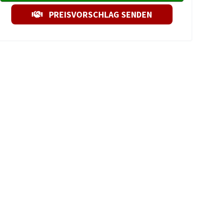
PREISVORSCHLAG SENDEN