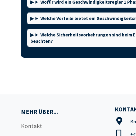
Wofür wird ein Geschwindigkeitsregler 1 Ph
Welche Vorteile bietet ein Geschwindigkeits
Welche Sicherheitsvorkehrungen sind beim Ei
beachten?
KONTAK
MEHR ÜBER...
Br
Kontakt
+4