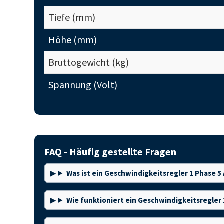
Tiefe (mm)
Höhe (mm)
Bruttogewicht (kg)
Spannung (Volt)
FAQ - Häufig gestellte Fragen
Was ist ein Geschwindigkeitsregler 1 Phase 5
Wie funktioniert ein Geschwindigkeitsregler