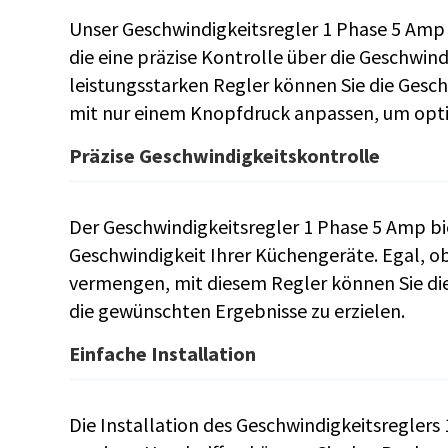
Unser Geschwindigkeitsregler 1 Phase 5 Amp 
die eine präzise Kontrolle über die Geschwin
leistungsstarken Regler können Sie die Gesc
mit nur einem Knopfdruck anpassen, um optim
Präzise Geschwindigkeitskontrolle
Der Geschwindigkeitsregler 1 Phase 5 Amp bie
Geschwindigkeit Ihrer Küchengeräte. Egal, o
vermengen, mit diesem Regler können Sie die
die gewünschten Ergebnisse zu erzielen.
Einfache Installation
Die Installation des Geschwindigkeitsreglers 