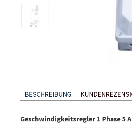
BESCHREIBUNG
KUNDENREZENSI
Geschwindigkeitsregler 1 Phase 5 