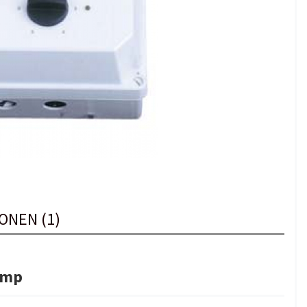
ONEN (1)
Amp