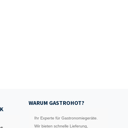
WARUM GASTROHOT?
K
Ihr Experte für Gastronomiegeräte.
Wir bieten schnelle Lieferung,