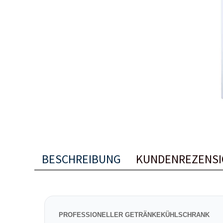
BESCHREIBUNG
KUNDENREZENS
PROFESSIONELLER GETRÄNKEKÜHLSCHRANK