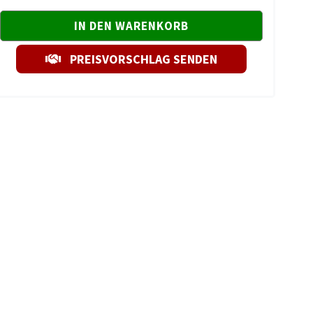
PREISVORSCHLAG SENDEN