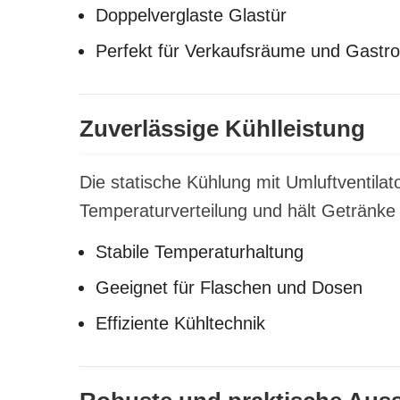
Doppelverglaste Glastür
Perfekt für Verkaufsräume und Gastr
Zuverlässige Kühlleistung
Die statische Kühlung mit Umluftventilat
Temperaturverteilung und hält Getränke 
Stabile Temperaturhaltung
Geeignet für Flaschen und Dosen
Effiziente Kühltechnik