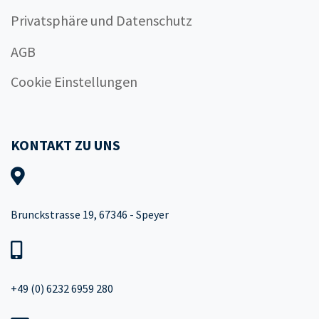
Privatsphäre und Datenschutz
AGB
Cookie Einstellungen
KONTAKT ZU UNS
Brunckstrasse 19, 67346 - Speyer
+49 (0) 6232 6959 280