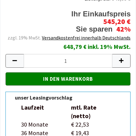
Ihr Einkaufspreis
545,20 €
42%
Sie sparen
zzgl. 19% MwSt.
Versandkostenfrei innerhalb Deutschlands
648,79 € inkl. 19% MwSt.
unser Leasingvorschlag
Laufzeit
mtl. Rate
(netto)
30 Monate
€ 22,53
36 Monate
€ 19,43