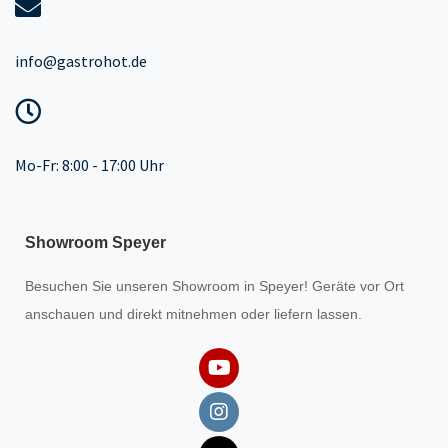
info@gastrohot.de
Mo-Fr: 8:00 - 17:00 Uhr
Showroom Speyer
Besuchen Sie unseren
Showroom
in Speyer! Geräte vor Ort
anschauen und direkt mitnehmen oder liefern lassen.