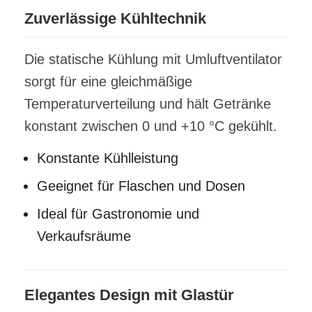
Zuverlässige Kühltechnik
Die statische Kühlung mit Umluftventilator
sorgt für eine gleichmäßige
Temperaturverteilung und hält Getränke
konstant zwischen 0 und +10 °C gekühlt.
Konstante Kühlleistung
Geeignet für Flaschen und Dosen
Ideal für Gastronomie und
Verkaufsräume
Elegantes Design mit Glastür