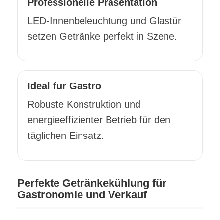
Professionelle Präsentation
LED-Innenbeleuchtung und Glastür
setzen Getränke perfekt in Szene.
Ideal für Gastro
Robuste Konstruktion und
energieeffizienter Betrieb für den
täglichen Einsatz.
Perfekte Getränkekühlung für
Gastronomie und Verkauf