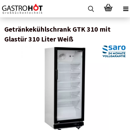
Getränkekühlschrank GTK 310 mit
Glastür 310 Liter Weiß