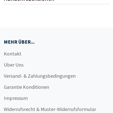
MEHR ÜBER...
Kontakt
Über Uns
Versand- & Zahlungsbedingungen
Garantie Konditionen
Impressum
Widerrufsrecht & Muster-Widerrufsformular