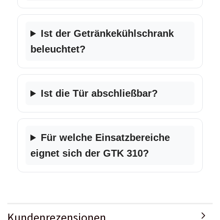
Ist der Getränkekühlschrank
beleuchtet?
Ist die Tür abschließbar?
Für welche Einsatzbereiche
eignet sich der GTK 310?
Kundenrezensionen