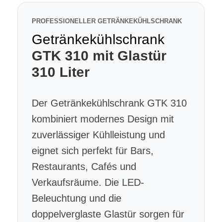
PROFESSIONELLER GETRÄNKEKÜHLSCHRANK
Getränkekühlschrank
GTK 310 mit Glastür
310 Liter
Der Getränkekühlschrank GTK 310
kombiniert modernes Design mit
zuverlässiger Kühlleistung und
eignet sich perfekt für Bars,
Restaurants, Cafés und
Verkaufsräume. Die LED-
Beleuchtung und die
doppelverglaste Glastür sorgen für