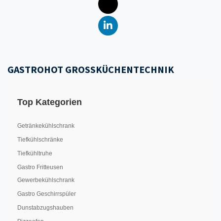
GASTROHOT GROSSKÜCHENTECHNIK
Top Kategorien
Getränkekühlschrank
Tiefkühlschränke
Tiefkühltruhe
Gastro Fritteusen
Gewerbekühlschrank
Gastro Geschirrspüler
Dunstabzugshauben