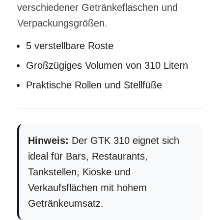
verschiedener Getränkeflaschen und
Verpackungsgrößen.
5 verstellbare Roste
Großzügiges Volumen von 310 Litern
Praktische Rollen und Stellfüße
Hinweis:
Der GTK 310 eignet sich
ideal für Bars, Restaurants,
Tankstellen, Kioske und
Verkaufsflächen mit hohem
Getränkeumsatz.