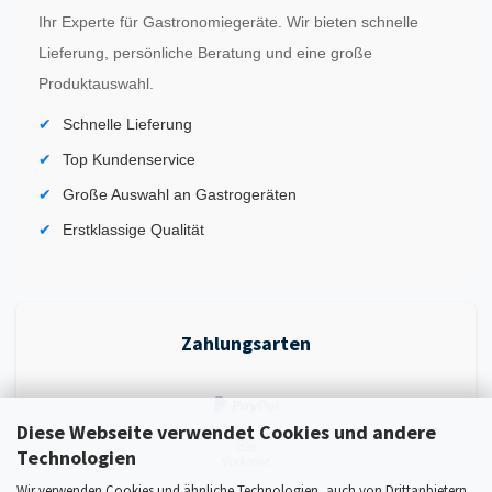
Ihr Experte für Gastronomiegeräte. Wir bieten schnelle
Lieferung, persönliche Beratung und eine große
Produktauswahl.
Schnelle Lieferung
Top Kundenservice
Große Auswahl an Gastrogeräten
Erstklassige Qualität
Zahlungsarten
Diese Webseite verwendet Cookies und andere
Technologien
Wir verwenden Cookies und ähnliche Technologien, auch von Drittanbietern,