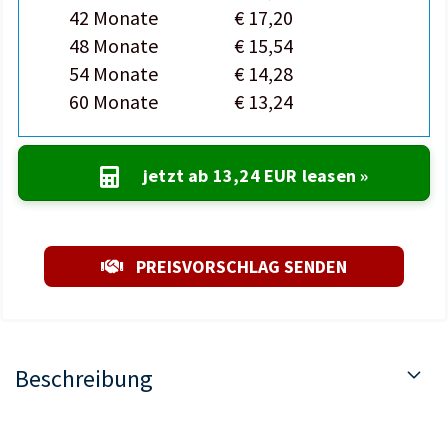
42 Monate
€ 17,20
48 Monate
€ 15,54
54 Monate
€ 14,28
60 Monate
€ 13,24
jetzt ab
13,24 EUR
leasen »
PREISVORSCHLAG SENDEN
Beschreibung