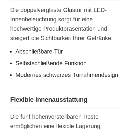
Die doppelverglaste Glastür mit LED-
Innenbeleuchtung sorgt für eine
hochwertige Produktpräsentation und
steigert die Sichtbarkeit Ihrer Getränke.
Abschließbare Tür
Selbstschließende Funktion
Modernes schwarzes Türrahmendesign
Flexible Innenausstattung
Die fünf höhenverstellbaren Roste
ermöglichen eine flexible Lagerung