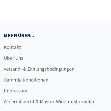
MEHR ÜBER...
Kontakt
Über Uns
Versand- & Zahlungsbedingungen
Garantie Konditionen
Impressum
Widerrufsrecht & Muster-Widerrufsformular