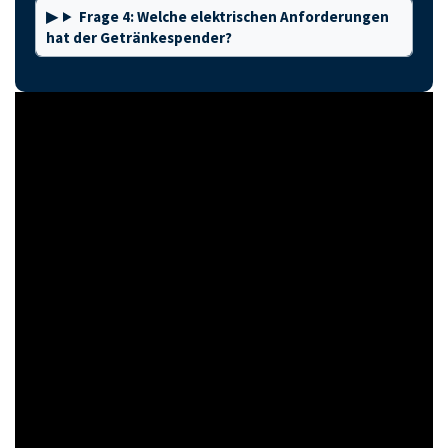
Frage 4: Welche elektrischen Anforderungen
hat der Getränkespender?