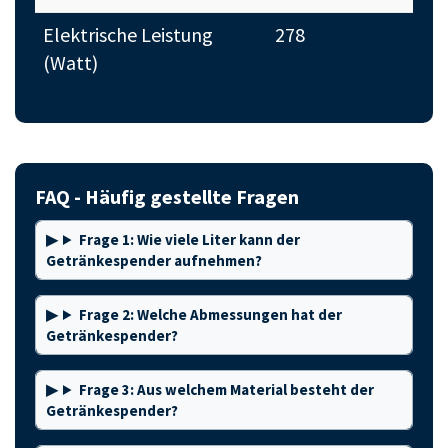
Elektrische Leistung
278
(Watt)
FAQ - Häufig gestellte Fragen
Frage 1: Wie viele Liter kann der
Getränkespender aufnehmen?
Frage 2: Welche Abmessungen hat der
Getränkespender?
Frage 3: Aus welchem Material besteht der
Getränkespender?