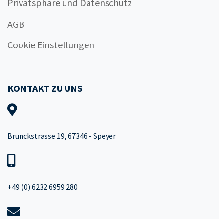
Privatsphäre und Datenschutz
AGB
Cookie Einstellungen
KONTAKT ZU UNS
Brunckstrasse 19, 67346 - Speyer
+49 (0) 6232 6959 280