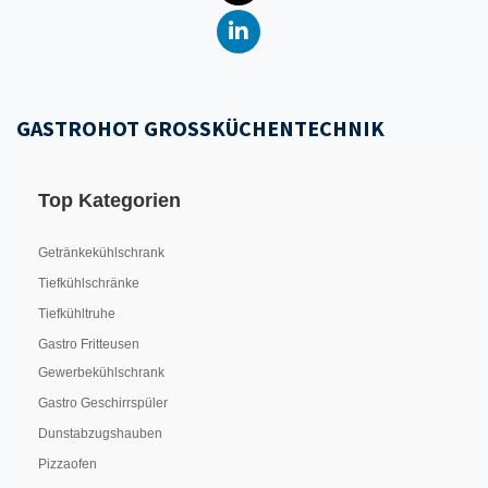
GASTROHOT GROSSKÜCHENTECHNIK
Top Kategorien
Getränkekühlschrank
Tiefkühlschränke
Tiefkühltruhe
Gastro Fritteusen
Gewerbekühlschrank
Gastro Geschirrspüler
Dunstabzugshauben
Pizzaofen