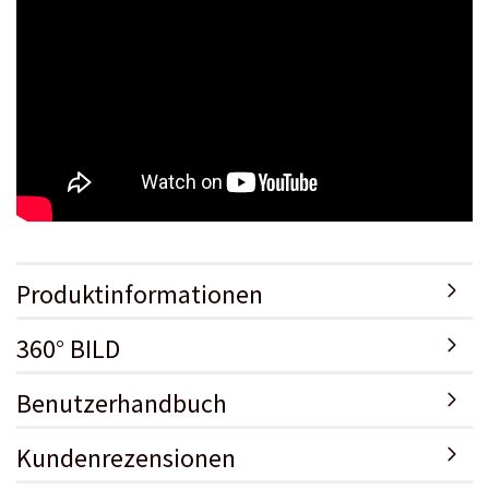
Produktinformationen
360° BILD
Benutzerhandbuch
Kundenrezensionen