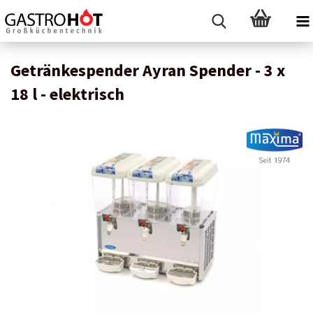
Getränkespender Ayran Spender - 3 x
18 l - elektrisch