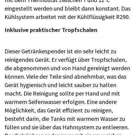
eingestellt werden und bleibt dann konstant. Das
Kühlsystem arbeitet mit der Kühlflüssigkeit R290.
Inklusive praktischer Tropfschalen
Dieser Getränkespender ist ein sehr leicht zu
reinigendes Gerät. Er verfügt über Tropfschalen,
die abgenommen und von Hand gereinigt werden
können. Viele der Teile sind abnehmbar, was das
Gerät hygienisch und leicht sauber zu halten
macht. Die Reinigung sollte per Hand und mit
warmem Seifenwasser erfolgen. Eine andere
Möglichkeit, das Gerät effizient zu reinigen,
besteht darin, die Tanks mit warmem Wasser zu
füllen und sie über das Hahnsystem zu entleeren.