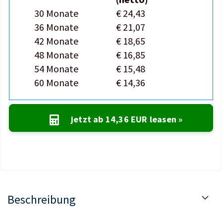
30 Monate
€ 24,43
36 Monate
€ 21,07
42 Monate
€ 18,65
48 Monate
€ 16,85
54 Monate
€ 15,48
60 Monate
€ 14,36
jetzt ab
14,36 EUR
leasen »
Beschreibung