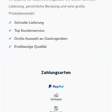
Lieferung, persönliche Beratung und eine große
Produktauswahl.
Schnelle Lieferung
Top Kundenservice
Große Auswahl an Gastrogeräten
Erstklassige Qualität
Zahlungsarten