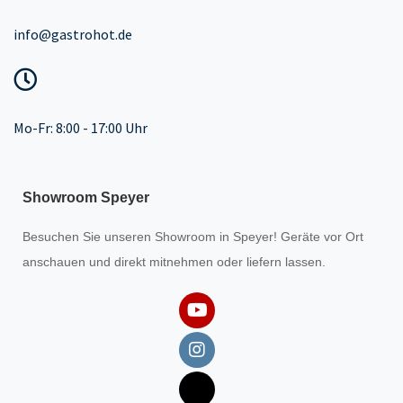
info@gastrohot.de
Mo-Fr: 8:00 - 17:00 Uhr
Showroom Speyer
Besuchen Sie unseren
Showroom
in Speyer! Geräte vor Ort
anschauen und direkt mitnehmen oder liefern lassen.