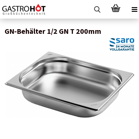
GN-Behälter 1/2 GN T 200mm