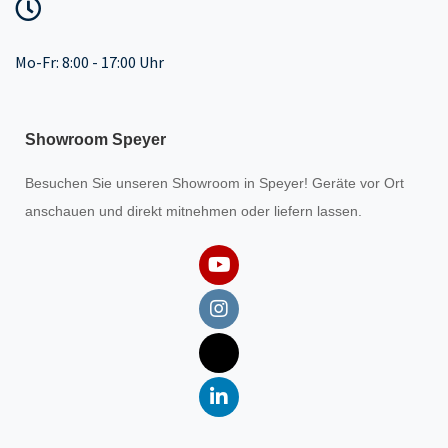
Mo-Fr: 8:00 - 17:00 Uhr
Showroom Speyer
Besuchen Sie unseren
Showroom
in Speyer! Geräte vor Ort
anschauen und direkt mitnehmen oder liefern lassen.