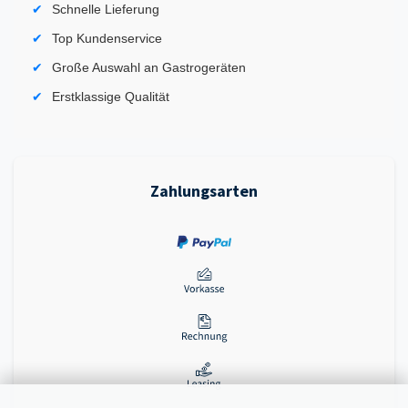
Schnelle Lieferung
Top Kundenservice
Große Auswahl an Gastrogeräten
Erstklassige Qualität
Zahlungsarten