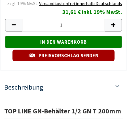
zzgl. 19% MwSt.
Versandkostenfrei innerhalb Deutschlands
31,61 € inkl. 19% MwSt.
PREISVORSCHLAG SENDEN
Beschreibung
TOP LINE GN-Behälter 1/2 GN T 200mm