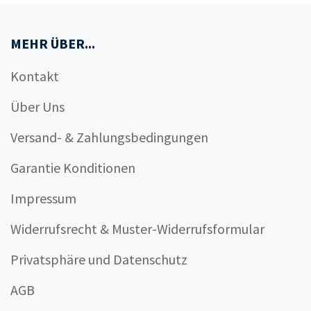
MEHR ÜBER...
Kontakt
Über Uns
Versand- & Zahlungsbedingungen
Garantie Konditionen
Impressum
Widerrufsrecht & Muster-Widerrufsformular
Privatsphäre und Datenschutz
AGB