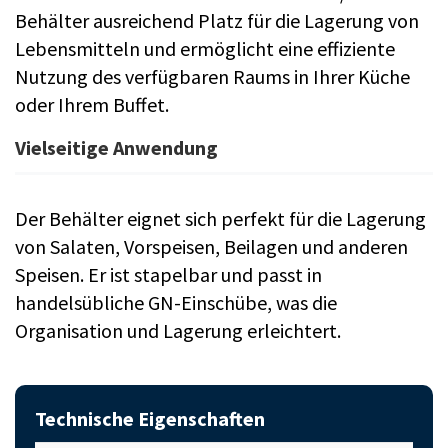
Behälter ausreichend Platz für die Lagerung von
Lebensmitteln und ermöglicht eine effiziente
Nutzung des verfügbaren Raums in Ihrer Küche
oder Ihrem Buffet.
Vielseitige Anwendung
Der Behälter eignet sich perfekt für die Lagerung
von Salaten, Vorspeisen, Beilagen und anderen
Speisen. Er ist stapelbar und passt in
handelsübliche GN-Einschübe, was die
Organisation und Lagerung erleichtert.
Technische Eigenschaften