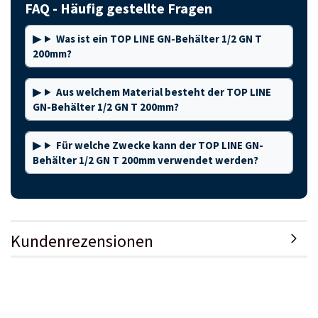
FAQ - Häufig gestellte Fragen
Was ist ein TOP LINE GN-Behälter 1/2 GN T
200mm?
Aus welchem Material besteht der TOP LINE
GN-Behälter 1/2 GN T 200mm?
Für welche Zwecke kann der TOP LINE GN-
Behälter 1/2 GN T 200mm verwendet werden?
Kundenrezensionen