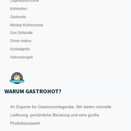
Lagerkühlschrank
Kühlzellen
Gasherde
Minibar Kühlschrank
Gas Grillplatte
Döner Imbiss
Kontaktgrills
Hähnchengrill
WARUM GASTROHOT?
Ihr Experte für Gastronomiegeräte. Wir bieten schnelle
Lieferung, persönliche Beratung und eine große
Produktauswahl.