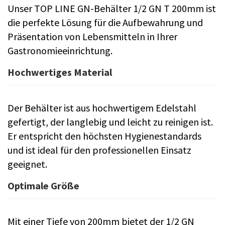
Unser TOP LINE GN-Behälter 1/2 GN T 200mm ist
die perfekte Lösung für die Aufbewahrung und
Präsentation von Lebensmitteln in Ihrer
Gastronomieeinrichtung.
Hochwertiges Material
Der Behälter ist aus hochwertigem Edelstahl
gefertigt, der langlebig und leicht zu reinigen ist.
Er entspricht den höchsten Hygienestandards
und ist ideal für den professionellen Einsatz
geeignet.
Optimale Größe
Mit einer Tiefe von 200mm bietet der 1/2 GN