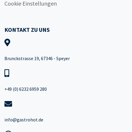
Cookie Einstellungen
KONTAKT ZU UNS
Brunckstrasse 19, 67346 - Speyer
+49 (0) 6232 6959 280
info@gastrohot.de