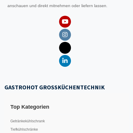
anschauen und direkt mitnehmen oder liefern lassen.
GASTROHOT GROSSKÜCHENTECHNIK
Top Kategorien
Getränkekühlschrank
Tiefkühlschränke