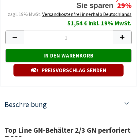
29%
Sie sparen
zzgl. 19% MwSt.
Versandkostenfrei innerhalb Deutschlands
51,54 € inkl. 19% MwSt.
PREISVORSCHLAG SENDEN
Beschreibung
Top Line GN-Behälter 2/3 GN perforiert