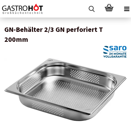
GN-Behälter 2/3 GN perforiert T
200mm