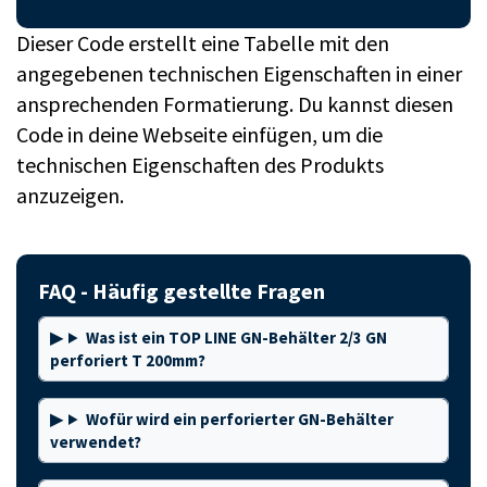
Dieser Code erstellt eine Tabelle mit den
angegebenen technischen Eigenschaften in einer
ansprechenden Formatierung. Du kannst diesen
Code in deine Webseite einfügen, um die
technischen Eigenschaften des Produkts
anzuzeigen.
FAQ - Häufig gestellte Fragen
Was ist ein TOP LINE GN-Behälter 2/3 GN
perforiert T 200mm?
Wofür wird ein perforierter GN-Behälter
verwendet?