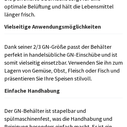
optimale Belüftung und hält die Lebensmittel
länger frisch.
Vielseitige Anwendungsmöglichkeiten
Dank seiner 2/3 GN-Größe passt der Behälter
perfekt in handelsübliche GN-Einschübe und ist
somit vielseitig einsetzbar. Verwenden Sie ihn zum
Lagern von Gemüse, Obst, Fleisch oder Fisch und
präsentieren Sie Ihre Speisen stilvoll.
Einfache Handhabung
Der GN-Behälter ist stapelbar und
spülmaschinenfest, was die Handhabung und
Reinigung besonders einfach macht. Er ist ein