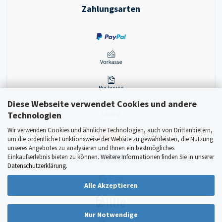
Zahlungsarten
Diese Webseite verwendet Cookies und andere
Technologien
Wir verwenden Cookies und ähnliche Technologien, auch von Drittanbietern,
um die ordentliche Funktionsweise der Website zu gewährleisten, die Nutzung
unseres Angebotes zu analysieren und Ihnen ein bestmögliches
Einkaufserlebnis bieten zu können. Weitere Informationen finden Sie in unserer
Datenschutzerklärung
.
Alle Akzeptieren
Nur Notwendige