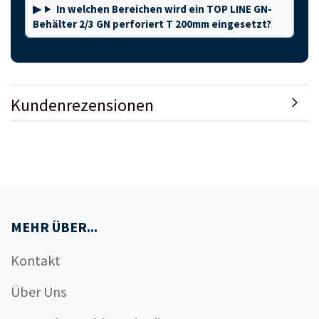
In welchen Bereichen wird ein TOP LINE GN-
Behälter 2/3 GN perforiert T 200mm eingesetzt?
Kundenrezensionen
MEHR ÜBER...
Kontakt
Über Uns