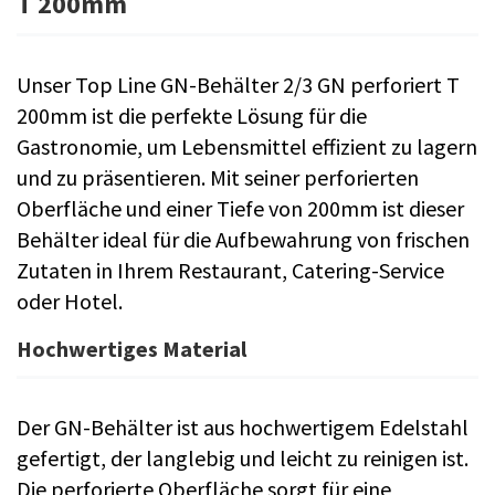
T 200mm
Unser Top Line GN-Behälter 2/3 GN perforiert T
200mm ist die perfekte Lösung für die
Gastronomie, um Lebensmittel effizient zu lagern
und zu präsentieren. Mit seiner perforierten
Oberfläche und einer Tiefe von 200mm ist dieser
Behälter ideal für die Aufbewahrung von frischen
Zutaten in Ihrem Restaurant, Catering-Service
oder Hotel.
Hochwertiges Material
Der GN-Behälter ist aus hochwertigem Edelstahl
gefertigt, der langlebig und leicht zu reinigen ist.
Die perforierte Oberfläche sorgt für eine