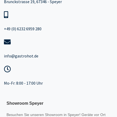
Brunckstrasse 19, 67346 - Speyer
+49 (0) 6232 6959 280
info@gastrohot.de
Mo-Fr: 8:00 - 17:00 Uhr
Showroom Speyer
Besuchen Sie unseren
Showroom
in Speyer! Geräte vor Ort