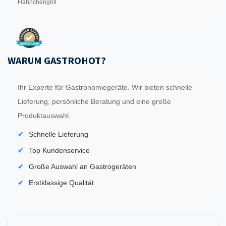
Hähnchengrill
WARUM GASTROHOT?
Ihr Experte für Gastronomiegeräte. Wir bieten schnelle
Lieferung, persönliche Beratung und eine große
Produktauswahl.
Schnelle Lieferung
Top Kundenservice
Große Auswahl an Gastrogeräten
Erstklassige Qualität