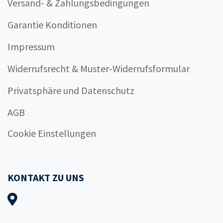
Versand- & Zahlungsbedingungen
Garantie Konditionen
Impressum
Widerrufsrecht & Muster-Widerrufsformular
Privatsphäre und Datenschutz
AGB
Cookie Einstellungen
KONTAKT ZU UNS