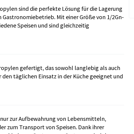
pylen sind die perfekte Lösung für die Lagerung
 Gastronomiebetrieb. Mit einer Größe von 1/2Gn-
iedene Speisen und sind gleichzeitig
opylen gefertigt, das sowohl langlebig als auch
für den täglichen Einsatz in der Küche geeignet und
ht nur zur Aufbewahrung von Lebensmitteln,
der zum Transport von Speisen. Dank ihrer