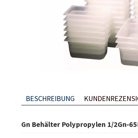
BESCHREIBUNG
KUNDENREZENS
Gn Behälter Polypropylen 1/2Gn-