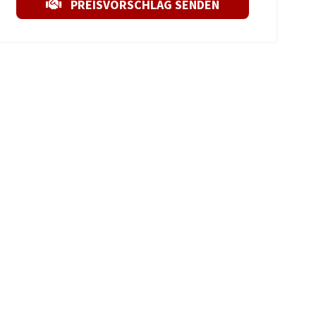
PREISVORSCHLAG SENDEN