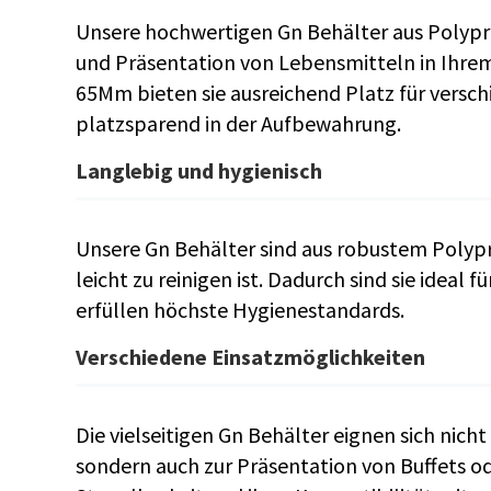
Unsere hochwertigen Gn Behälter aus Polypro
und Präsentation von Lebensmitteln in Ihrem
65Mm bieten sie ausreichend Platz für versch
platzsparend in der Aufbewahrung.
Langlebig und hygienisch
Unsere Gn Behälter sind aus robustem Polypr
leicht zu reinigen ist. Dadurch sind sie ideal 
erfüllen höchste Hygienestandards.
Verschiedene Einsatzmöglichkeiten
Die vielseitigen Gn Behälter eignen sich nic
sondern auch zur Präsentation von Buffets o