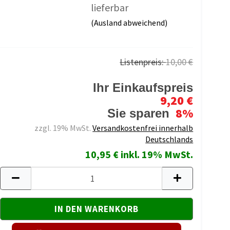
lieferbar
(Ausland abweichend)
Listenpreis:
10,00 €
Ihr Einkaufspreis
9,20 €
8%
Sie sparen
zzgl. 19% MwSt.
Versandkostenfrei innerhalb
Deutschlands
10,95 € inkl. 19% MwSt.