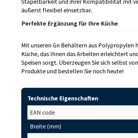
Stapelbarkeit und ihrer Kompatibilität mit 
äußerst flexibel einsetzbar.
Perfekte Ergänzung für Ihre Küche
Mit unseren Gn Behältern aus Polypropylen hol
Küche, das Ihnen das Arbeiten erleichtert und
Speisen sorgt. Überzeugen Sie sich selbst von
Produkte und bestellen Sie noch heute!
Technische Eigenschaften
EAN code
Breite (mm)