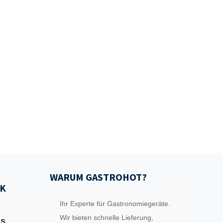
WARUM GASTROHOT?
K
Ihr Experte für Gastronomiegeräte.
Wir bieten schnelle Lieferung,
ls