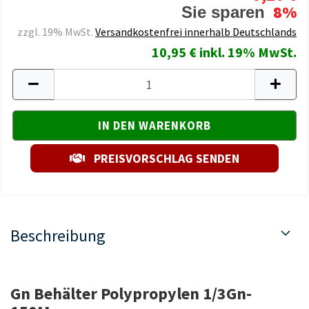
8%
Sie sparen
zzgl. 19% MwSt.
Versandkostenfrei innerhalb Deutschlands
10,95 € inkl. 19% MwSt.
PREISVORSCHLAG SENDEN
Beschreibung
Gn Behälter Polypropylen 1/3Gn-