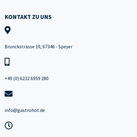
KONTAKT ZU UNS
Brunckstrasse 19, 67346 - Speyer
+49 (0) 6232 6959 280
info@gastrohot.de