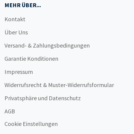
MEHR ÜBER...
Kontakt
Über Uns
Versand- & Zahlungsbedingungen
Garantie Konditionen
Impressum
Widerrufsrecht & Muster-Widerrufsformular
Privatsphäre und Datenschutz
AGB
Cookie Einstellungen