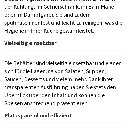
der Kühlung, im Gefrierschrank, im Bain-Marie
oder im Dampfgarer. Sie sind zudem
spülmaschinenfest und leicht zu reinigen, was die
Hygiene in Ihrer Küche gewährleistet.
Vielseitig einsetzbar
Die Behälter sind vielseitig einsetzbar und eignen
sich für die Lagerung von Salaten, Suppen,
Saucen, Desserts und vielem mehr. Dank ihrer
transparenten Ausführung haben Sie stets den
Überblick über den Inhalt und können die
Speisen ansprechend präsentieren.
Platzsparend und effizient