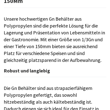
150Mm
Unsere hochwertigen Gn Behälter aus
Polypropylen sind die perfekte Lösung für die
Lagerung und Präsentation von Lebensmitteln in
der Gastronomie. Mit einer Größe von 1/3Gn und
einer Tiefe von 150mm bieten sie ausreichend
Platz für verschiedene Speisen und sind
gleichzeitig platzsparend in der Aufbewahrung.
Robust und langlebig
Die Gn Behälter sind aus strapazierfähigem
Polypropylen gefertigt, das sowohl
hitzebeständig als auch kältebeständig ist.
Dadurch eignen sie sich ideal für den Einsatz in