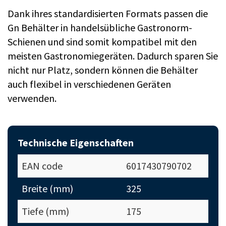
Dank ihres standardisierten Formats passen die
Gn Behälter in handelsübliche Gastronorm-
Schienen und sind somit kompatibel mit den
meisten Gastronomiegeräten. Dadurch sparen Sie
nicht nur Platz, sondern können die Behälter
auch flexibel in verschiedenen Geräten
verwenden.
Technische Eigenschaften
EAN code
6017430790702
Breite (mm)
325
Tiefe (mm)
175