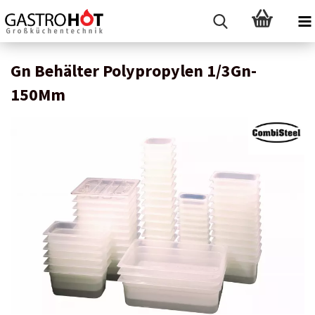
Gn Behälter Polypropylen 1/3Gn-
150Mm