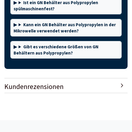
Ist ein GN Behälter aus Polypropylen
spülmaschinenfest?
Kann ein GN Behälter aus Polypropylen in der
Mikrowelle verwendet werden?
Gibt es verschiedene Größen von GN
Behältern aus Polypropylen?
Kundenrezensionen