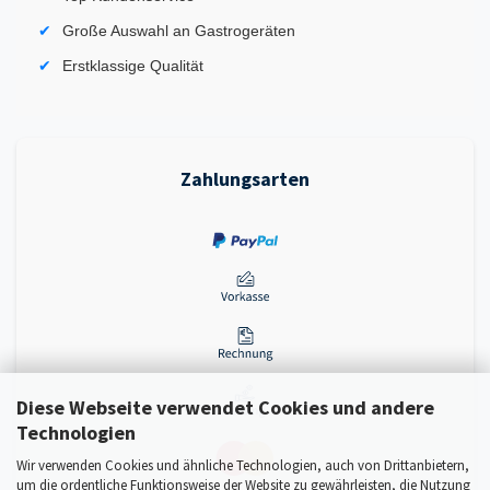
Große Auswahl an Gastrogeräten
Erstklassige Qualität
Zahlungsarten
Diese Webseite verwendet Cookies und andere
Technologien
Wir verwenden Cookies und ähnliche Technologien, auch von Drittanbietern,
um die ordentliche Funktionsweise der Website zu gewährleisten, die Nutzung