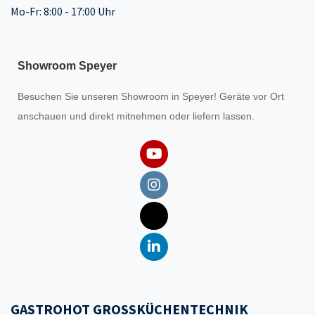
Mo-Fr: 8:00 - 17:00 Uhr
Showroom Speyer
Besuchen Sie unseren
Showroom
in Speyer! Geräte vor Ort
anschauen und direkt mitnehmen oder liefern lassen.
GASTROHOT GROSSKÜCHENTECHNIK