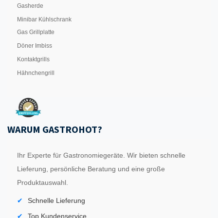
Gasherde
Minibar Kühlschrank
Gas Grillplatte
Döner Imbiss
Kontaktgrills
Hähnchengrill
WARUM GASTROHOT?
Ihr Experte für Gastronomiegeräte. Wir bieten schnelle
Lieferung, persönliche Beratung und eine große
Produktauswahl.
Schnelle Lieferung
Top Kundenservice