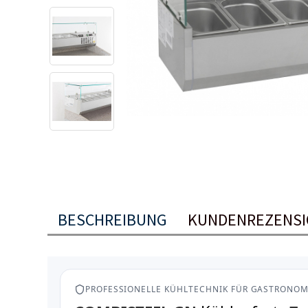
BESCHREIBUNG
KUNDENREZENS
PROFESSIONELLE KÜHLTECHNIK FÜR GASTRONOM