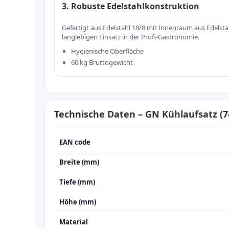
3. Robuste Edelstahlkonstruktion
Gefertigt aus Edelstahl 18/8 mit Innenraum aus Edelsta
langlebigen Einsatz in der Profi-Gastronomie.
Hygienische Oberfläche
60 kg Bruttogewicht
Technische Daten – GN Kühlaufsatz (
EAN code
Breite (mm)
Tiefe (mm)
Höhe (mm)
Material