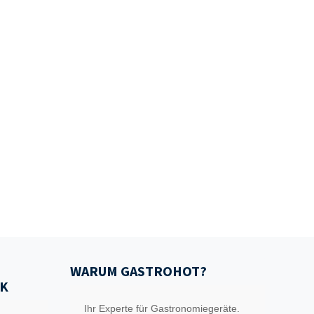
WARUM GASTROHOT?
K
Ihr Experte für Gastronomiegeräte.