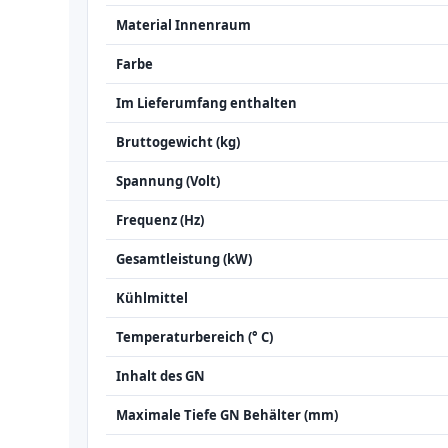
Material Innenraum
Farbe
Im Lieferumfang enthalten
Bruttogewicht (kg)
Spannung (Volt)
Frequenz (Hz)
Gesamtleistung (kW)
Kühlmittel
Temperaturbereich (° C)
Inhalt des GN
Maximale Tiefe GN Behälter (mm)