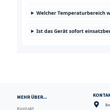
Welcher Temperaturbereich w
Ist das Gerät sofort einsatzbe
KONTAK
MEHR ÜBER...
Br
Kontakt