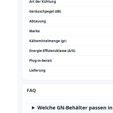
Art der Kühlung
Geräuschpegel (dB)
Abtauung
Marke
Kältemittelmenge (gr)
Energie-Effizienzklasse (A/G)
Plug-in-bereit
Lieferung
FAQ
Welche GN-Behälter passen in