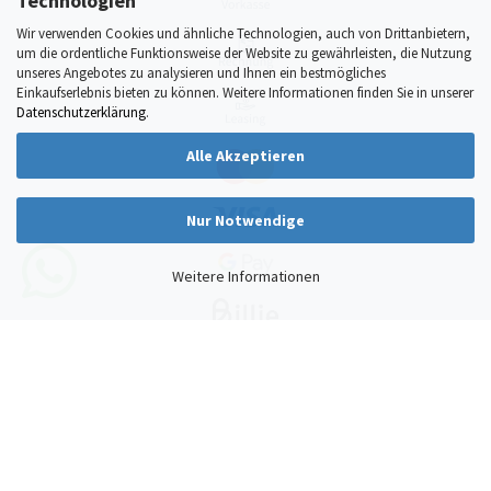
Technologien
Wir verwenden Cookies und ähnliche Technologien, auch von Drittanbietern,
um die ordentliche Funktionsweise der Website zu gewährleisten, die Nutzung
unseres Angebotes zu analysieren und Ihnen ein bestmögliches
Einkaufserlebnis bieten zu können. Weitere Informationen finden Sie in unserer
Datenschutzerklärung
.
Alle Akzeptieren
Nur Notwendige
Weitere Informationen
Vertrag widerrufen