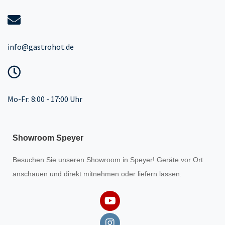
info@gastrohot.de
Mo-Fr: 8:00 - 17:00 Uhr
Showroom Speyer
Besuchen Sie unseren
Showroom
in Speyer! Geräte vor Ort
anschauen und direkt mitnehmen oder liefern lassen.