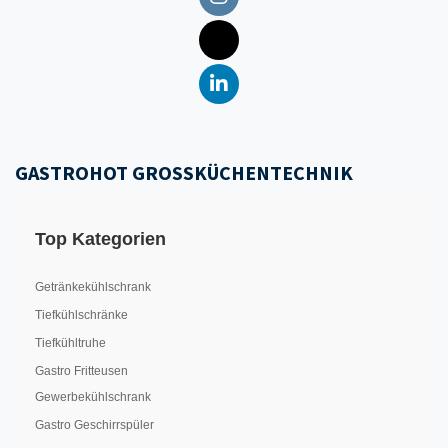
GASTROHOT GROSSKÜCHENTECHNIK
Top Kategorien
Getränkekühlschrank
Tiefkühlschränke
Tiefkühltruhe
Gastro Fritteusen
Gewerbekühlschrank
Gastro Geschirrspüler