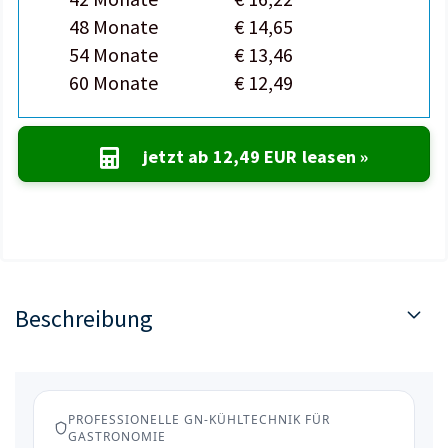
48 Monate
€ 14,65
54 Monate
€ 13,46
60 Monate
€ 12,49
jetzt ab
12,49 EUR
leasen »
Beschreibung
PROFESSIONELLE GN-KÜHLTECHNIK FÜR
GASTRONOMIE