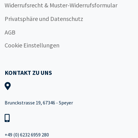
Widerrufsrecht & Muster-Widerrufsformular
Privatsphäre und Datenschutz
AGB
Cookie Einstellungen
KONTAKT ZU UNS
Brunckstrasse 19, 67346 - Speyer
+49 (0) 6232 6959 280