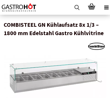
COMBISTEEL GN Kühlaufsatz 8x 1/3 –
1800 mm Edelstahl Gastro Kühlvitrine