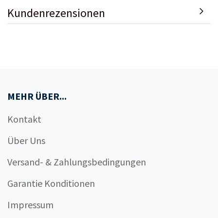
Kundenrezensionen
MEHR ÜBER...
Kontakt
Über Uns
Versand- & Zahlungsbedingungen
Garantie Konditionen
Impressum