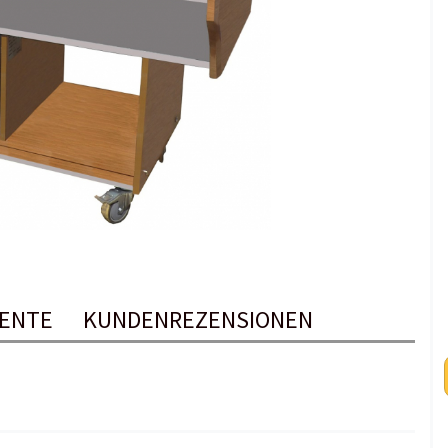
ENTE
KUNDENREZENSIONEN