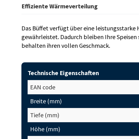
Effiziente Wärmeverteilung
Das Büffet verfügt über eine leistungsstarke
gewährleistet. Dadurch bleiben Ihre Speisen
behalten ihren vollen Geschmack.
Technische Eigenschaften
EAN code
Breite (mm)
Tiefe (mm)
Höhe (mm)