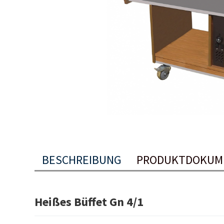
BESCHREIBUNG
PRODUKTDOKUM
Heißes Büffet Gn 4/1