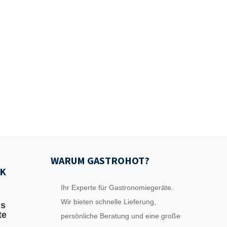
WARUM GASTROHOT?
K
Ihr Experte für Gastronomiegeräte.
Wir bieten schnelle Lieferung,
ls
te
persönliche Beratung und eine große