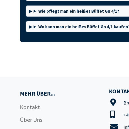
Wie pflegt man ein heißes Büffet Gn 4/1?
Wo kann man ein heißes Büffet Gn 4/1 kaufen
KONTAK
MEHR ÜBER...
Br
Kontakt
+4
Über Uns
in