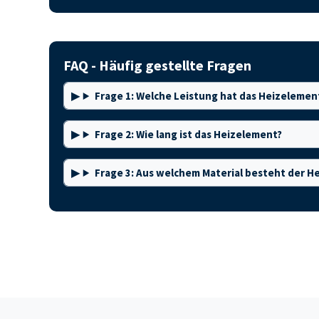
FAQ - Häufig gestellte Fragen
Frage 1: Welche Leistung hat das Heizelemen
Frage 2: Wie lang ist das Heizelement?
Frage 3: Aus welchem Material besteht der H