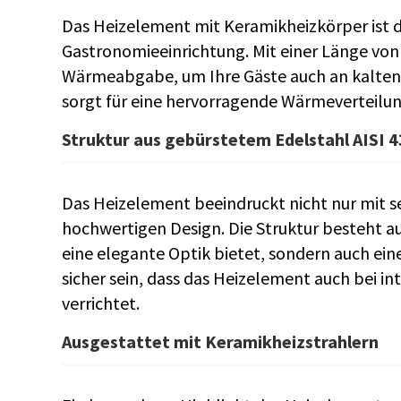
Das Heizelement mit Keramikheizkörper ist d
Gastronomieeinrichtung. Mit einer Länge von
Wärmeabgabe, um Ihre Gäste auch an kalten
sorgt für eine hervorragende Wärmeverteilu
Struktur aus gebürstetem Edelstahl AISI 
Das Heizelement beeindruckt nicht nur mit s
hochwertigen Design. Die Struktur besteht au
eine elegante Optik bietet, sondern auch ein
sicher sein, dass das Heizelement auch bei in
verrichtet.
Ausgestattet mit Keramikheizstrahlern