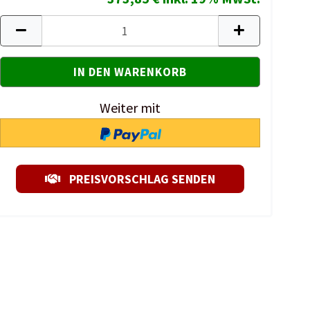
Weiter mit
PREISVORSCHLAG SENDEN