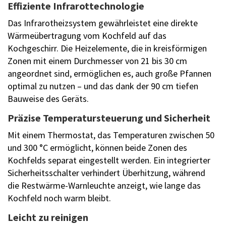
Effiziente Infrarottechnologie
Das Infrarotheizsystem gewährleistet eine direkte
Wärmeübertragung vom Kochfeld auf das
Kochgeschirr. Die Heizelemente, die in kreisförmigen
Zonen mit einem Durchmesser von 21 bis 30 cm
angeordnet sind, ermöglichen es, auch große Pfannen
optimal zu nutzen – und das dank der 90 cm tiefen
Bauweise des Geräts.
Präzise Temperatursteuerung und Sicherheit
Mit einem Thermostat, das Temperaturen zwischen 50
und 300 °C ermöglicht, können beide Zonen des
Kochfelds separat eingestellt werden. Ein integrierter
Sicherheitsschalter verhindert Überhitzung, während
die Restwärme-Warnleuchte anzeigt, wie lange das
Kochfeld noch warm bleibt.
Leicht zu reinigen