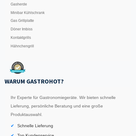
Gasherde
Minibar Kühlschrank
Gas Grillplatte
Döner Imbiss
Kontaktgrills
Hähnchengrill
WARUM GASTROHOT?
Ihr Experte für Gastronomiegeräte. Wir bieten schnelle
Lieferung, persönliche Beratung und eine große
Produktauswahl.
Schnelle Lieferung
Top Kundenservice