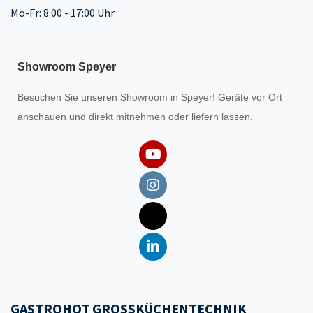
Mo-Fr: 8:00 - 17:00 Uhr
Showroom Speyer
Besuchen Sie unseren
Showroom
in Speyer! Geräte vor Ort
anschauen und direkt mitnehmen oder liefern lassen.
GASTROHOT GROSSKÜCHENTECHNIK