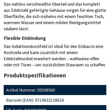
Das nahtlos verschweißte Oberteil und das komplett
aus Edelstahl gefertigte Gehäuse sorgen für eine glatte
Oberfläche, die sich mühelos mit einem feuchten Tuch,
warmem Wasser und einem milden Reinigungsmittel
säubern lässt.
Flexible Einbindung
Das Induktionskochfeld ist ideal für den Einbau in eine
Kochzeile und kann zusätzlich mit einem
Edelstahlsockel erweitert werden – wahlweise offen
oder mit Türen – um zusätzlichen Stauraum zu schaffen.
Produktspezifikationen
Artikel Nummer: 09398560
Barcode (EAN): 8719632128618