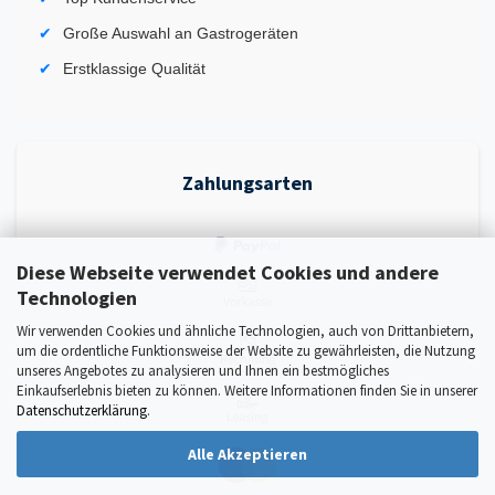
Große Auswahl an Gastrogeräten
Erstklassige Qualität
Zahlungsarten
Diese Webseite verwendet Cookies und andere
Technologien
Wir verwenden Cookies und ähnliche Technologien, auch von Drittanbietern,
um die ordentliche Funktionsweise der Website zu gewährleisten, die Nutzung
unseres Angebotes zu analysieren und Ihnen ein bestmögliches
Einkaufserlebnis bieten zu können. Weitere Informationen finden Sie in unserer
Datenschutzerklärung
.
Alle Akzeptieren