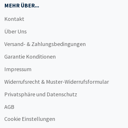
MEHR ÜBER...
Kontakt
Über Uns
Versand- & Zahlungsbedingungen
Garantie Konditionen
Impressum
Widerrufsrecht & Muster-Widerrufsformular
Privatsphäre und Datenschutz
AGB
Cookie Einstellungen