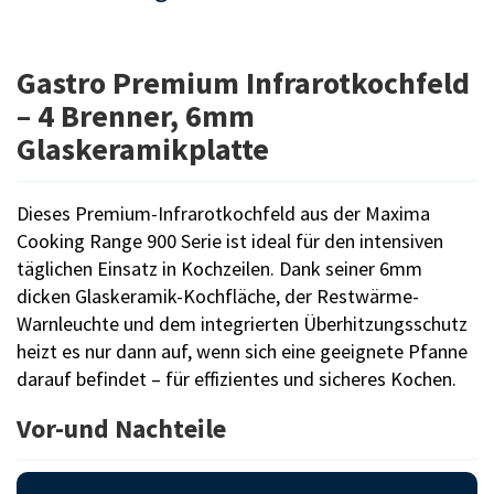
Gastro Premium Infrarotkochfeld
– 4 Brenner, 6mm
Glaskeramikplatte
Dieses Premium-Infrarotkochfeld aus der Maxima
Cooking Range 900 Serie ist ideal für den intensiven
täglichen Einsatz in Kochzeilen. Dank seiner 6mm
dicken Glaskeramik-Kochfläche, der Restwärme-
Warnleuchte und dem integrierten Überhitzungsschutz
heizt es nur dann auf, wenn sich eine geeignete Pfanne
darauf befindet – für effizientes und sicheres Kochen.
Vor-und Nachteile