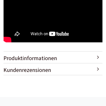
Produktinformationen
Kundenrezensionen