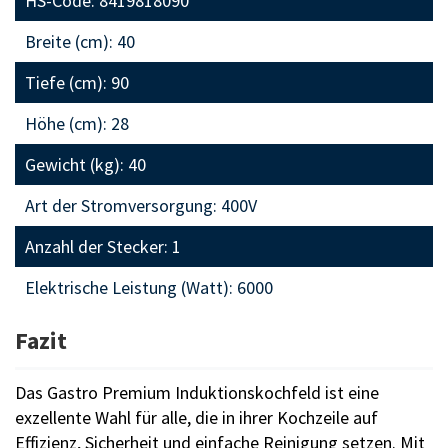
HS-Code: 8419818090
Breite (cm): 40
Tiefe (cm): 90
Höhe (cm): 28
Gewicht (kg): 40
Art der Stromversorgung: 400V
Anzahl der Stecker: 1
Elektrische Leistung (Watt): 6000
Fazit
Das Gastro Premium Induktionskochfeld ist eine
exzellente Wahl für alle, die in ihrer Kochzeile auf
Effizienz, Sicherheit und einfache Reinigung setzen. Mit