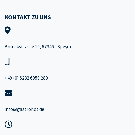
KONTAKT ZU UNS
Brunckstrasse 19, 67346 - Speyer
+49 (0) 6232 6959 280
info@gastrohot.de