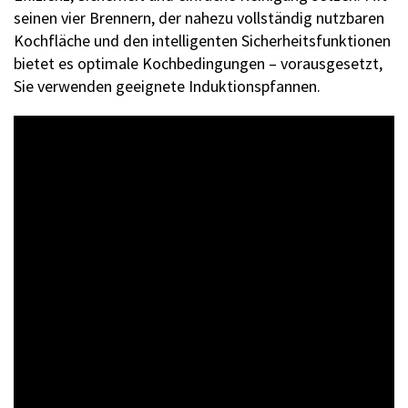
seinen vier Brennern, der nahezu vollständig nutzbaren
Kochfläche und den intelligenten Sicherheitsfunktionen
bietet es optimale Kochbedingungen – vorausgesetzt,
Sie verwenden geeignete Induktionspfannen.