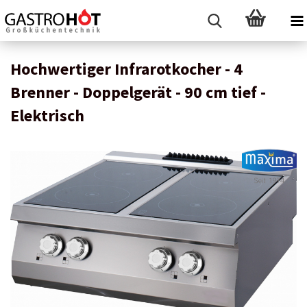
Hochwertiger Infrarotkocher - 4
Brenner - Doppelgerät - 90 cm tief -
Elektrisch