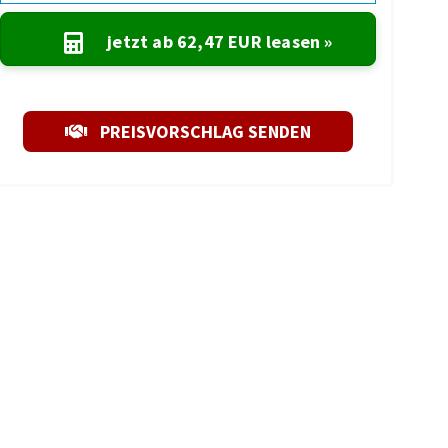
jetzt ab
62,47 EUR
leasen »
PREISVORSCHLAG SENDEN