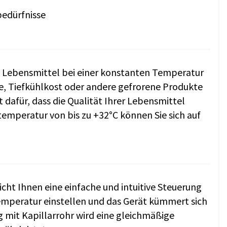
bedürfnisse
 Lebensmittel bei einer konstanten Temperatur
eme, Tiefkühlkost oder andere gefrorene Produkte
dafür, dass die Qualität Ihrer Lebensmittel
emperatur von bis zu +32°C können Sie sich auf
ht Ihnen eine einfache und intuitive Steuerung
emperatur einstellen und das Gerät kümmert sich
 mit Kapillarrohr wird eine gleichmäßige