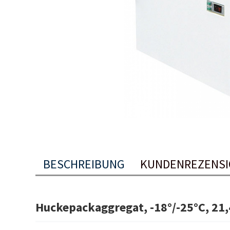
BESCHREIBUNG
KUNDENREZENSI
Huckepackaggregat, -18°/-25°C, 21