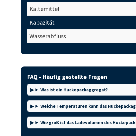
Kältemittel
Kapazität
Wasserabfluss
FAQ - Häufig gestellte Fragen
Was ist ein Huckepackaggregat?
Welche Temperaturen kann das Huckepackag
Wie groß ist das Ladevolumen des Huckepac