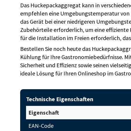
Das Huckepackaggregat kann in verschieden
empfehlen eine Umgebungstemperatur von me
das Gerät bei einer niedrigeren Umgebungst
Zubehörteile erforderlich, um eine effiziente
für die Installation im Freien erforderlich, 
Bestellen Sie noch heute das Huckepackaggreg
Kühlung für Ihre Gastronomiebedürfnisse. Mi
Sicherheit und Effizienz sowie seinen vielseit
ideale Lösung für Ihren Onlineshop im Gastr
Technische Eigenschaften
Eigenschaft
EAN-Code