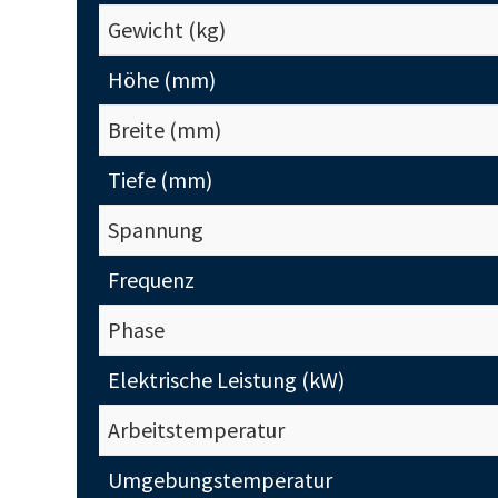
Gewicht (kg)
Höhe (mm)
Breite (mm)
Tiefe (mm)
Spannung
Frequenz
Phase
Elektrische Leistung (kW)
Arbeitstemperatur
Umgebungstemperatur