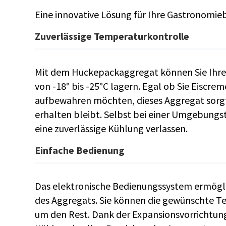
Eine innovative Lösung für Ihre Gastronomie
Zuverlässige Temperaturkontrolle
Mit dem Huckepackaggregat können Sie Ihre
von -18° bis -25°C lagern. Egal ob Sie Eiscr
aufbewahren möchten, dieses Aggregat sorgt 
erhalten bleibt. Selbst bei einer Umgebungst
eine zuverlässige Kühlung verlassen.
Einfache Bedienung
Das elektronische Bedienungssystem ermöglic
des Aggregats. Sie können die gewünschte T
um den Rest. Dank der Expansionsvorrichtung