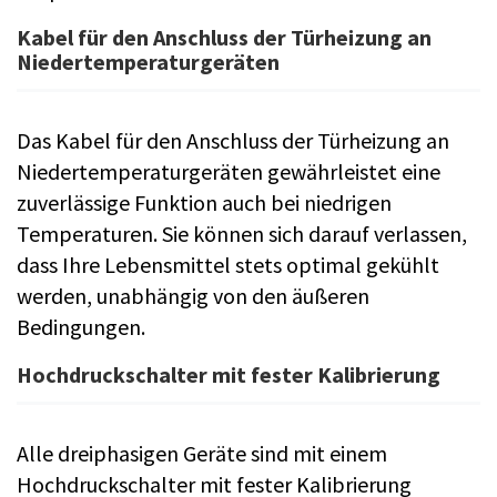
Kabel für den Anschluss der Türheizung an
Niedertemperaturgeräten
Das Kabel für den Anschluss der Türheizung an
Niedertemperaturgeräten gewährleistet eine
zuverlässige Funktion auch bei niedrigen
Temperaturen. Sie können sich darauf verlassen,
dass Ihre Lebensmittel stets optimal gekühlt
werden, unabhängig von den äußeren
Bedingungen.
Hochdruckschalter mit fester Kalibrierung
Alle dreiphasigen Geräte sind mit einem
Hochdruckschalter mit fester Kalibrierung