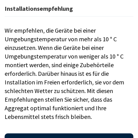
Installationsempfehlung
Wir empfehlen, die Geräte bei einer
Umgebungstemperatur von mehr als 10 ° C
einzusetzen. Wenn die Geräte bei einer
Umgebungstemperatur von weniger als 10 ° C
montiert werden, sind einige Zubehörteile
erforderlich. Darüber hinaus ist es für die
Installation im Freien erforderlich, sie vor dem
schlechten Wetter zu schützen. Mit diesen
Empfehlungen stellen Sie sicher, dass das
Aggregat optimal funktioniert und Ihre
Lebensmittel stets frisch bleiben.