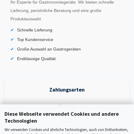
Ihr Experte für Gastronomiegeräte. Wir bieten schnelle
Lieferung, persönliche Beratung und eine große
Produktauswahl.
Schnelle Lieferung
Top Kundenservice
Große Auswahl an Gastrogeräten
Erstklassige Qualität
Zahlungsarten
Diese Webseite verwendet Cookies und andere
Technologien
Wir verwenden Cookies und ähnliche Technologien, auch von Drittanbietern,