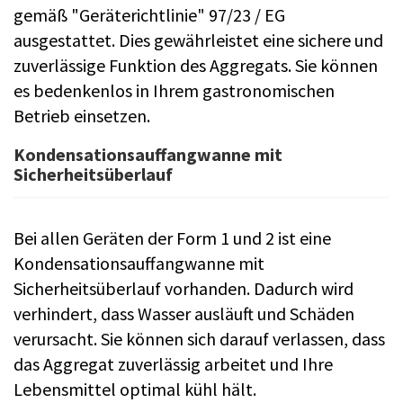
gemäß "Geräterichtlinie" 97/23 / EG
ausgestattet. Dies gewährleistet eine sichere und
zuverlässige Funktion des Aggregats. Sie können
es bedenkenlos in Ihrem gastronomischen
Betrieb einsetzen.
Kondensationsauffangwanne mit
Sicherheitsüberlauf
Bei allen Geräten der Form 1 und 2 ist eine
Kondensationsauffangwanne mit
Sicherheitsüberlauf vorhanden. Dadurch wird
verhindert, dass Wasser ausläuft und Schäden
verursacht. Sie können sich darauf verlassen, dass
das Aggregat zuverlässig arbeitet und Ihre
Lebensmittel optimal kühl hält.