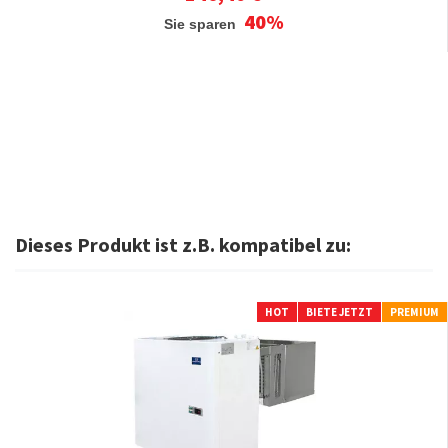
40%
Sie sparen
Dieses Produkt ist z.B. kompatibel zu:
HOT
BIETE JETZT
PREMIUM