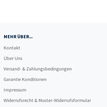
MEHR ÜBER...
Kontakt
Über Uns
Versand- & Zahlungsbedingungen
Garantie Konditionen
Impressum
Widerrufsrecht & Muster-Widerrufsformular