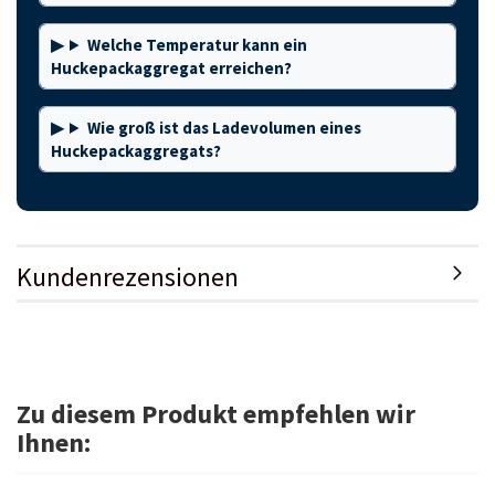
Welche Temperatur kann ein
Huckepackaggregat erreichen?
Wie groß ist das Ladevolumen eines
Huckepackaggregats?
Kundenrezensionen
Zu diesem Produkt empfehlen wir
Ihnen: