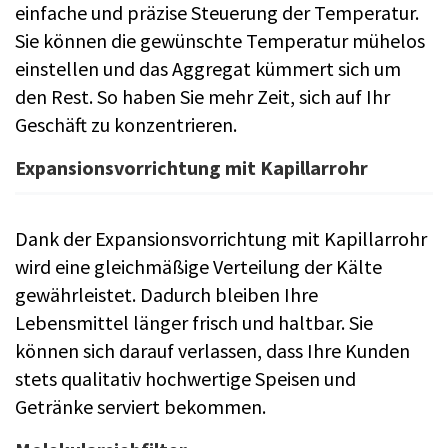
einfache und präzise Steuerung der Temperatur.
Sie können die gewünschte Temperatur mühelos
einstellen und das Aggregat kümmert sich um
den Rest. So haben Sie mehr Zeit, sich auf Ihr
Geschäft zu konzentrieren.
Expansionsvorrichtung mit Kapillarrohr
Dank der Expansionsvorrichtung mit Kapillarrohr
wird eine gleichmäßige Verteilung der Kälte
gewährleistet. Dadurch bleiben Ihre
Lebensmittel länger frisch und haltbar. Sie
können sich darauf verlassen, dass Ihre Kunden
stets qualitativ hochwertige Speisen und
Getränke serviert bekommen.