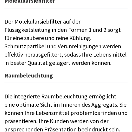
Molekularsiebfilter
Der Molekularsiebfilter auf der
Flüssigkeitsleitung in den Formen 1 und 2 sorgt
für eine saubere und reine Kühlung.
Schmutzpartikel und Verunreinigungen werden
effektiv herausgefiltert, sodass Ihre Lebensmittel
in bester Qualität gelagert werden können.
Raumbeleuchtung
Die integrierte Raumbeleuchtung ermöglicht
eine optimale Sicht im Inneren des Aggregats. Sie
können Ihre Lebensmittel problemlos finden und
präsentieren. Ihre Kunden werden von der
ansprechenden Präsentation beeindruckt sein.