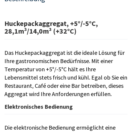
Huckepackaggregat, +5°/-5°C,
28,1m³/14,0m³ (+32°C)
Das Huckepackaggregat ist die ideale Lösung für
Ihre gastronomischen Bedürfnisse. Mit einer
Temperatur von +5°/-5°C hält es Ihre
Lebensmittel stets frisch und kühl. Egal ob Sie ein
Restaurant, Café oder eine Bar betreiben, dieses
Aggregat wird Ihre Anforderungen erfüllen.
Elektronisches Bedienung
Die elektronische Bedienung ermöglicht eine