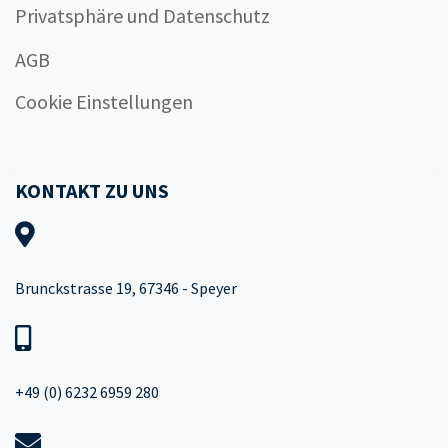
Privatsphäre und Datenschutz
AGB
Cookie Einstellungen
KONTAKT ZU UNS
Brunckstrasse 19, 67346 - Speyer
+49 (0) 6232 6959 280