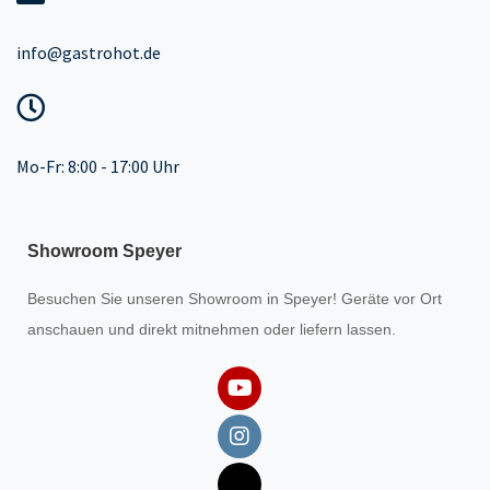
info@gastrohot.de
Mo-Fr: 8:00 - 17:00 Uhr
Showroom Speyer
Besuchen Sie unseren
Showroom
in Speyer! Geräte vor Ort
anschauen und direkt mitnehmen oder liefern lassen.