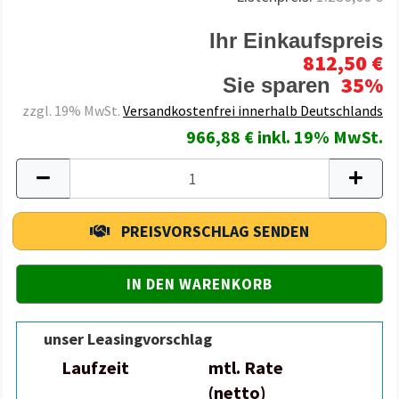
Ihr Einkaufspreis
812,50 €
35%
Sie sparen
zzgl. 19% MwSt.
Versandkostenfrei innerhalb Deutschlands
966,88 € inkl. 19% MwSt.
PREISVORSCHLAG SENDEN
unser Leasingvorschlag
Laufzeit
mtl. Rate
(netto)