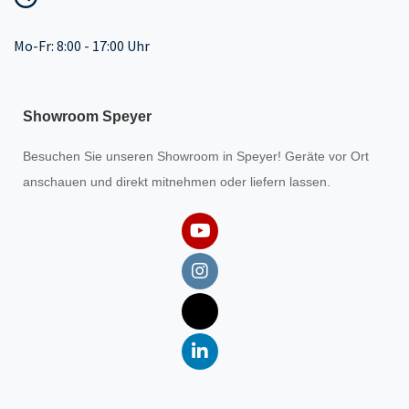
Mo-Fr: 8:00 - 17:00 Uhr
Showroom Speyer
Besuchen Sie unseren
Showroom
in Speyer! Geräte vor Ort
anschauen und direkt mitnehmen oder liefern lassen.