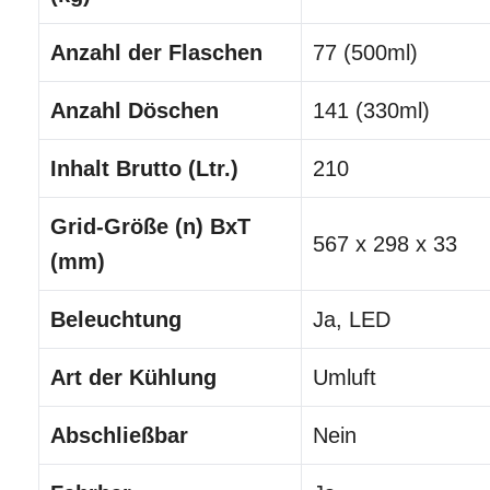
Anzahl der Flaschen
77 (500ml)
Anzahl Döschen
141 (330ml)
Inhalt Brutto (Ltr.)
210
Grid-Größe (n) BxT
567 x 298 x 33
(mm)
Beleuchtung
Ja, LED
Art der Kühlung
Umluft
Abschließbar
Nein