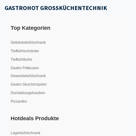
GASTROHOT GROSSKÜCHENTECHNIK
Top Kategorien
Getränkekühlschrank
Tiefkühlschränke
Tiefkühltruhe
Gastro Fritteusen
Gewerbekühlschrank
Gastro Geschirrspüler
Dunstabzugshauben
Pizzaofen
Hotdeals Produkte
Lagerkühlschrank