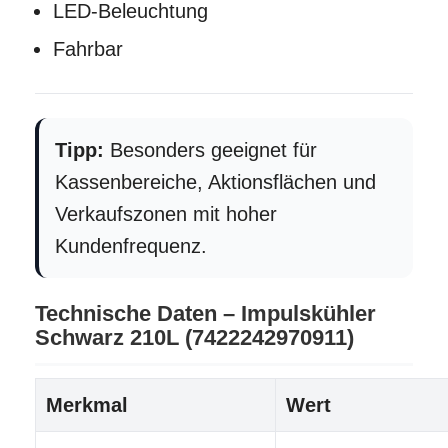
LED-Beleuchtung
Fahrbar
Tipp:
Besonders geeignet für
Kassenbereiche, Aktionsflächen und
Verkaufszonen mit hoher
Kundenfrequenz.
Technische Daten – Impulskühler
Schwarz 210L (7422242970911)
Merkmal
Wert