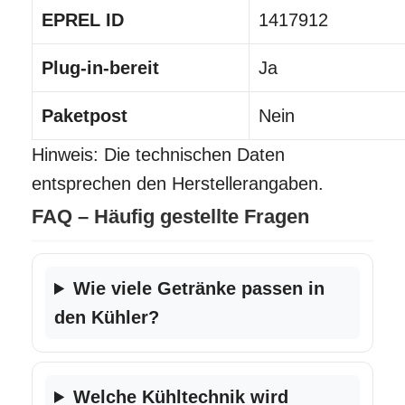
EPREL ID
1417912
Plug-in-bereit
Ja
Paketpost
Nein
Hinweis: Die technischen Daten
entsprechen den Herstellerangaben.
FAQ – Häufig gestellte Fragen
Wie viele Getränke passen in
den Kühler?
Welche Kühltechnik wird