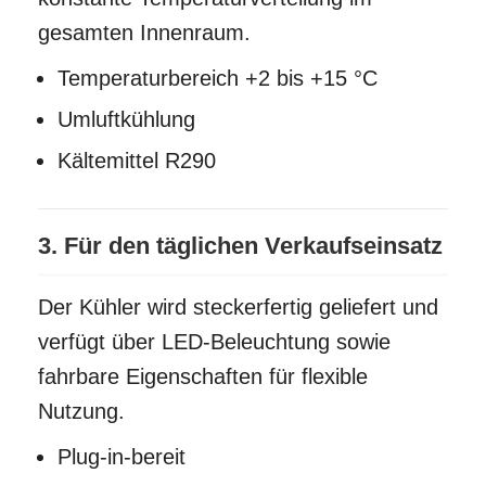
gesamten Innenraum.
Temperaturbereich +2 bis +15 °C
Umluftkühlung
Kältemittel R290
3. Für den täglichen Verkaufseinsatz
Der Kühler wird steckerfertig geliefert und
verfügt über LED-Beleuchtung sowie
fahrbare Eigenschaften für flexible
Nutzung.
Plug-in-bereit