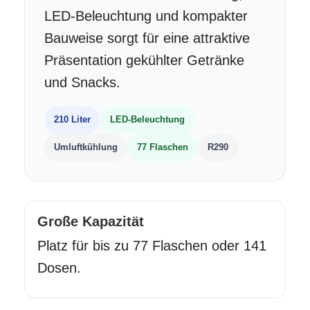
LED-Beleuchtung und kompakter
Bauweise sorgt für eine attraktive
Präsentation gekühlter Getränke
und Snacks.
210 Liter
LED-Beleuchtung
Umluftkühlung
77 Flaschen
R290
Große Kapazität
Platz für bis zu 77 Flaschen oder 141
Dosen.