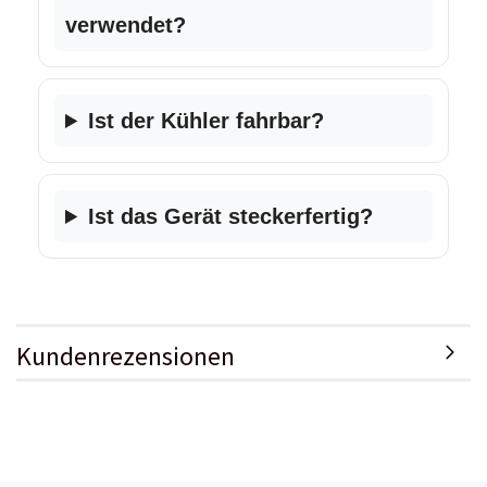
verwendet?
Ist der Kühler fahrbar?
Ist das Gerät steckerfertig?
Kundenrezensionen