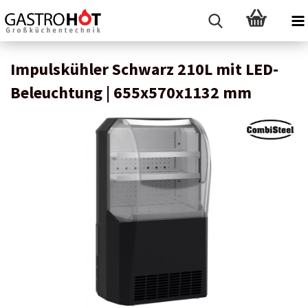
Impulskühler Schwarz 210L mit LED-
Beleuchtung | 655x570x1132 mm