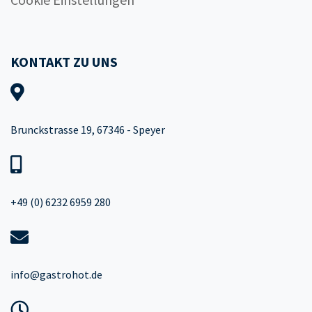
KONTAKT ZU UNS
Brunckstrasse 19, 67346 - Speyer
+49 (0) 6232 6959 280
info@gastrohot.de