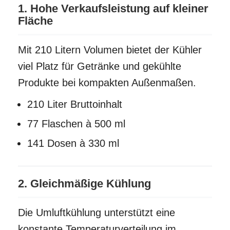
1. Hohe Verkaufsleistung auf kleiner
Fläche
Mit 210 Litern Volumen bietet der Kühler
viel Platz für Getränke und gekühlte
Produkte bei kompakten Außenmaßen.
210 Liter Bruttoinhalt
77 Flaschen à 500 ml
141 Dosen à 330 ml
2. Gleichmäßige Kühlung
Die Umluftkühlung unterstützt eine
konstante Temperaturverteilung im