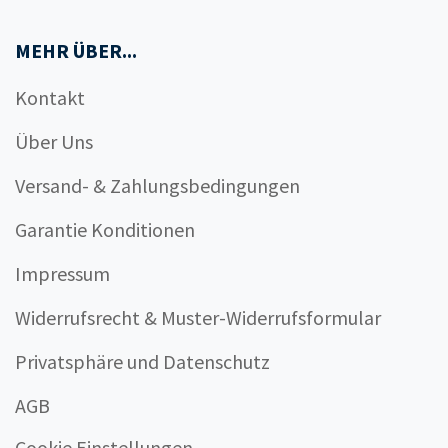
MEHR ÜBER...
Kontakt
Über Uns
Versand- & Zahlungsbedingungen
Garantie Konditionen
Impressum
Widerrufsrecht & Muster-Widerrufsformular
Privatsphäre und Datenschutz
AGB
Cookie Einstellungen