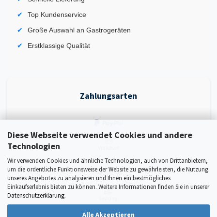
Top Kundenservice
Große Auswahl an Gastrogeräten
Erstklassige Qualität
Zahlungsarten
Diese Webseite verwendet Cookies und andere
Technologien
Wir verwenden Cookies und ähnliche Technologien, auch von Drittanbietern,
um die ordentliche Funktionsweise der Website zu gewährleisten, die Nutzung
unseres Angebotes zu analysieren und Ihnen ein bestmögliches
Einkaufserlebnis bieten zu können. Weitere Informationen finden Sie in unserer
Datenschutzerklärung
.
Alle Akzeptieren