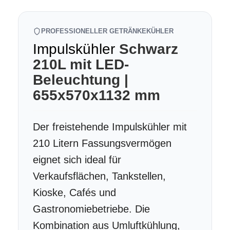
PROFESSIONELLER GETRÄNKEKÜHLER
Impulskühler
Schwarz
210L mit LED-
Beleuchtung |
655x570x1132 mm
Der freistehende Impulskühler mit
210 Litern Fassungsvermögen
eignet sich ideal für
Verkaufsflächen, Tankstellen,
Kioske, Cafés und
Gastronomiebetriebe. Die
Kombination aus Umluftkühlung,