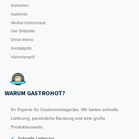
Kühlzellen
Gasherde
Minibar Kühlschrank
Gas Grillplatte
Döner Imbiss
Kontaktgrills
Hähnchengrill
WARUM GASTROHOT?
Ihr Experte für Gastronomiegeräte. Wir bieten schnelle
Lieferung, persönliche Beratung und eine große
Produktauswahl.
Schnelle Lieferung