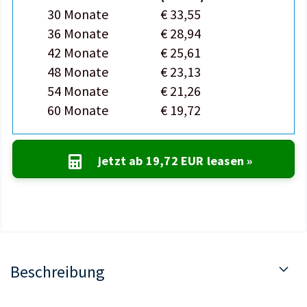
30 Monate
€ 33,55
36 Monate
€ 28,94
42 Monate
€ 25,61
48 Monate
€ 23,13
54 Monate
€ 21,26
60 Monate
€ 19,72
jetzt ab
19,72 EUR
leasen »
Beschreibung