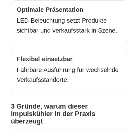
Optimale Präsentation
LED-Beleuchtung setzt Produkte
sichtbar und verkaufsstark in Szene.
Flexibel einsetzbar
Fahrbare Ausführung für wechselnde
Verkaufsstandorte.
3 Gründe, warum dieser
Impulskühler in der Praxis
überzeugt