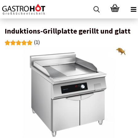
Induktions-Grillplatte gerillt und glatt
(1)