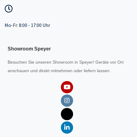
Mo-Fr: 8:00 - 17:00 Uhr
Showroom Speyer
Besuchen Sie unseren
Showroom
in Speyer! Geräte vor Ort
anschauen und direkt mitnehmen oder liefern lassen.