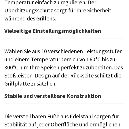
Temperatur einfach zu regulieren. Der
Überhitzungsschutz sorgt für Ihre Sicherheit
während des Grillens.
Vielseitige Einstellungsmöglichkeiten
Wählen Sie aus 10 verschiedenen Leistungsstufen
und einem Temperaturbereich von 60°C bis zu
300°C, um Ihre Speisen perfekt zuzubereiten. Das
Stoßleisten-Design auf der Rückseite schützt die
Grillplatte zusätzlich.
Stabile und verstellbare Konstruktion
Die verstellbaren Füße aus Edelstahl sorgen für
Stabilität auf jeder Oberfläche und ermöglichen