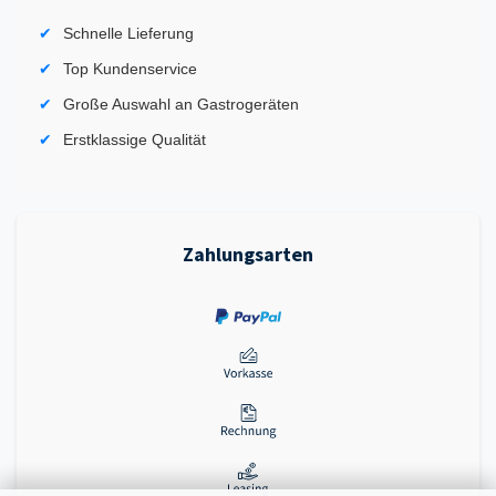
Schnelle Lieferung
Top Kundenservice
Große Auswahl an Gastrogeräten
Erstklassige Qualität
Zahlungsarten