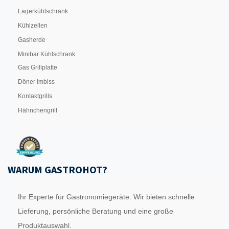
Lagerkühlschrank
Kühlzellen
Gasherde
Minibar Kühlschrank
Gas Grillplatte
Döner Imbiss
Kontaktgrills
Hähnchengrill
WARUM GASTROHOT?
Ihr Experte für Gastronomiegeräte. Wir bieten schnelle
Lieferung, persönliche Beratung und eine große
Produktauswahl.