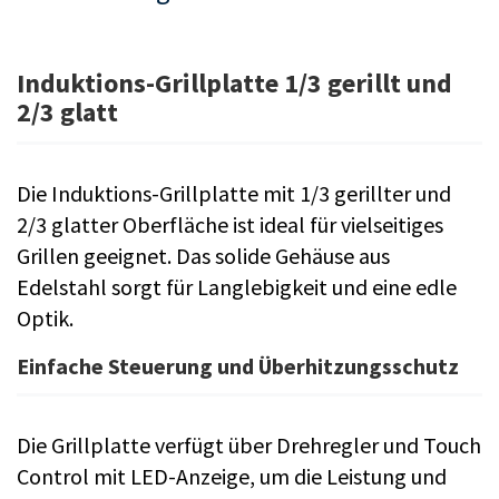
Induktions-Grillplatte 1/3 gerillt und
2/3 glatt
Die Induktions-Grillplatte mit 1/3 gerillter und
2/3 glatter Oberfläche ist ideal für vielseitiges
Grillen geeignet. Das solide Gehäuse aus
Edelstahl sorgt für Langlebigkeit und eine edle
Optik.
Einfache Steuerung und Überhitzungsschutz
Die Grillplatte verfügt über Drehregler und Touch
Control mit LED-Anzeige, um die Leistung und