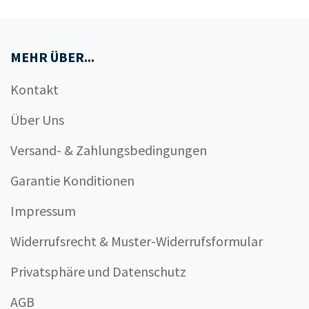
MEHR ÜBER...
Kontakt
Über Uns
Versand- & Zahlungsbedingungen
Garantie Konditionen
Impressum
Widerrufsrecht & Muster-Widerrufsformular
Privatsphäre und Datenschutz
AGB