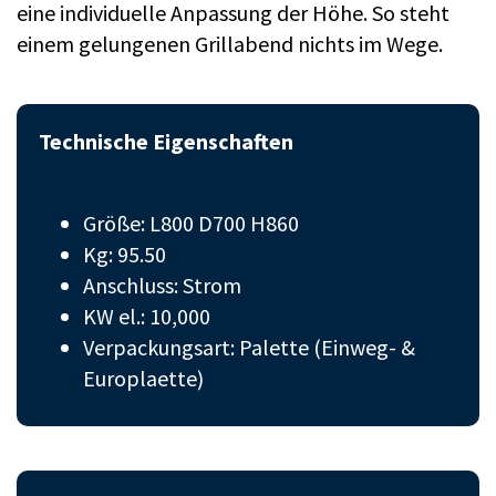
eine individuelle Anpassung der Höhe. So steht
einem gelungenen Grillabend nichts im Wege.
Technische Eigenschaften
Größe: L800 D700 H860
Kg: 95.50
Anschluss: Strom
KW el.: 10,000
Verpackungsart: Palette (Einweg- &
Europlaette)