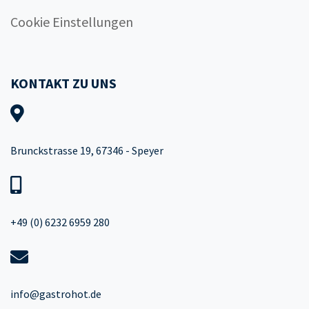
Cookie Einstellungen
KONTAKT ZU UNS
Brunckstrasse 19, 67346 - Speyer
+49 (0) 6232 6959 280
info@gastrohot.de