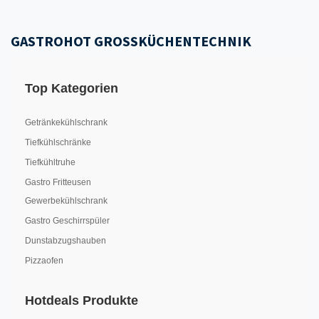
GASTROHOT GROSSKÜCHENTECHNIK
Top Kategorien
Getränkekühlschrank
Tiefkühlschränke
Tiefkühltruhe
Gastro Fritteusen
Gewerbekühlschrank
Gastro Geschirrspüler
Dunstabzugshauben
Pizzaofen
Hotdeals Produkte