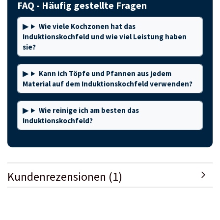
FAQ - Häufig gestellte Fragen
Wie viele Kochzonen hat das
Induktionskochfeld und wie viel Leistung haben
sie?
Kann ich Töpfe und Pfannen aus jedem
Material auf dem Induktionskochfeld verwenden?
Wie reinige ich am besten das
Induktionskochfeld?
Kundenrezensionen (1)