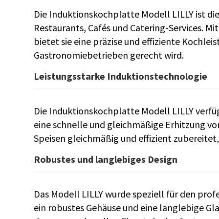
Die Induktionskochplatte Modell LILLY ist di
Restaurants, Cafés und Catering-Services. Mi
bietet sie eine präzise und effiziente Kochle
Gastronomiebetrieben gerecht wird.
Leistungsstarke Induktionstechnologie
Die Induktionskochplatte Modell LILLY verfüg
eine schnelle und gleichmäßige Erhitzung v
Speisen gleichmäßig und effizient zubereitet,
Robustes und langlebiges Design
Das Modell LILLY wurde speziell für den prof
ein robustes Gehäuse und eine langlebige Gla