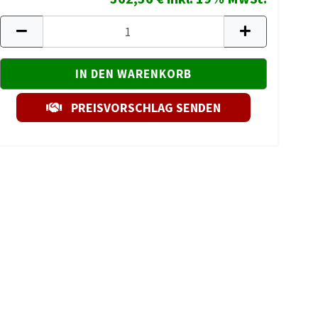
PREISVORSCHLAG SENDEN