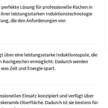
e perfekte Lösung für professionelle Küchen in
t ihrer leistungsstarken Induktionstechnologie
istung, die den Anforderungen von
t über eine leistungsstarke Induktionsspule, die
on Kochgeschirr ermöglicht. Dadurch werden
 was Zeit und Energie spart.
essionellen Einsatz konzipiert und verfügt über
skeramik-Oberfläche. Dadurch ist sie bestens für