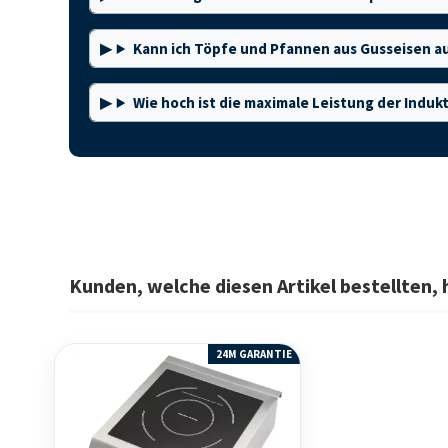
Kann ich Töpfe und Pfannen aus Gusseisen a
Wie hoch ist die maximale Leistung der Induk
Kunden, welche diesen Artikel bestellten, 
24M GARANTIE