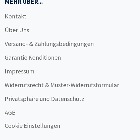
MEHR ÜBER...
Kontakt
Über Uns
Versand- & Zahlungsbedingungen
Garantie Konditionen
Impressum
Widerrufsrecht & Muster-Widerrufsformular
Privatsphäre und Datenschutz
AGB
Cookie Einstellungen