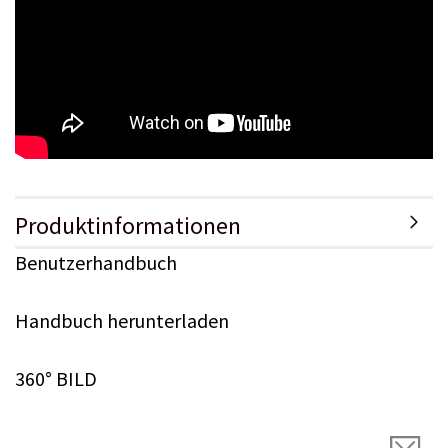
Produktinformationen
Benutzerhandbuch
Handbuch herunterladen
360° BILD