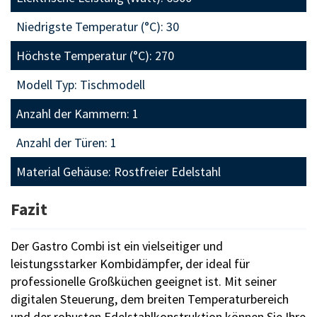
Niedrigste Temperatur (°C): 30
Höchste Temperatur (°C): 270
Modell Typ: Tischmodell
Anzahl der Kammern: 1
Anzahl der Türen: 1
Material Gehäuse: Rostfreier Edelstahl
Fazit
Der Gastro Combi ist ein vielseitiger und
leistungsstarker Kombidämpfer, der ideal für
professionelle Großküchen geeignet ist. Mit seiner
digitalen Steuerung, dem breiten Temperaturbereich
und der robusten Edelstahlkonstruktion können Sie Ihre