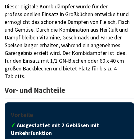
Dieser digitale Kombidämpfer wurde für den
professionellen Einsatz in Großküchen entwickelt und
ermöglicht das schonende Dämpfen von Fleisch, Fisch
und Gemüse. Durch die Kombination aus Heißluft und
Dampf bleiben Vitamine, Geschmack und Farbe der
Speisen länger erhalten, während ein angenehmes
Garergebnis erzielt wird. Der Kombidämpfer ist ideal
für den Einsatz mit 1/1 GN-Blechen oder 60 x 40 cm
großen Backblechen und bietet Platz für bis zu 4
Tabletts.
Vor- und Nachteile
Vorteile
✓
Ausgestattet mit 2 Gebläsen mit
Umkehrfunktion