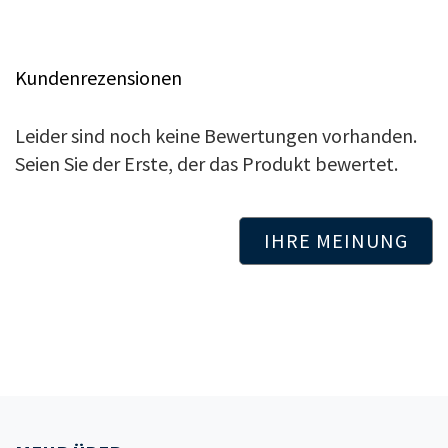
Kundenrezensionen
Leider sind noch keine Bewertungen vorhanden.
Seien Sie der Erste, der das Produkt bewertet.
IHRE MEINUNG