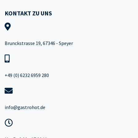
KONTAKT ZU UNS
Brunckstrasse 19, 67346 - Speyer
+49 (0) 6232 6959 280
info@gastrohot.de