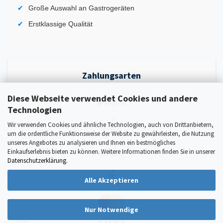
Große Auswahl an Gastrogeräten
Erstklassige Qualität
Zahlungsarten
Diese Webseite verwendet Cookies und andere
Technologien
Wir verwenden Cookies und ähnliche Technologien, auch von Drittanbietern,
um die ordentliche Funktionsweise der Website zu gewährleisten, die Nutzung
unseres Angebotes zu analysieren und Ihnen ein bestmögliches
Einkaufserlebnis bieten zu können. Weitere Informationen finden Sie in unserer
Datenschutzerklärung
.
Alle Akzeptieren
Nur Notwendige