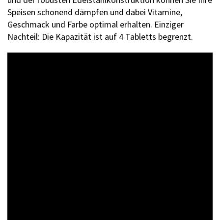
Speisen schonend dämpfen und dabei Vitamine,
Geschmack und Farbe optimal erhalten. Einziger
Nachteil: Die Kapazität ist auf 4 Tabletts begrenzt.