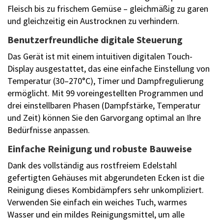
Fleisch bis zu frischem Gemüse – gleichmäßig zu garen
und gleichzeitig ein Austrocknen zu verhindern.
Benutzerfreundliche digitale Steuerung
Das Gerät ist mit einem intuitiven digitalen Touch-
Display ausgestattet, das eine einfache Einstellung von
Temperatur (30–270°C), Timer und Dampfregulierung
ermöglicht. Mit 99 voreingestellten Programmen und
drei einstellbaren Phasen (Dampfstärke, Temperatur
und Zeit) können Sie den Garvorgang optimal an Ihre
Bedürfnisse anpassen.
Einfache Reinigung und robuste Bauweise
Dank des vollständig aus rostfreiem Edelstahl
gefertigten Gehäuses mit abgerundeten Ecken ist die
Reinigung dieses Kombidämpfers sehr unkompliziert.
Verwenden Sie einfach ein weiches Tuch, warmes
Wasser und ein mildes Reinigungsmittel, um alle