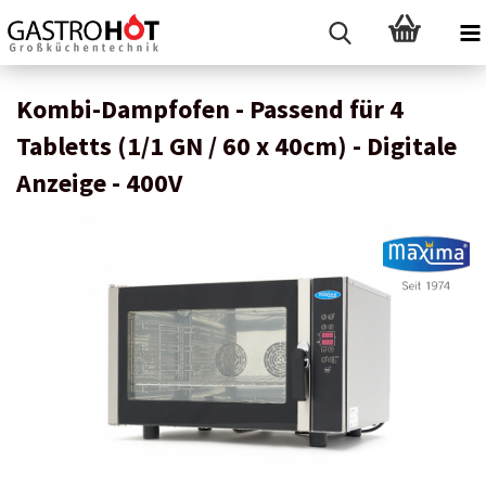
Kombi-Dampfofen - Passend für 4
Tabletts (1/1 GN / 60 x 40cm) - Digitale
Anzeige - 400V