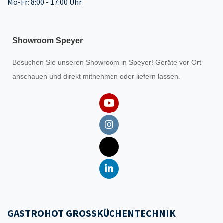
Mo-Fr: 8:00 - 17:00 Uhr
Showroom Speyer
Besuchen Sie unseren
Showroom
in Speyer! Geräte vor Ort
anschauen und direkt mitnehmen oder liefern lassen.
GASTROHOT GROSSKÜCHENTECHNIK