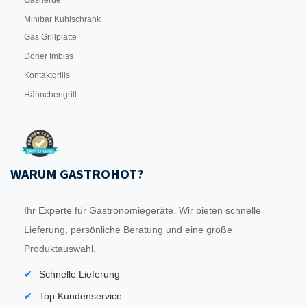
Gasherde
Minibar Kühlschrank
Gas Grillplatte
Döner Imbiss
Kontaktgrills
Hähnchengrill
WARUM GASTROHOT?
Ihr Experte für Gastronomiegeräte. Wir bieten schnelle
Lieferung, persönliche Beratung und eine große
Produktauswahl.
Schnelle Lieferung
Top Kundenservice