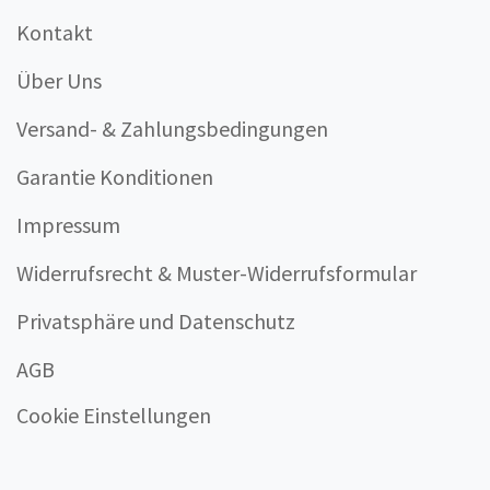
Kontakt
Über Uns
Versand- & Zahlungsbedingungen
Garantie Konditionen
Impressum
Widerrufsrecht & Muster-Widerrufsformular
Privatsphäre und Datenschutz
AGB
Cookie Einstellungen