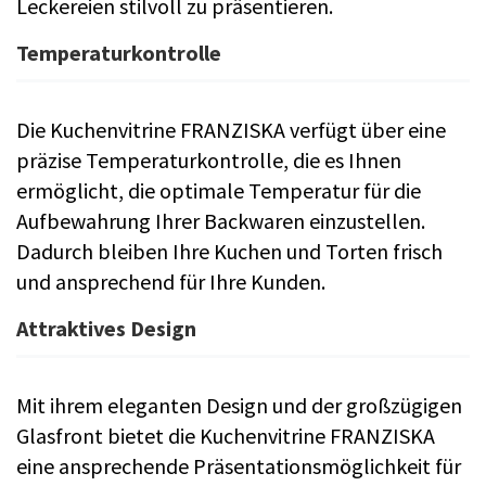
Leckereien stilvoll zu präsentieren.
Temperaturkontrolle
Die Kuchenvitrine FRANZISKA verfügt über eine
präzise Temperaturkontrolle, die es Ihnen
ermöglicht, die optimale Temperatur für die
Aufbewahrung Ihrer Backwaren einzustellen.
Dadurch bleiben Ihre Kuchen und Torten frisch
und ansprechend für Ihre Kunden.
Attraktives Design
Mit ihrem eleganten Design und der großzügigen
Glasfront bietet die Kuchenvitrine FRANZISKA
eine ansprechende Präsentationsmöglichkeit für