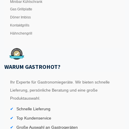
Minibar Kühlschrank
Gas Grillplatte
Döner Imbiss
Kontaktgrills
Hähnchengrill
WARUM GASTROHOT?
Ihr Experte für Gastronomiegeräte. Wir bieten schnelle
Lieferung, persönliche Beratung und eine große
Produktauswahl.
Schnelle Lieferung
Top Kundenservice
Große Auswahl an Gastrogeräten