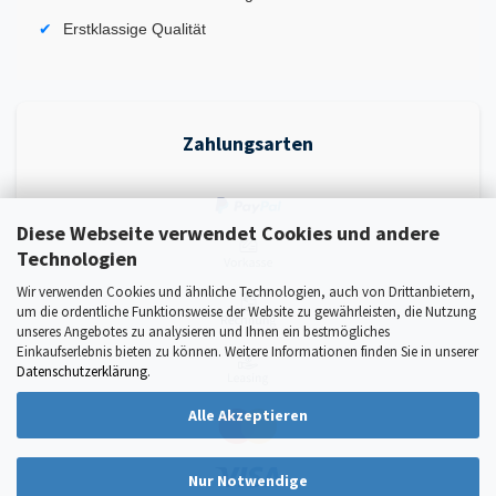
Erstklassige Qualität
Zahlungsarten
Diese Webseite verwendet Cookies und andere
Technologien
Wir verwenden Cookies und ähnliche Technologien, auch von Drittanbietern,
um die ordentliche Funktionsweise der Website zu gewährleisten, die Nutzung
unseres Angebotes zu analysieren und Ihnen ein bestmögliches
Einkaufserlebnis bieten zu können. Weitere Informationen finden Sie in unserer
Datenschutzerklärung
.
Alle Akzeptieren
Nur Notwendige