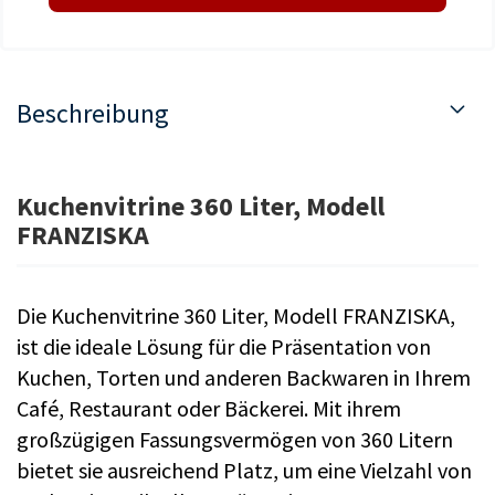
Beschreibung
Kuchenvitrine 360 Liter, Modell
FRANZISKA
Die Kuchenvitrine 360 Liter, Modell FRANZISKA,
ist die ideale Lösung für die Präsentation von
Kuchen, Torten und anderen Backwaren in Ihrem
Café, Restaurant oder Bäckerei. Mit ihrem
großzügigen Fassungsvermögen von 360 Litern
bietet sie ausreichend Platz, um eine Vielzahl von