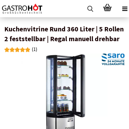
Kuchenvitrine Rund 360 Liter | 5 Rollen
2 feststellbar | Regal manuell drehbar
(1)