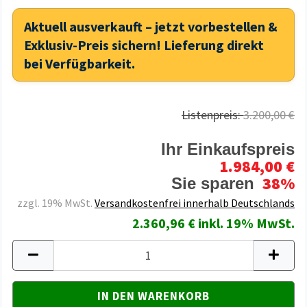
Aktuell ausverkauft – jetzt vorbestellen &
Exklusiv-Preis sichern! Lieferung direkt
bei Verfügbarkeit.
Listenpreis:
3.200,00 €
Ihr Einkaufspreis
1.984,00 €
38%
Sie sparen
zzgl. 19% MwSt.
Versandkostenfrei innerhalb Deutschlands
2.360,96 € inkl. 19% MwSt.