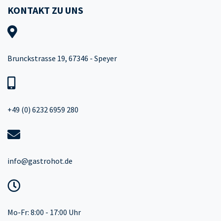
KONTAKT ZU UNS
Brunckstrasse 19, 67346 - Speyer
+49 (0) 6232 6959 280
info@gastrohot.de
Mo-Fr: 8:00 - 17:00 Uhr