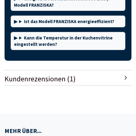
Modell FRANZISKA?
Ist das Modell FRANZISKA energieeffizient?
Kann die Temperatur in der Kuchenvitrine
eingestellt werden?
Kundenrezensionen (1)
MEHR ÜBER...