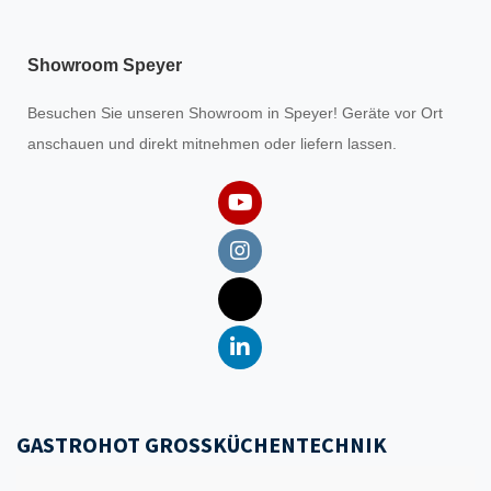
Showroom Speyer
Besuchen Sie unseren
Showroom
in Speyer! Geräte vor Ort
anschauen und direkt mitnehmen oder liefern lassen.
GASTROHOT GROSSKÜCHENTECHNIK