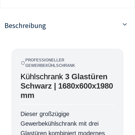
Beschreibung
PROFESSIONELLER
GEWERBEKÜHLSCHRANK
Kühlschrank
3 Glastüren
Schwarz | 1680x600x1980
mm
Dieser großzügige
Gewerbekühlschrank mit drei
Glastüren kombiniert modernes