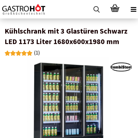
Kühlschrank mit 3 Glastüren Schwarz
LED 1173 Liter 1680x600x1980 mm
(1)