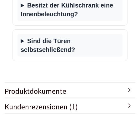
Besitzt der Kühlschrank eine
Innenbeleuchtung?
Sind die Türen
selbstschließend?
Produktdokumente
Kundenrezensionen (1)