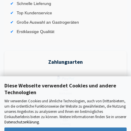
Schnelle Lieferung
Top Kundenservice
Große Auswahl an Gastrogeräten
Erstklassige Qualität
Zahlungsarten
Diese Webseite verwendet Cookies und andere
Technologien
Wir verwenden Cookies und ähnliche Technologien, auch von Drittanbietern,
um die ordentliche Funktionsweise der Website zu gewährleisten, die Nutzung
unseres Angebotes zu analysieren und Ihnen ein bestmögliches
Einkaufserlebnis bieten zu können. Weitere Informationen finden Sie in unserer
Datenschutzerklärung
.