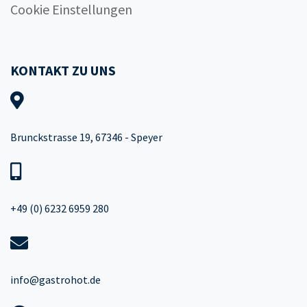
Cookie Einstellungen
KONTAKT ZU UNS
Brunckstrasse 19, 67346 - Speyer
+49 (0) 6232 6959 280
info@gastrohot.de