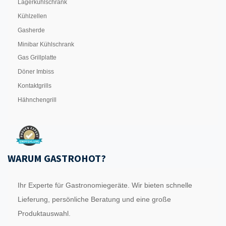
Lagerkühlschrank
Kühlzellen
Gasherde
Minibar Kühlschrank
Gas Grillplatte
Döner Imbiss
Kontaktgrills
Hähnchengrill
WARUM GASTROHOT?
Ihr Experte für Gastronomiegeräte. Wir bieten schnelle
Lieferung, persönliche Beratung und eine große
Produktauswahl.