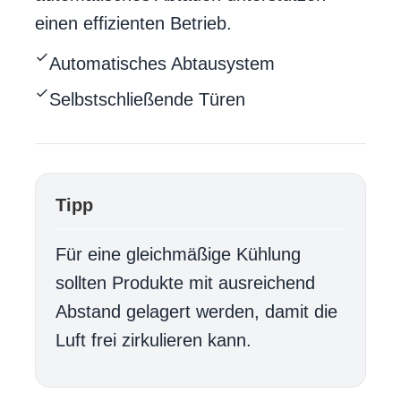
einen effizienten Betrieb.
Automatisches Abtausystem
Selbstschließende Türen
Tipp
Für eine gleichmäßige Kühlung
sollten Produkte mit ausreichend
Abstand gelagert werden, damit die
Luft frei zirkulieren kann.