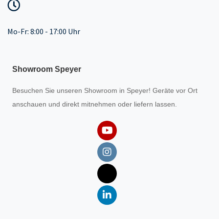
Mo-Fr: 8:00 - 17:00 Uhr
Showroom Speyer
Besuchen Sie unseren
Showroom
in Speyer! Geräte vor Ort
anschauen und direkt mitnehmen oder liefern lassen.