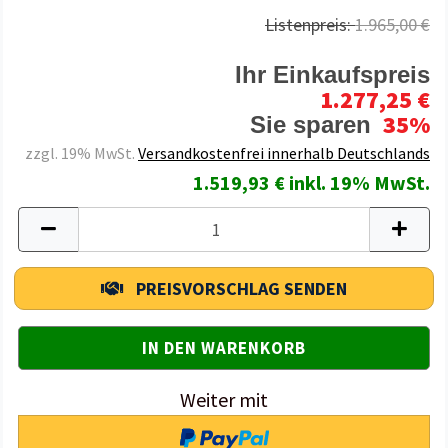
Listenpreis:
1.965,00 €
Ihr Einkaufspreis
1.277,25 €
35%
Sie sparen
zzgl. 19% MwSt.
Versandkostenfrei innerhalb Deutschlands
1.519,93 € inkl. 19% MwSt.
PREISVORSCHLAG SENDEN
Weiter mit