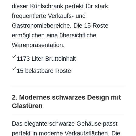
dieser Kühlschrank perfekt für stark
frequentierte Verkaufs- und
Gastronomiebereiche. Die 15 Roste
ermöglichen eine übersichtliche
Warenpräsentation.
1173 Liter Bruttoinhalt
15 belastbare Roste
2. Modernes schwarzes Design mit
Glastüren
Das elegante schwarze Gehäuse passt
perfekt in moderne Verkaufsflächen. Die