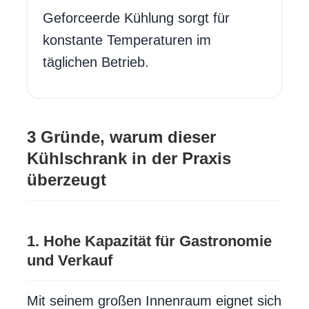
Geforceerde Kühlung sorgt für
konstante Temperaturen im
täglichen Betrieb.
3 Gründe, warum dieser
Kühlschrank in der Praxis
überzeugt
1. Hohe Kapazität für Gastronomie
und Verkauf
Mit seinem großen Innenraum eignet sich