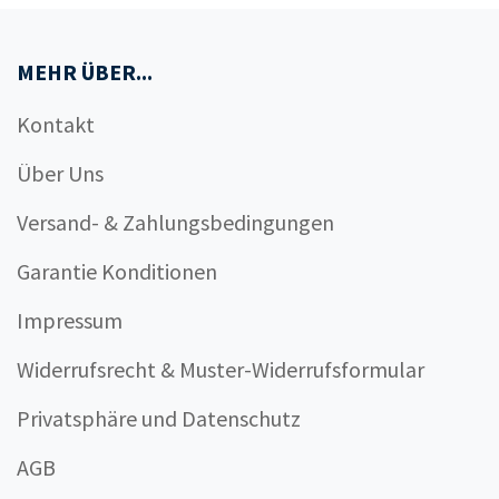
MEHR ÜBER...
Kontakt
Über Uns
Versand- & Zahlungsbedingungen
Garantie Konditionen
Impressum
Widerrufsrecht & Muster-Widerrufsformular
Privatsphäre und Datenschutz
AGB