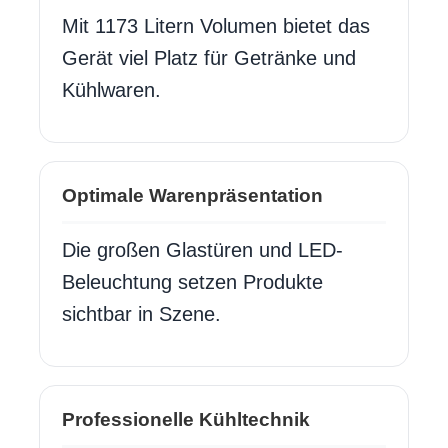
Mit 1173 Litern Volumen bietet das
Gerät viel Platz für Getränke und
Kühlwaren.
Optimale Warenpräsentation
Die großen Glastüren und LED-
Beleuchtung setzen Produkte
sichtbar in Szene.
Professionelle Kühltechnik