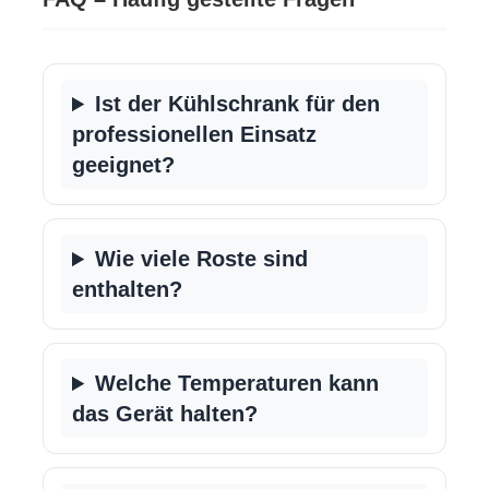
Ist der Kühlschrank für den
professionellen Einsatz
geeignet?
Wie viele Roste sind
enthalten?
Welche Temperaturen kann
das Gerät halten?