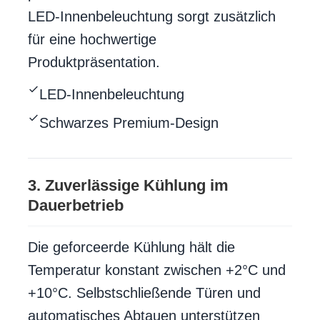
LED-Innenbeleuchtung sorgt zusätzlich
für eine hochwertige
Produktpräsentation.
LED-Innenbeleuchtung
Schwarzes Premium-Design
3. Zuverlässige Kühlung im
Dauerbetrieb
Die geforceerde Kühlung hält die
Temperatur konstant zwischen +2°C und
+10°C. Selbstschließende Türen und
automatisches Abtauen unterstützen