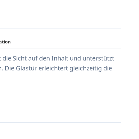
ation
 die Sicht auf den Inhalt und unterstützt
ie Glastür erleichtert gleichzeitig die