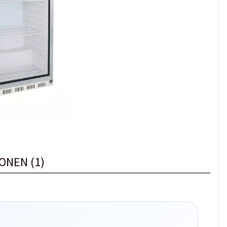
ONEN (1)