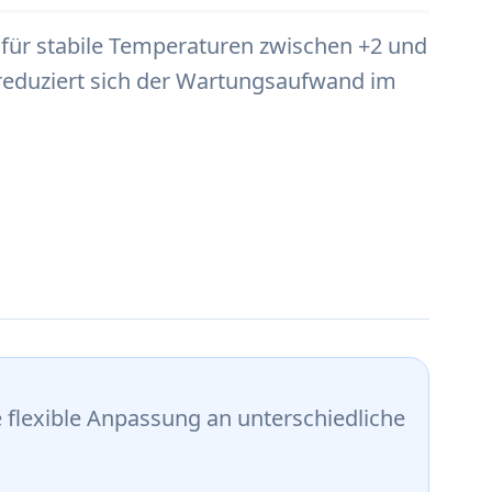
t für stabile Temperaturen zwischen +2 und
reduziert sich der Wartungsaufwand im
 flexible Anpassung an unterschiedliche