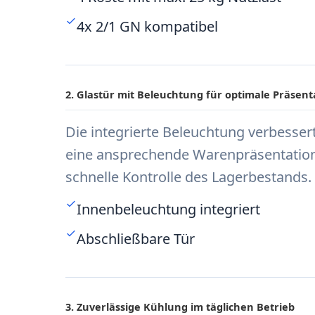
4x 2/1 GN kompatibel
2. Glastür mit Beleuchtung für optimale Präsent
Die integrierte Beleuchtung verbessert
eine ansprechende Warenpräsentation. D
schnelle Kontrolle des Lagerbestands.
Innenbeleuchtung integriert
Abschließbare Tür
3. Zuverlässige Kühlung im täglichen Betrieb