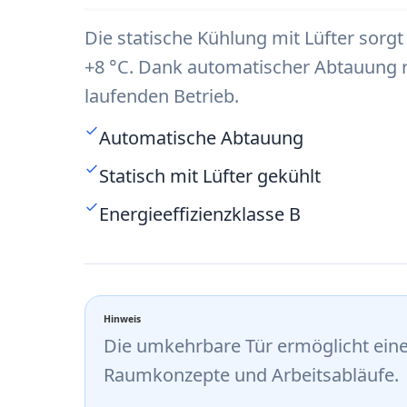
Die statische Kühlung mit Lüfter sorg
+8 °C. Dank automatischer Abtauung 
laufenden Betrieb.
Automatische Abtauung
Statisch mit Lüfter gekühlt
Energieeffizienzklasse B
Hinweis
Die umkehrbare Tür ermöglicht eine
Raumkonzepte und Arbeitsabläufe.