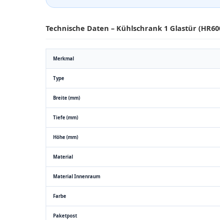
Technische Daten – Kühlschrank 1 Glastür (HR60
Merkmal
Type
Breite (mm)
Tiefe (mm)
Höhe (mm)
Material
Material Innenraum
Farbe
Paketpost