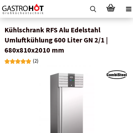
Kühlschrank RFS Alu Edelstahl
Umluftkühlung 600 Liter GN 2/1 |
680x810x2010 mm
(2)