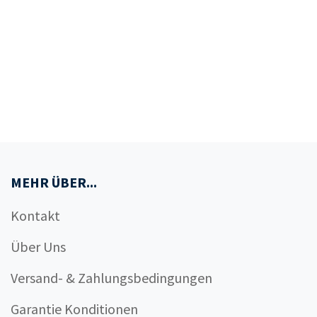
MEHR ÜBER...
Kontakt
Über Uns
Versand- & Zahlungsbedingungen
Garantie Konditionen