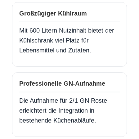
Großzügiger Kühlraum
Mit 600 Litern Nutzinhalt bietet der
Kühlschrank viel Platz für
Lebensmittel und Zutaten.
Professionelle GN-Aufnahme
Die Aufnahme für 2/1 GN Roste
erleichtert die Integration in
bestehende Küchenabläufe.