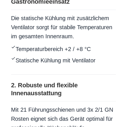
Gastronomieeinsatz
Die statische Kühlung mit zusätzlichem
Ventilator sorgt für stabile Temperaturen
im gesamten Innenraum.
Temperaturbereich +2 / +8 °C
Statische Kühlung mit Ventilator
2. Robuste und flexible
Innenausstattung
Mit 21 Führungsschienen und 3x 2/1 GN
Rosten eignet sich das Gerät optimal für