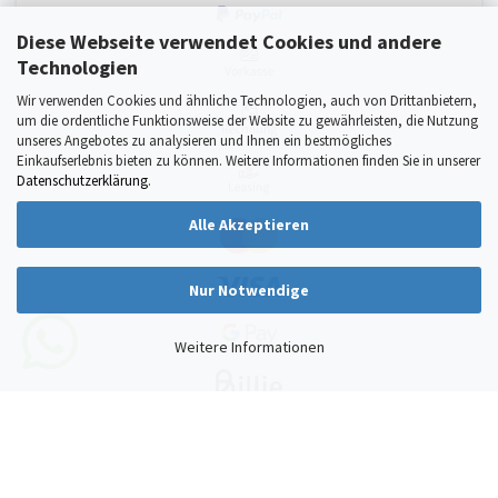
Diese Webseite verwendet Cookies und andere
Technologien
Wir verwenden Cookies und ähnliche Technologien, auch von Drittanbietern,
um die ordentliche Funktionsweise der Website zu gewährleisten, die Nutzung
unseres Angebotes zu analysieren und Ihnen ein bestmögliches
Einkaufserlebnis bieten zu können. Weitere Informationen finden Sie in unserer
Datenschutzerklärung
.
Alle Akzeptieren
Nur Notwendige
Weitere Informationen