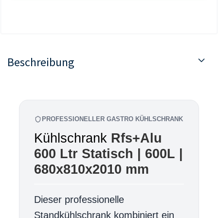
Beschreibung
PROFESSIONELLER GASTRO KÜHLSCHRANK
Kühlschrank
Rfs+Alu
600 Ltr Statisch | 600L |
680x810x2010 mm
Dieser professionelle
Standkühlschrank kombiniert ein