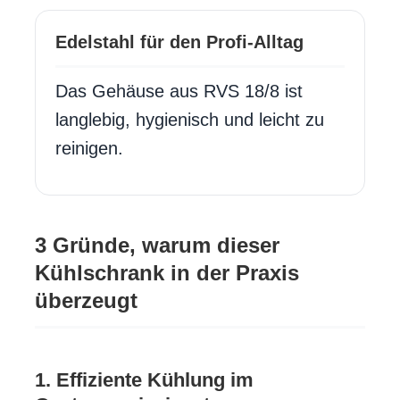
Edelstahl für den Profi-Alltag
Das Gehäuse aus RVS 18/8 ist
langlebig, hygienisch und leicht zu
reinigen.
3 Gründe, warum dieser
Kühlschrank in der Praxis
überzeugt
1. Effiziente Kühlung im