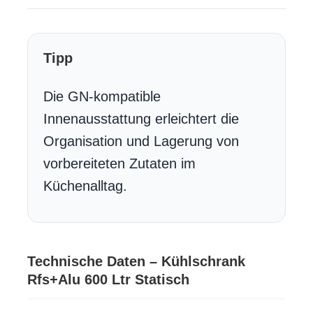
Tipp
Die GN-kompatible
Innenausstattung erleichtert die
Organisation und Lagerung von
vorbereiteten Zutaten im
Küchenalltag.
Technische Daten – Kühlschrank
Rfs+Alu 600 Ltr Statisch