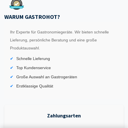
WARUM GASTROHOT?
Ihr Experte für Gastronomiegeräte. Wir bieten schnelle
Lieferung, persönliche Beratung und eine große
Produktauswahl.
Schnelle Lieferung
Top Kundenservice
Große Auswahl an Gastrogeräten
Erstklassige Qualität
Zahlungsarten