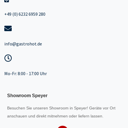
+49 (0) 6232 6959 280
info@gastrohot.de
Mo-Fr: 8:00 - 17:00 Uhr
Showroom Speyer
Besuchen Sie unseren
Showroom
in Speyer! Geräte vor Ort
anschauen und direkt mitnehmen oder liefern lassen.