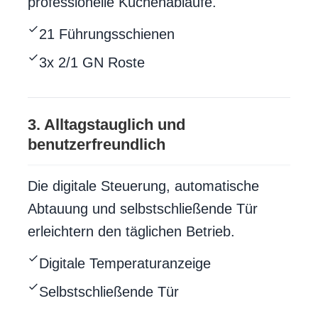
professionelle Küchenabläufe.
21 Führungsschienen
3x 2/1 GN Roste
3. Alltagstauglich und
benutzerfreundlich
Die digitale Steuerung, automatische
Abtauung und selbstschließende Tür
erleichtern den täglichen Betrieb.
Digitale Temperaturanzeige
Selbstschließende Tür