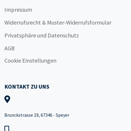
Impressum
Widerrufsrecht & Muster-Widerrufsformular
Privatsphäre und Datenschutz
AGB
Cookie Einstellungen
KONTAKT ZU UNS
Brunckstrasse 19, 67346 - Speyer