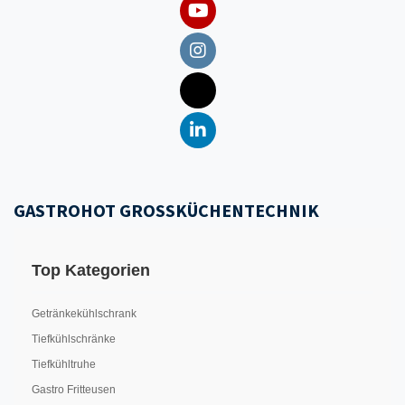
GASTROHOT GROSSKÜCHENTECHNIK
Top Kategorien
Getränkekühlschrank
Tiefkühlschränke
Tiefkühltruhe
Gastro Fritteusen