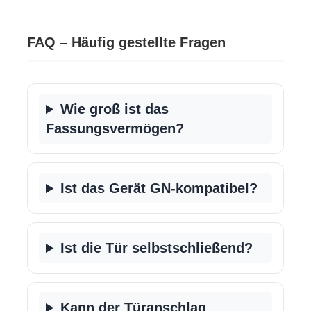
FAQ – Häufig gestellte Fragen
Wie groß ist das
Fassungsvermögen?
Ist das Gerät GN-kompatibel?
Ist die Tür selbstschließend?
Kann der Türanschlag