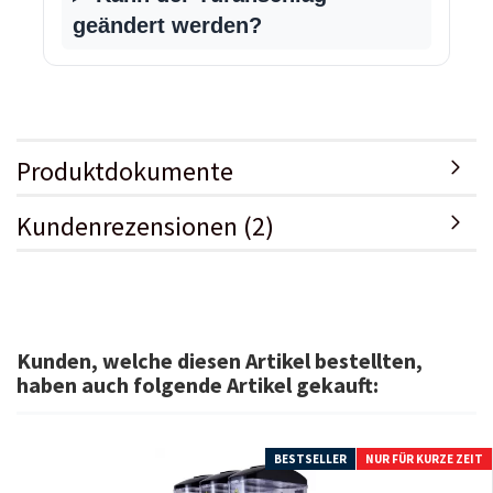
geändert werden?
Produktdokumente
Kundenrezensionen (2)
Kunden, welche diesen Artikel bestellten,
haben auch folgende Artikel gekauft:
BESTSELLER
NUR FÜR KURZE ZEIT