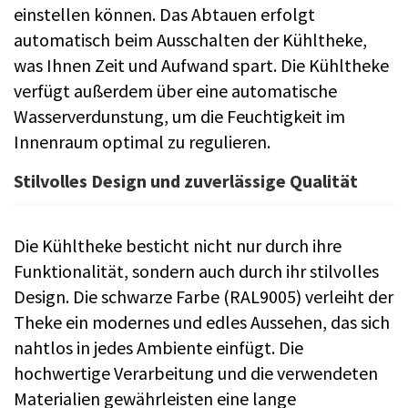
einstellen können. Das Abtauen erfolgt
automatisch beim Ausschalten der Kühltheke,
was Ihnen Zeit und Aufwand spart. Die Kühltheke
verfügt außerdem über eine automatische
Wasserverdunstung, um die Feuchtigkeit im
Innenraum optimal zu regulieren.
Stilvolles Design und zuverlässige Qualität
Die Kühltheke besticht nicht nur durch ihre
Funktionalität, sondern auch durch ihr stilvolles
Design. Die schwarze Farbe (RAL9005) verleiht der
Theke ein modernes und edles Aussehen, das sich
nahtlos in jedes Ambiente einfügt. Die
hochwertige Verarbeitung und die verwendeten
Materialien gewährleisten eine lange