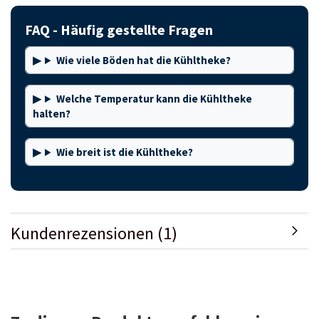
FAQ - Häufig gestellte Fragen
Wie viele Böden hat die Kühltheke?
Welche Temperatur kann die Kühltheke
halten?
Wie breit ist die Kühltheke?
Kundenrezensionen (1)