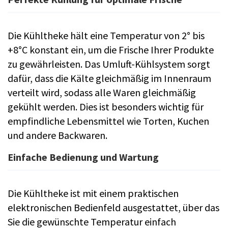
Die Kühltheke hält eine Temperatur von 2° bis
+8°C konstant ein, um die Frische Ihrer Produkte
zu gewährleisten. Das Umluft-Kühlsystem sorgt
dafür, dass die Kälte gleichmäßig im Innenraum
verteilt wird, sodass alle Waren gleichmäßig
gekühlt werden. Dies ist besonders wichtig für
empfindliche Lebensmittel wie Torten, Kuchen
und andere Backwaren.
Einfache Bedienung und Wartung
Die Kühltheke ist mit einem praktischen
elektronischen Bedienfeld ausgestattet, über das
Sie die gewünschte Temperatur einfach