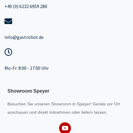
+49 (0) 6232 6959 280
info@gastrohot.de
Mo-Fr: 8:00 - 17:00 Uhr
Showroom Speyer
Besuchen Sie unseren
Showroom
in Speyer! Geräte vor Ort
anschauen und direkt mitnehmen oder liefern lassen.