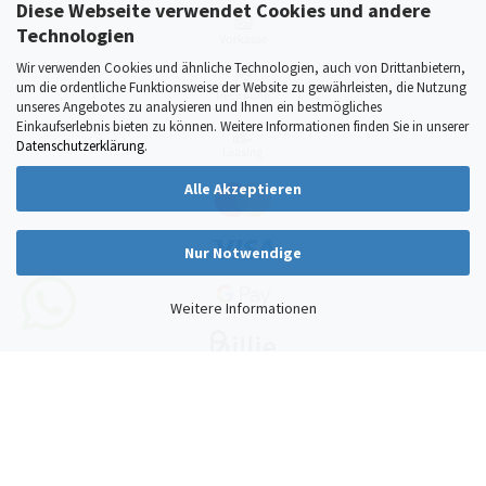
Diese Webseite verwendet Cookies und andere
Technologien
Wir verwenden Cookies und ähnliche Technologien, auch von Drittanbietern,
um die ordentliche Funktionsweise der Website zu gewährleisten, die Nutzung
unseres Angebotes zu analysieren und Ihnen ein bestmögliches
Einkaufserlebnis bieten zu können. Weitere Informationen finden Sie in unserer
Datenschutzerklärung
.
Alle Akzeptieren
Nur Notwendige
Weitere Informationen