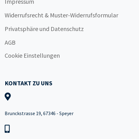
Impressum
Widerrufsrecht & Muster-Widerrufsformular
Privatsphäre und Datenschutz
AGB
Cookie Einstellungen
KONTAKT ZU UNS
Brunckstrasse 19, 67346 - Speyer