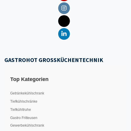
GASTROHOT GROSSKÜCHENTECHNIK
Top Kategorien
Getränkekühlschrank
Tiefkühlschränke
Tiefkühltruhe
Gastro Fritteusen
Gewerbekühlschrank