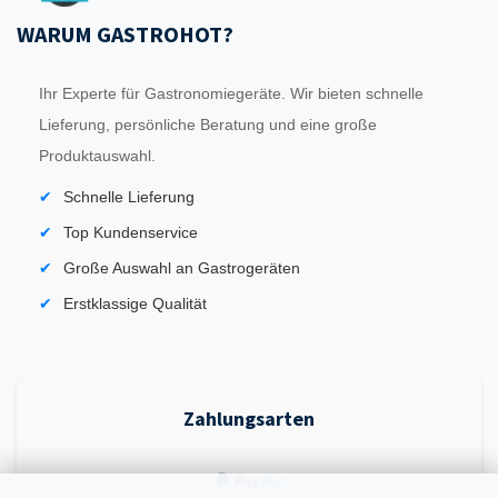
WARUM GASTROHOT?
Ihr Experte für Gastronomiegeräte. Wir bieten schnelle
Lieferung, persönliche Beratung und eine große
Produktauswahl.
Schnelle Lieferung
Top Kundenservice
Große Auswahl an Gastrogeräten
Erstklassige Qualität
Zahlungsarten