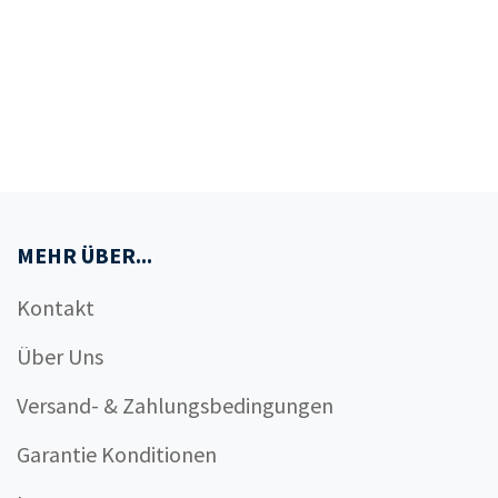
MEHR ÜBER...
Kontakt
Über Uns
Versand- & Zahlungsbedingungen
Garantie Konditionen