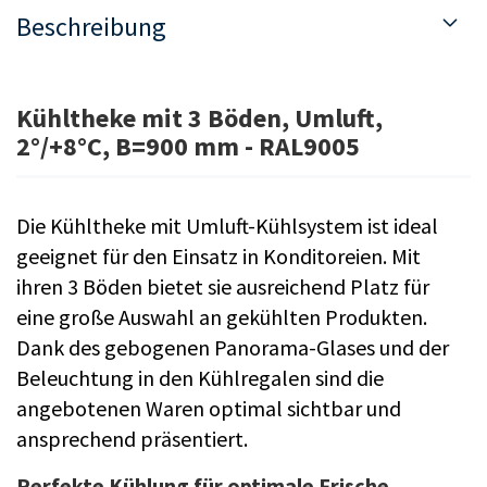
Beschreibung
Kühltheke mit 3 Böden, Umluft,
2°/+8°C, B=900 mm - RAL9005
Die Kühltheke mit Umluft-Kühlsystem ist ideal
geeignet für den Einsatz in Konditoreien. Mit
ihren 3 Böden bietet sie ausreichend Platz für
eine große Auswahl an gekühlten Produkten.
Dank des gebogenen Panorama-Glases und der
Beleuchtung in den Kühlregalen sind die
angebotenen Waren optimal sichtbar und
ansprechend präsentiert.
Perfekte Kühlung für optimale Frische