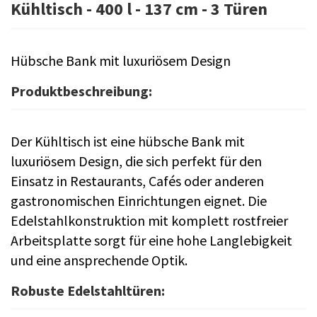
Kühltisch - 400 l - 137 cm - 3 Türen
Hübsche Bank mit luxuriösem Design
Produktbeschreibung:
Der Kühltisch ist eine hübsche Bank mit
luxuriösem Design, die sich perfekt für den
Einsatz in Restaurants, Cafés oder anderen
gastronomischen Einrichtungen eignet. Die
Edelstahlkonstruktion mit komplett rostfreier
Arbeitsplatte sorgt für eine hohe Langlebigkeit
und eine ansprechende Optik.
Robuste Edelstahltüren: