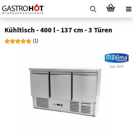
Kühltisch - 400 l - 137 cm - 3 Türen
(1)