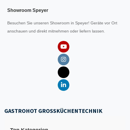
Showroom Speyer
Besuchen Sie unseren
Showroom
in Speyer! Geräte vor Ort
anschauen und direkt mitnehmen oder liefern lassen.
GASTROHOT GROSSKÜCHENTECHNIK