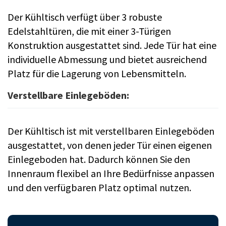
Der Kühltisch verfügt über 3 robuste
Edelstahltüren, die mit einer 3-Türigen
Konstruktion ausgestattet sind. Jede Tür hat eine
individuelle Abmessung und bietet ausreichend
Platz für die Lagerung von Lebensmitteln.
Verstellbare Einlegeböden:
Der Kühltisch ist mit verstellbaren Einlegeböden
ausgestattet, von denen jeder Tür einen eigenen
Einlegeboden hat. Dadurch können Sie den
Innenraum flexibel an Ihre Bedürfnisse anpassen
und den verfügbaren Platz optimal nutzen.