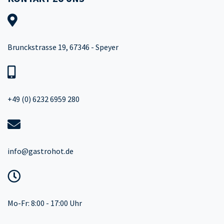
Brunckstrasse 19, 67346 - Speyer
+49 (0) 6232 6959 280
info@gastrohot.de
Mo-Fr: 8:00 - 17:00 Uhr