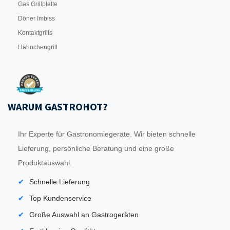
Gas Grillplatte
Döner Imbiss
Kontaktgrills
Hähnchengrill
WARUM GASTROHOT?
Ihr Experte für Gastronomiegeräte. Wir bieten schnelle
Lieferung, persönliche Beratung und eine große
Produktauswahl.
Schnelle Lieferung
Top Kundenservice
Große Auswahl an Gastrogeräten