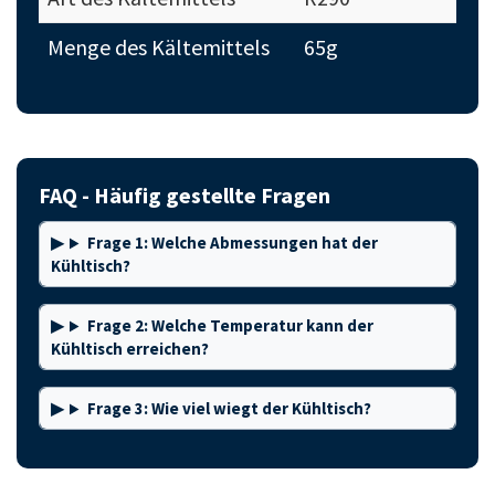
Menge des Kältemittels
65g
FAQ - Häufig gestellte Fragen
Frage 1: Welche Abmessungen hat der
Kühltisch?
Frage 2: Welche Temperatur kann der
Kühltisch erreichen?
Frage 3: Wie viel wiegt der Kühltisch?