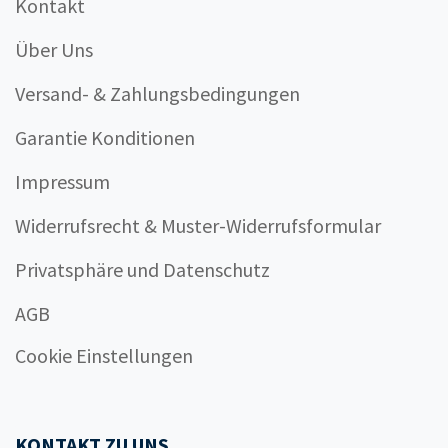
Kontakt
Über Uns
Versand- & Zahlungsbedingungen
Garantie Konditionen
Impressum
Widerrufsrecht & Muster-Widerrufsformular
Privatsphäre und Datenschutz
AGB
Cookie Einstellungen
KONTAKT ZU UNS