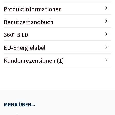
Produktinformationen
Benutzerhandbuch
360° BILD
EU-Energielabel
Kundenrezensionen (1)
MEHR ÜBER...