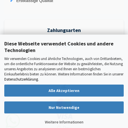
Erstklassige Qualität
Zahlungsarten
Diese Webseite verwendet Cookies und andere
Technologien
Wir verwenden Cookies und ähnliche Technologien, auch von Drittanbietern,
um die ordentliche Funktionsweise der Website zu gewährleisten, die Nutzung
unseres Angebotes zu analysieren und Ihnen ein bestmögliches
Einkaufserlebnis bieten zu können. Weitere Informationen finden Sie in unserer
Datenschutzerklärung
.
Alle Akzeptieren
Nur Notwendige
Weitere Informationen