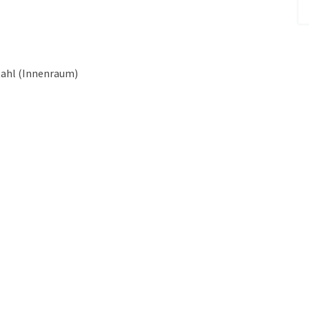
stahl (Innenraum)