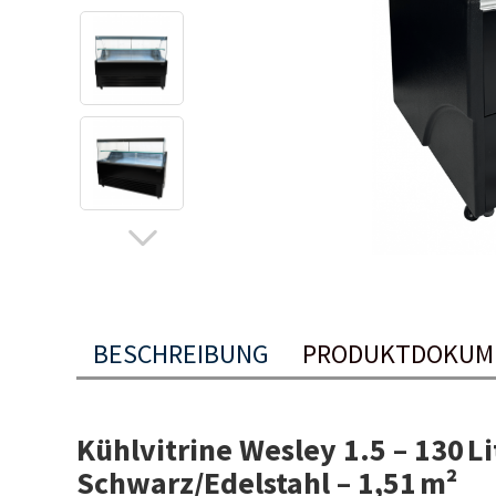
BESCHREIBUNG
PRODUKTDOKUM
Kühlvitrine Wesley 1.5 – 130 Li
Schwarz/Edelstahl – 1,51 m²