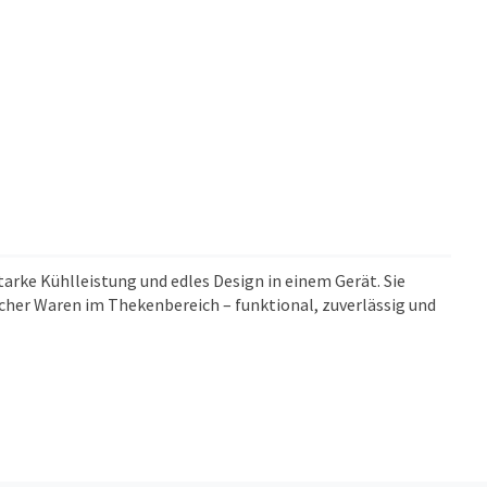
arke Kühlleistung und edles Design in einem Gerät. Sie
ischer Waren im Thekenbereich – funktional, zuverlässig und