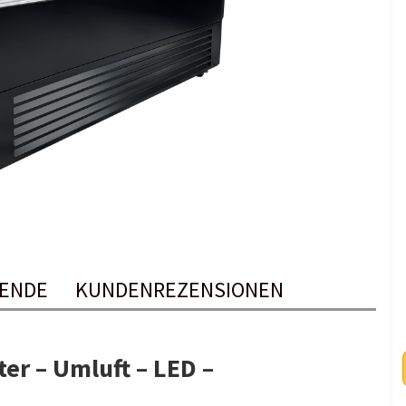
ENDE
KUNDENREZENSIONEN
ter – Umluft – LED –