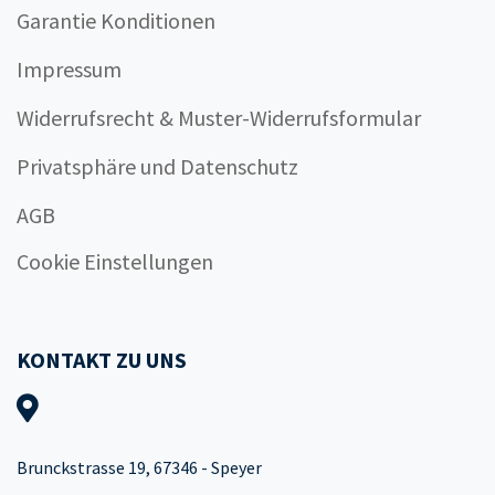
Garantie Konditionen
Impressum
Widerrufsrecht & Muster-Widerrufsformular
Privatsphäre und Datenschutz
AGB
Cookie Einstellungen
KONTAKT ZU UNS
Brunckstrasse 19, 67346 - Speyer