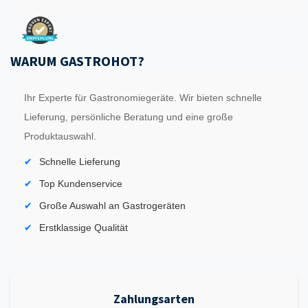
WARUM GASTROHOT?
Ihr Experte für Gastronomiegeräte. Wir bieten schnelle
Lieferung, persönliche Beratung und eine große
Produktauswahl.
Schnelle Lieferung
Top Kundenservice
Große Auswahl an Gastrogeräten
Erstklassige Qualität
Zahlungsarten