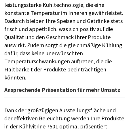
leistungsstarke Kühltechnologie, die eine
konstante Temperatur im Inneren gewährleistet.
Dadurch bleiben Ihre Speisen und Getränke stets
frisch und appetitlich, was sich positiv auf die
Qualität und den Geschmack Ihrer Produkte
auswirkt. Zudem sorgt die gleichmäßige Kühlung
dafür, dass keine unerwünschten
Temperaturschwankungen auftreten, die die
Haltbarkeit der Produkte beeinträchtigen
könnten.
Ansprechende Präsentation für mehr Umsatz
Dank der großzügigen Ausstellungsfläche und
der effektiven Beleuchtung werden Ihre Produkte
in der Kühlvitrine 750L optimal präsentiert.