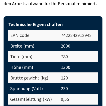
den Arbeitsaufwand für Ihr Personal minimiert.
Technische Eigenschaften
EAN code
7422242912942
Breite (mm)
2000
Tiefe (mm)
780
Höhe (mm)
1300
Bruttogewicht (kg)
120
Spannung (Volt)
230
Gesamtleistung (kW)
0,55