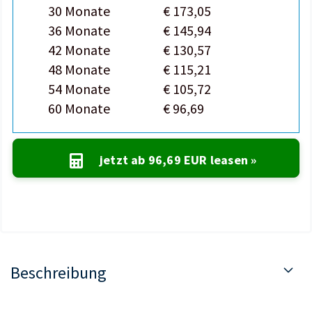
30 Monate
€ 173,05
36 Monate
€ 145,94
42 Monate
€ 130,57
48 Monate
€ 115,21
54 Monate
€ 105,72
60 Monate
€ 96,69
jetzt ab
96,69 EUR
leasen »
Beschreibung