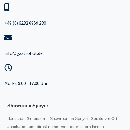
+49 (0) 6232 6959 280
info@gastrohot.de
Mo-Fr: 8:00 - 17:00 Uhr
Showroom Speyer
Besuchen Sie unseren
Showroom
in Speyer! Geräte vor Ort
anschauen und direkt mitnehmen oder liefern lassen.