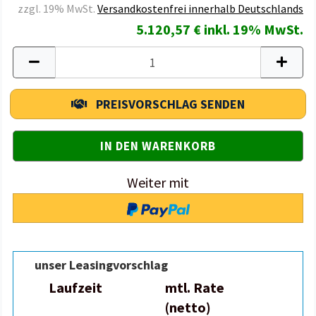
zzgl. 19% MwSt.
Versandkostenfrei innerhalb Deutschlands
5.120,57 € inkl. 19% MwSt.
PREISVORSCHLAG SENDEN
Weiter mit
unser Leasingvorschlag
Laufzeit
mtl. Rate
(netto)