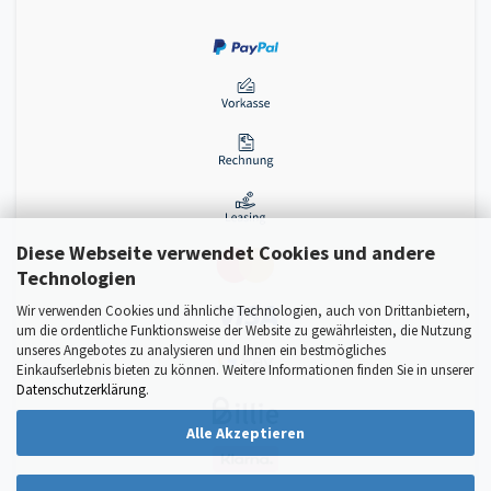
Diese Webseite verwendet Cookies und andere
Technologien
Wir verwenden Cookies und ähnliche Technologien, auch von Drittanbietern,
um die ordentliche Funktionsweise der Website zu gewährleisten, die Nutzung
unseres Angebotes zu analysieren und Ihnen ein bestmögliches
Einkaufserlebnis bieten zu können. Weitere Informationen finden Sie in unserer
Datenschutzerklärung
.
Alle Akzeptieren