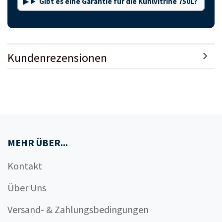
Gibt es eine Garantie für die Kühlvitrine 750L?
Kundenrezensionen
MEHR ÜBER...
Kontakt
Über Uns
Versand- & Zahlungsbedingungen