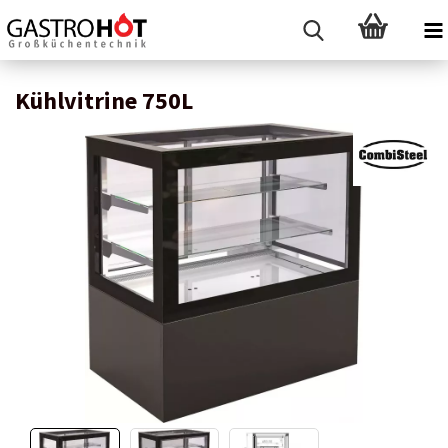
Kühlvitrine 750L