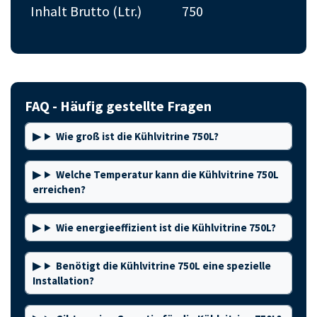
Inhalt Brutto (Ltr.)
750
FAQ - Häufig gestellte Fragen
Wie groß ist die Kühlvitrine 750L?
Welche Temperatur kann die Kühlvitrine 750L
erreichen?
Wie energieeffizient ist die Kühlvitrine 750L?
Benötigt die Kühlvitrine 750L eine spezielle
Installation?