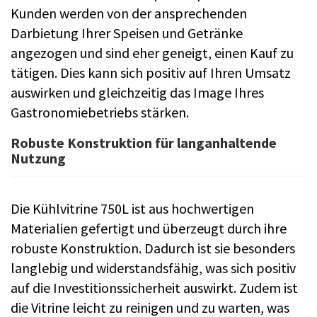
Kunden werden von der ansprechenden
Darbietung Ihrer Speisen und Getränke
angezogen und sind eher geneigt, einen Kauf zu
tätigen. Dies kann sich positiv auf Ihren Umsatz
auswirken und gleichzeitig das Image Ihres
Gastronomiebetriebs stärken.
Robuste Konstruktion für langanhaltende
Nutzung
Die Kühlvitrine 750L ist aus hochwertigen
Materialien gefertigt und überzeugt durch ihre
robuste Konstruktion. Dadurch ist sie besonders
langlebig und widerstandsfähig, was sich positiv
auf die Investitionssicherheit auswirkt. Zudem ist
die Vitrine leicht zu reinigen und zu warten, was