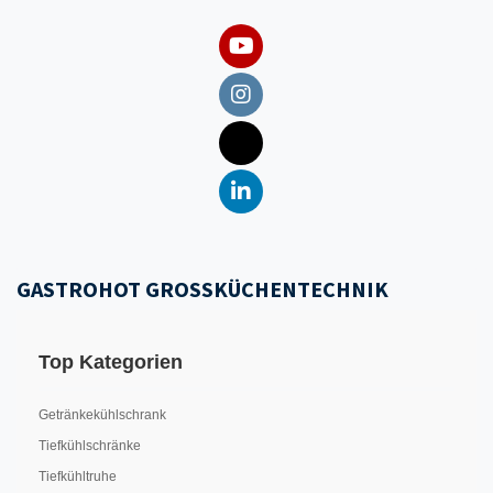
GASTROHOT GROSSKÜCHENTECHNIK
Top Kategorien
Getränkekühlschrank
Tiefkühlschränke
Tiefkühltruhe