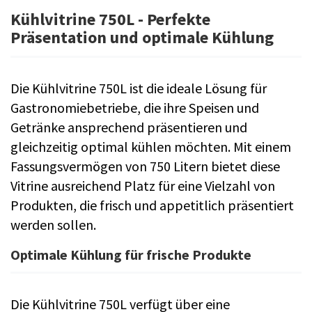
Kühlvitrine 750L - Perfekte
Präsentation und optimale Kühlung
Die Kühlvitrine 750L ist die ideale Lösung für
Gastronomiebetriebe, die ihre Speisen und
Getränke ansprechend präsentieren und
gleichzeitig optimal kühlen möchten. Mit einem
Fassungsvermögen von 750 Litern bietet diese
Vitrine ausreichend Platz für eine Vielzahl von
Produkten, die frisch und appetitlich präsentiert
werden sollen.
Optimale Kühlung für frische Produkte
Die Kühlvitrine 750L verfügt über eine