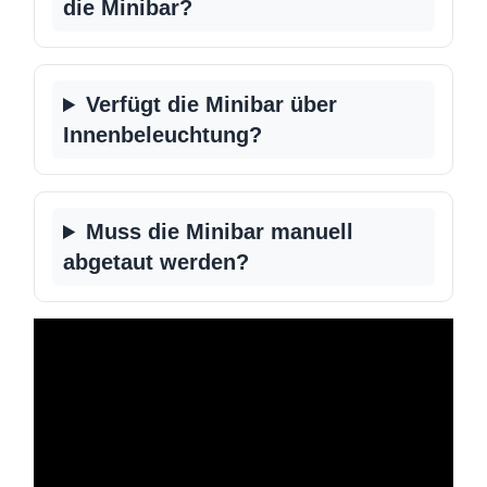
die Minibar?
Verfügt die Minibar über
Innenbeleuchtung?
Muss die Minibar manuell
abgetaut werden?