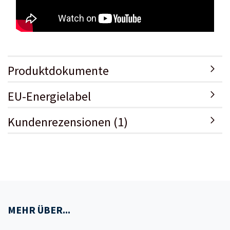
Produktdokumente
EU-Energielabel
Kundenrezensionen (1)
MEHR ÜBER...