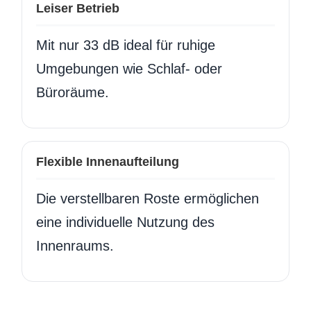
Leiser Betrieb
Mit nur 33 dB ideal für ruhige
Umgebungen wie Schlaf- oder
Büroräume.
Flexible Innenaufteilung
Die verstellbaren Roste ermöglichen
eine individuelle Nutzung des
Innenraums.