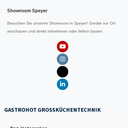
Showroom Speyer
Besuchen Sie unseren
Showroom
in Speyer! Geräte vor Ort
anschauen und direkt mitnehmen oder liefern lassen.
GASTROHOT GROSSKÜCHENTECHNIK