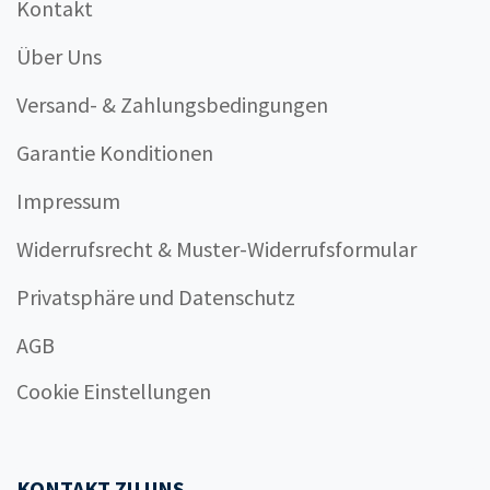
Kontakt
Über Uns
Versand- & Zahlungsbedingungen
Garantie Konditionen
Impressum
Widerrufsrecht & Muster-Widerrufsformular
Privatsphäre und Datenschutz
AGB
Cookie Einstellungen
KONTAKT ZU UNS