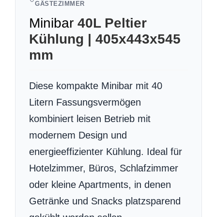
GÄSTEZIMMER
Minibar
40L Peltier
Kühlung | 405x443x545
mm
Diese kompakte Minibar mit 40
Litern Fassungsvermögen
kombiniert leisen Betrieb mit
modernem Design und
energieeffizienter Kühlung. Ideal für
Hotelzimmer, Büros, Schlafzimmer
oder kleine Apartments, in denen
Getränke und Snacks platzsparend