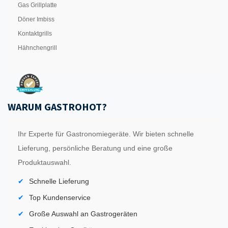
Gas Grillplatte
Döner Imbiss
Kontaktgrills
Hähnchengrill
WARUM GASTROHOT?
Ihr Experte für Gastronomiegeräte. Wir bieten schnelle
Lieferung, persönliche Beratung und eine große
Produktauswahl.
Schnelle Lieferung
Top Kundenservice
Große Auswahl an Gastrogeräten