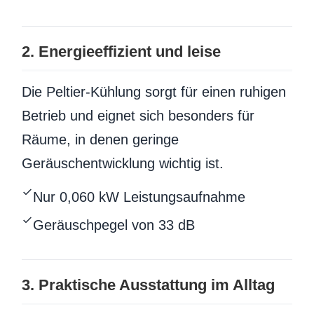
2. Energieeffizient und leise
Die Peltier-Kühlung sorgt für einen ruhigen
Betrieb und eignet sich besonders für
Räume, in denen geringe
Geräuschentwicklung wichtig ist.
Nur 0,060 kW Leistungsaufnahme
Geräuschpegel von 33 dB
3. Praktische Ausstattung im Alltag