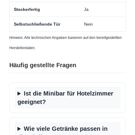
Steckerfertig
Ja
Selbstschließende Tür
Nein
Hinweis: Alle technischen Angaben basieren auf den bereitgestellten
Herstellerdaten.
Häufig gestellte Fragen
Ist die Minibar für Hotelzimmer
geeignet?
Wie viele Getränke passen in