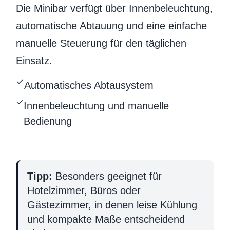
Die Minibar verfügt über Innenbeleuchtung,
automatische Abtauung und eine einfache
manuelle Steuerung für den täglichen
Einsatz.
Automatisches Abtausystem
Innenbeleuchtung und manuelle
Bedienung
Tipp:
Besonders geeignet für
Hotelzimmer, Büros oder
Gästezimmer, in denen leise Kühlung
und kompakte Maße entscheidend