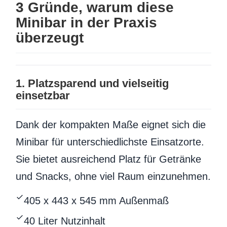
3 Gründe, warum diese
Minibar in der Praxis
überzeugt
1. Platzsparend und vielseitig
einsetzbar
Dank der kompakten Maße eignet sich die
Minibar für unterschiedlichste Einsatzorte.
Sie bietet ausreichend Platz für Getränke
und Snacks, ohne viel Raum einzunehmen.
405 x 443 x 545 mm Außenmaß
40 Liter Nutzinhalt