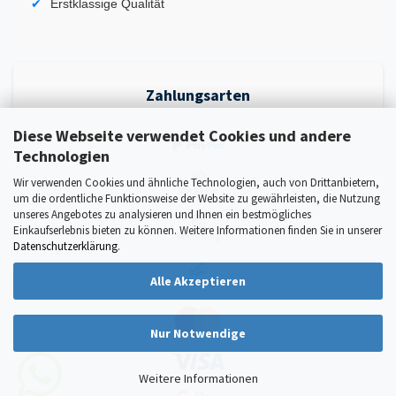
Erstklassige Qualität
Zahlungsarten
Diese Webseite verwendet Cookies und andere
Technologien
Wir verwenden Cookies und ähnliche Technologien, auch von Drittanbietern,
um die ordentliche Funktionsweise der Website zu gewährleisten, die Nutzung
unseres Angebotes zu analysieren und Ihnen ein bestmögliches
Einkaufserlebnis bieten zu können. Weitere Informationen finden Sie in unserer
Datenschutzerklärung
.
Alle Akzeptieren
Nur Notwendige
Weitere Informationen