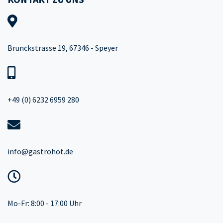
Brunckstrasse 19, 67346 - Speyer
+49 (0) 6232 6959 280
info@gastrohot.de
Mo-Fr: 8:00 - 17:00 Uhr