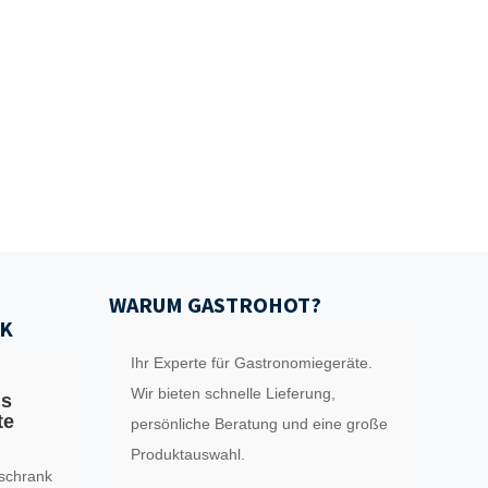
WARUM GASTROHOT?
K
Ihr Experte für Gastronomiegeräte.
Wir bieten schnelle Lieferung,
ls
te
persönliche Beratung und eine große
Produktauswahl.
schrank