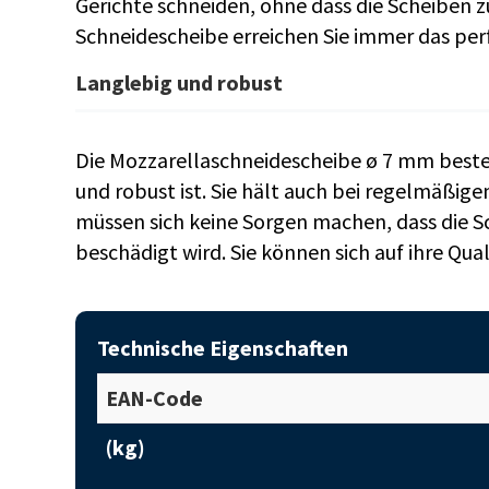
Gerichte schneiden, ohne dass die Scheiben zu
Schneidescheibe erreichen Sie immer das per
Langlebig und robust
Die Mozzarellaschneidescheibe ø 7 mm beste
und robust ist. Sie hält auch bei regelmäßige
müssen sich keine Sorgen machen, dass die S
beschädigt wird. Sie können sich auf ihre Qual
Technische Eigenschaften
EAN-Code
(kg)