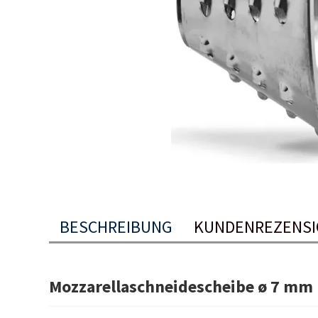
BESCHREIBUNG
KUNDENREZENSI
Mozzarellaschneidescheibe ø 7 mm