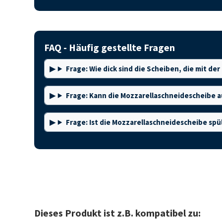
FAQ - Häufig gestellte Fragen
Frage: Wie dick sind die Scheiben, die mit d
Frage: Kann die Mozzarellaschneidescheibe 
Frage: Ist die Mozzarellaschneidescheibe sp
Dieses Produkt ist z.B. kompatibel zu: