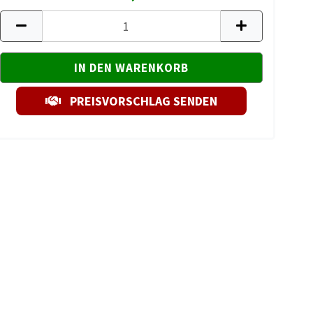
PREISVORSCHLAG SENDEN