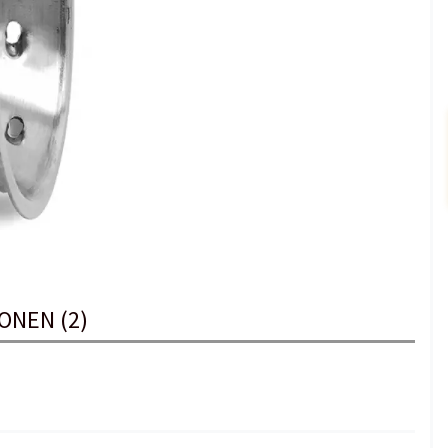
ONEN (2)