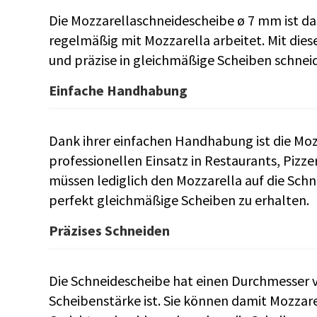
Die Mozzarellaschneidescheibe ø 7 mm ist da
regelmäßig mit Mozzarella arbeitet. Mit dies
und präzise in gleichmäßige Scheiben schnei
Einfache Handhabung
Dank ihrer einfachen Handhabung ist die Moz
professionellen Einsatz in Restaurants, Pizz
müssen lediglich den Mozzarella auf die Sch
perfekt gleichmäßige Scheiben zu erhalten.
Präzises Schneiden
Die Schneidescheibe hat einen Durchmesser vo
Scheibenstärke ist. Sie können damit Mozzare