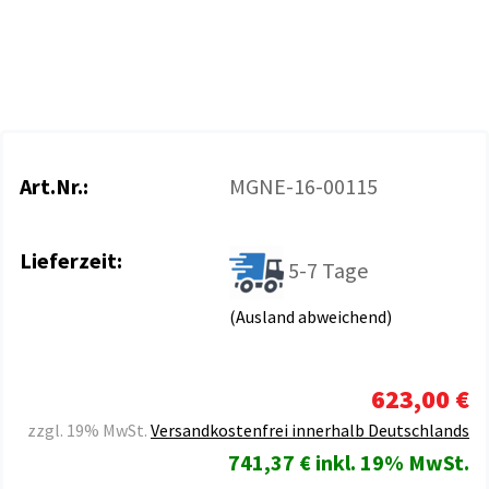
Art.Nr.:
MGNE-16-00115
Lieferzeit:
5-7 Tage
(Ausland abweichend)
623,00 €
zzgl. 19% MwSt.
Versandkostenfrei innerhalb Deutschlands
741,37 € inkl. 19% MwSt.