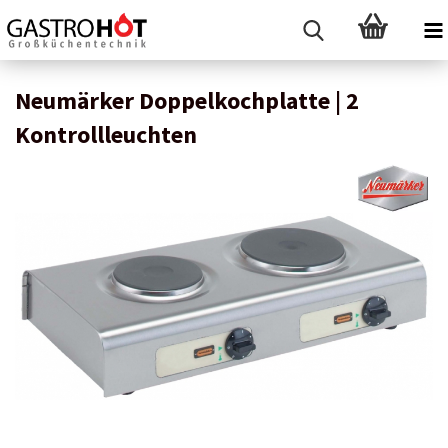
Neumärker Doppelkochplatte | 2
Kontrollleuchten