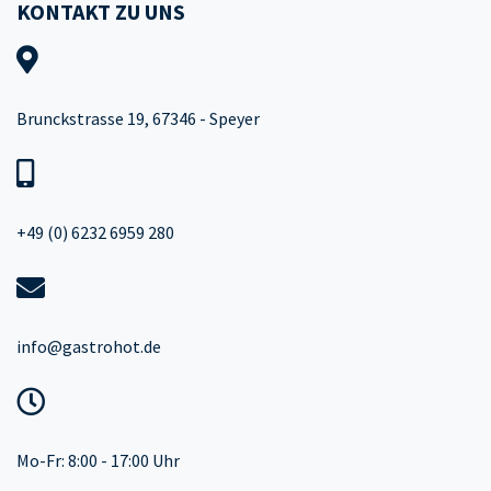
KONTAKT ZU UNS
Brunckstrasse 19, 67346 - Speyer
+49 (0) 6232 6959 280
info@gastrohot.de
Mo-Fr: 8:00 - 17:00 Uhr