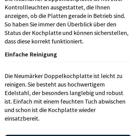
Kontrollleuchten ausgestattet, die Ihnen
anzeigen, ob die Platten gerade in Betrieb sind.
So haben Sie immer den Überblick über den
Status der Kochplatte und können sicherstellen,
dass diese korrekt funktioniert.
Einfache Reinigung
Die Neumärker Doppelkochplatte ist leicht zu
reinigen. Sie besteht aus hochwertigem
Edelstahl, der besonders langlebig und robust
ist. Einfach mit einem feuchten Tuch abwischen
und schon ist die Kochplatte wieder
einsatzbereit.