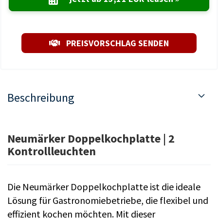
PREISVORSCHLAG SENDEN
Beschreibung
Neumärker Doppelkochplatte | 2
Kontrollleuchten
Die Neumärker Doppelkochplatte ist die ideale
Lösung für Gastronomiebetriebe, die flexibel und
effizient kochen möchten. Mit dieser