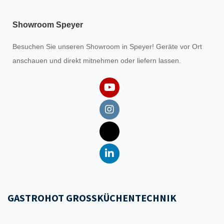
Showroom Speyer
Besuchen Sie unseren
Showroom
in Speyer! Geräte vor Ort
anschauen und direkt mitnehmen oder liefern lassen.
GASTROHOT GROSSKÜCHENTECHNIK