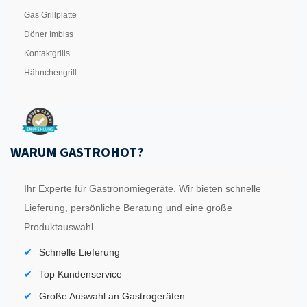
Gas Grillplatte
Döner Imbiss
Kontaktgrills
Hähnchengrill
WARUM GASTROHOT?
Ihr Experte für Gastronomiegeräte. Wir bieten schnelle
Lieferung, persönliche Beratung und eine große
Produktauswahl.
Schnelle Lieferung
Top Kundenservice
Große Auswahl an Gastrogeräten