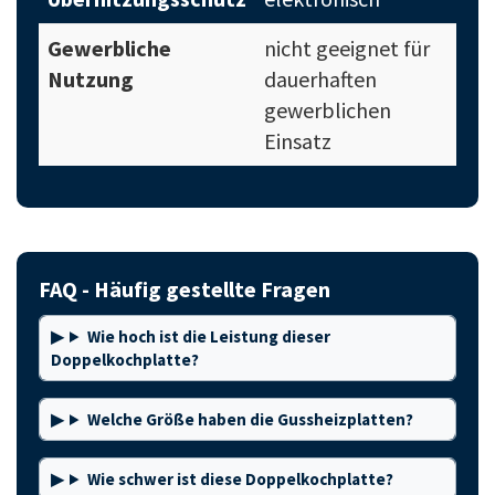
Gewerbliche
nicht geeignet für
Nutzung
dauerhaften
gewerblichen
Einsatz
FAQ - Häufig gestellte Fragen
Wie hoch ist die Leistung dieser
Doppelkochplatte?
Welche Größe haben die Gussheizplatten?
Wie schwer ist diese Doppelkochplatte?