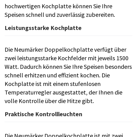
hochwertigen Kochplatte können Sie Ihre
Speisen schnell und zuverlässig zubereiten.
Leistungsstarke Kochplatte
Die Neumärker Doppelkochplatte verfügt über
zwei leistungsstarke Kochfelder mit jeweils 1500
Watt. Dadurch können Sie Ihre Speisen besonders
schnell erhitzen und effizient kochen. Die
Kochplatte ist mit einem stufenlosen
Temperaturregler ausgestattet, der Ihnen die
volle Kontrolle über die Hitze gibt.
Praktische Kontrollleuchten
Die Neumärker Doppelkochplatte ist mit zwei