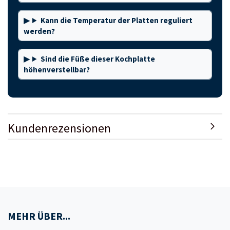
Kann die Temperatur der Platten reguliert
werden?
Sind die Füße dieser Kochplatte
höhenverstellbar?
Kundenrezensionen
MEHR ÜBER...