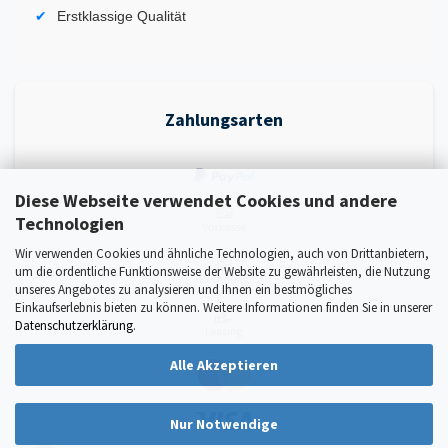
Erstklassige Qualität
Zahlungsarten
Diese Webseite verwendet Cookies und andere
Technologien
Wir verwenden Cookies und ähnliche Technologien, auch von Drittanbietern,
um die ordentliche Funktionsweise der Website zu gewährleisten, die Nutzung
unseres Angebotes zu analysieren und Ihnen ein bestmögliches
Einkaufserlebnis bieten zu können. Weitere Informationen finden Sie in unserer
Datenschutzerklärung
.
Alle Akzeptieren
Nur Notwendige