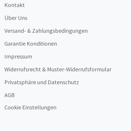
Kontakt
Über Uns
Versand- & Zahlungsbedingungen
Garantie Konditionen
Impressum
Widerrufsrecht & Muster-Widerrufsformular
Privatsphäre und Datenschutz
AGB
Cookie Einstellungen