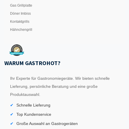
Gas Grillplatte
Döner Imbiss
Kontaktgrills
Hähnchengrill
WARUM GASTROHOT?
Ihr Experte für Gastronomiegeräte. Wir bieten schnelle
Lieferung, persönliche Beratung und eine große
Produktauswahl.
Schnelle Lieferung
Top Kundenservice
Große Auswahl an Gastrogeräten