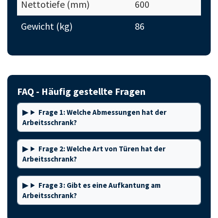
Nettotiefe (mm)
600
Gewicht (kg)
86
FAQ - Häufig gestellte Fragen
Frage 1: Welche Abmessungen hat der
Arbeitsschrank?
Frage 2: Welche Art von Türen hat der
Arbeitsschrank?
Frage 3: Gibt es eine Aufkantung am
Arbeitsschrank?