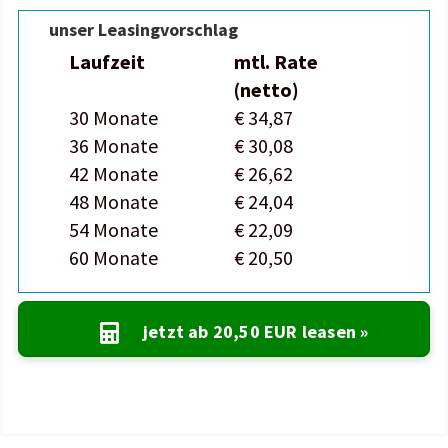
unser Leasingvorschlag
Laufzeit
mtl. Rate
(netto)
30 Monate
€ 34,87
36 Monate
€ 30,08
42 Monate
€ 26,62
48 Monate
€ 24,04
54 Monate
€ 22,09
60 Monate
€ 20,50
jetzt ab
20,50 EUR
leasen »