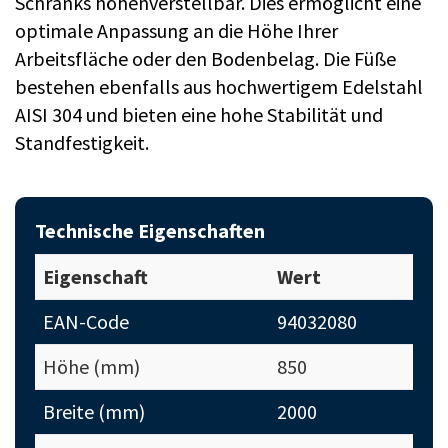
Schranks höhenverstellbar. Dies ermöglicht eine
optimale Anpassung an die Höhe Ihrer
Arbeitsfläche oder den Bodenbelag. Die Füße
bestehen ebenfalls aus hochwertigem Edelstahl
AISI 304 und bieten eine hohe Stabilität und
Standfestigkeit.
Technische Eigenschaften
Eigenschaft
Wert
EAN-Code
94032080
Höhe (mm)
850
Breite (mm)
2000