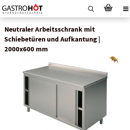
Neutraler Arbeitsschrank mit
Schiebetüren und Aufkantung |
2000x600 mm