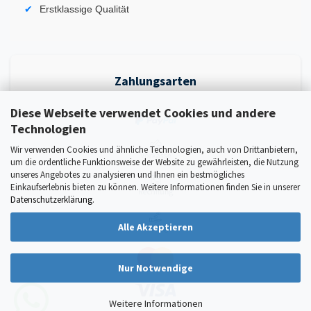
Erstklassige Qualität
Zahlungsarten
Diese Webseite verwendet Cookies und andere
Technologien
Wir verwenden Cookies und ähnliche Technologien, auch von Drittanbietern,
um die ordentliche Funktionsweise der Website zu gewährleisten, die Nutzung
unseres Angebotes zu analysieren und Ihnen ein bestmögliches
Einkaufserlebnis bieten zu können. Weitere Informationen finden Sie in unserer
Datenschutzerklärung
.
Alle Akzeptieren
Nur Notwendige
Weitere Informationen