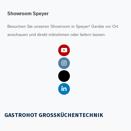
Showroom Speyer
Besuchen Sie unseren
Showroom
in Speyer! Geräte vor Ort
anschauen und direkt mitnehmen oder liefern lassen.
GASTROHOT GROSSKÜCHENTECHNIK