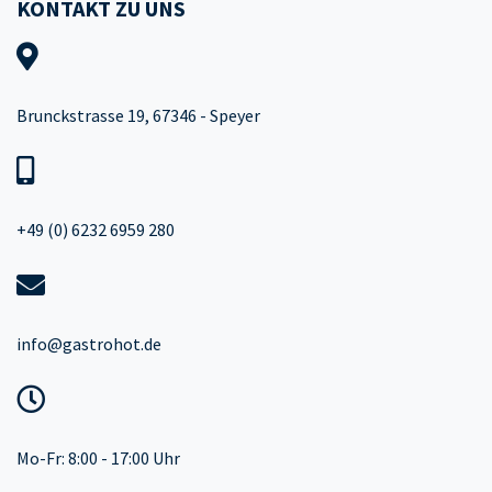
KONTAKT ZU UNS
Brunckstrasse 19, 67346 - Speyer
+49 (0) 6232 6959 280
info@gastrohot.de
Mo-Fr: 8:00 - 17:00 Uhr