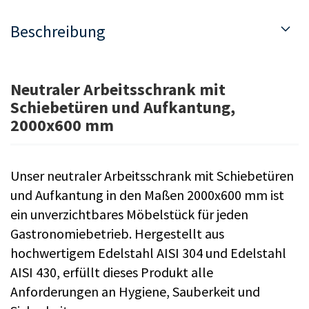
Beschreibung
Neutraler Arbeitsschrank mit
Schiebetüren und Aufkantung,
2000x600 mm
Unser neutraler Arbeitsschrank mit Schiebetüren
und Aufkantung in den Maßen 2000x600 mm ist
ein unverzichtbares Möbelstück für jeden
Gastronomiebetrieb. Hergestellt aus
hochwertigem Edelstahl AISI 304 und Edelstahl
AISI 430, erfüllt dieses Produkt alle
Anforderungen an Hygiene, Sauberkeit und