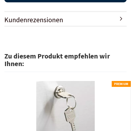
Kundenrezensionen
Zu diesem Produkt empfehlen wir
Ihnen:
PREMIUM