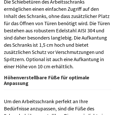
Die Schiebetüren des Arbeitsschranks
ermöglichen einen einfachen Zugriff auf den
Inhalt des Schranks, ohne dass zusätzlicher Platz
für das Öffnen von Türen benötigt wird. Die Türen
bestehen aus robustem Edelstahl AISI 304 und
sind daher besonders langlebig. Die Aufkantung
des Schranks ist 1,5 cm hoch und bietet
zusätzlichen Schutz vor Verschmutzungen und
Spritzern. Optional ist auch eine Aufkantung in
einer Höhe von 10 cm erhältlich.
Höhenverstellbare Füße für optimale
Anpassung
Um den Arbeitsschrank perfekt an Ihre
Bedürfnisse anzupassen, sind die Füße des