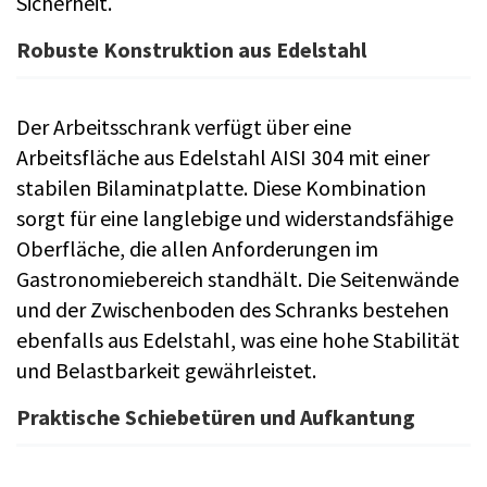
Sicherheit.
Robuste Konstruktion aus Edelstahl
Der Arbeitsschrank verfügt über eine
Arbeitsfläche aus Edelstahl AISI 304 mit einer
stabilen Bilaminatplatte. Diese Kombination
sorgt für eine langlebige und widerstandsfähige
Oberfläche, die allen Anforderungen im
Gastronomiebereich standhält. Die Seitenwände
und der Zwischenboden des Schranks bestehen
ebenfalls aus Edelstahl, was eine hohe Stabilität
und Belastbarkeit gewährleistet.
Praktische Schiebetüren und Aufkantung