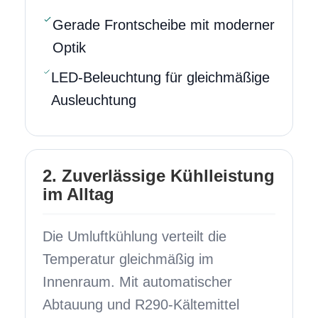
Gerade Frontscheibe mit moderner
Optik
LED-Beleuchtung für gleichmäßige
Ausleuchtung
2. Zuverlässige Kühlleistung
im Alltag
Die Umluftkühlung verteilt die
Temperatur gleichmäßig im
Innenraum. Mit automatischer
Abtauung und R290-Kältemittel