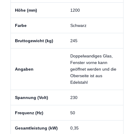
Höhe (mm)
1200
Farbe
Schwarz
Bruttogewicht (kg)
245
Doppelwandiges Glas,
Fenster vorne kann
Angaben
geöffnet werden und die
Oberseite ist aus
Edelstahl
Spannung (Volt)
230
Frequenz (Hz)
50
Gesamtleistung (kW)
0,35