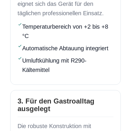
eignet sich das Gerät für den
täglichen professionellen Einsatz.
Temperaturbereich von +2 bis +8
°C
Automatische Abtauung integriert
Umluftkühlung mit R290-
Kältemittel
3. Für den Gastroalltag
ausgelegt
Die robuste Konstruktion mit