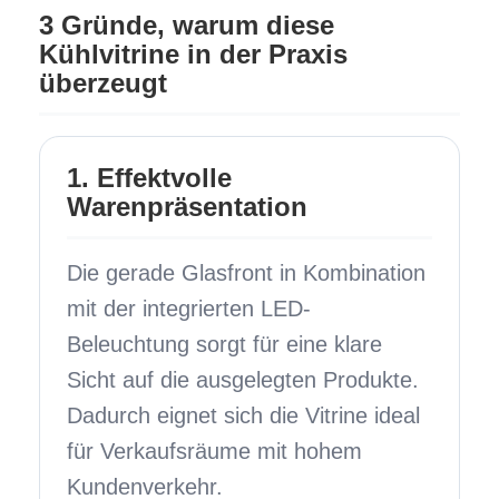
3 Gründe, warum diese
Kühlvitrine in der Praxis
überzeugt
1. Effektvolle
Warenpräsentation
Die gerade Glasfront in Kombination
mit der integrierten LED-
Beleuchtung sorgt für eine klare
Sicht auf die ausgelegten Produkte.
Dadurch eignet sich die Vitrine ideal
für Verkaufsräume mit hohem
Kundenverkehr.