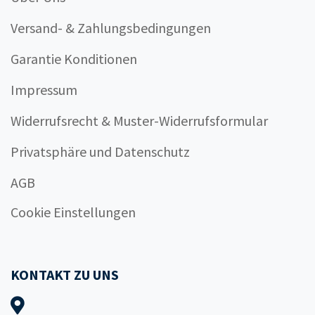
Versand- & Zahlungsbedingungen
Garantie Konditionen
Impressum
Widerrufsrecht & Muster-Widerrufsformular
Privatsphäre und Datenschutz
AGB
Cookie Einstellungen
KONTAKT ZU UNS