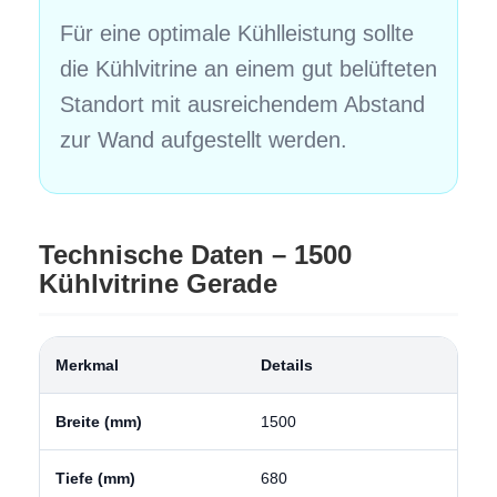
Für eine optimale Kühlleistung sollte
die Kühlvitrine an einem gut belüfteten
Standort mit ausreichendem Abstand
zur Wand aufgestellt werden.
Technische Daten – 1500
Kühlvitrine Gerade
Merkmal
Details
Breite (mm)
1500
Tiefe (mm)
680