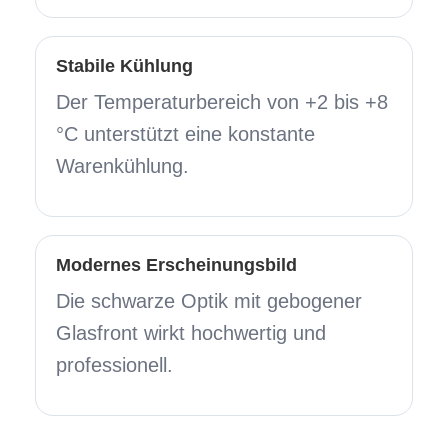
Stabile Kühlung
Der Temperaturbereich von +2 bis +8
°C unterstützt eine konstante
Warenkühlung.
Modernes Erscheinungsbild
Die schwarze Optik mit gebogener
Glasfront wirkt hochwertig und
professionell.