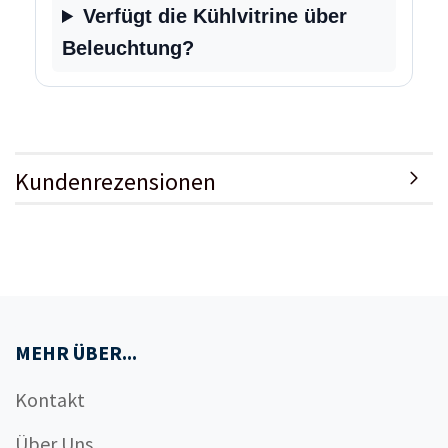
Verfügt die Kühlvitrine über
Beleuchtung?
Kundenrezensionen
MEHR ÜBER...
Kontakt
Über Uns