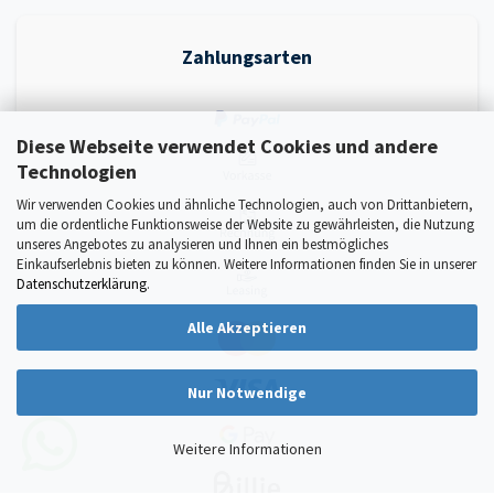
Zahlungsarten
Diese Webseite verwendet Cookies und andere
Technologien
Wir verwenden Cookies und ähnliche Technologien, auch von Drittanbietern,
um die ordentliche Funktionsweise der Website zu gewährleisten, die Nutzung
unseres Angebotes zu analysieren und Ihnen ein bestmögliches
Einkaufserlebnis bieten zu können. Weitere Informationen finden Sie in unserer
Datenschutzerklärung
.
Alle Akzeptieren
Nur Notwendige
Weitere Informationen