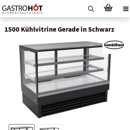
1500 Kühlvitrine Gerade in Schwarz