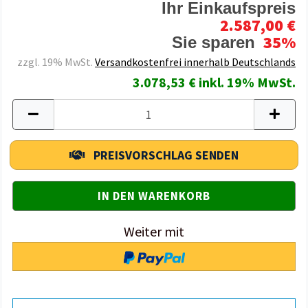
Ihr Einkaufspreis
2.587,00 €
35%
Sie sparen
zzgl. 19% MwSt.
Versandkostenfrei innerhalb Deutschlands
3.078,53 € inkl. 19% MwSt.
PREISVORSCHLAG SENDEN
Weiter mit