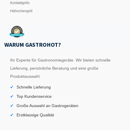
Kontaktgrills
Hähnchengrill
WARUM GASTROHOT?
Ihr Experte für Gastronomiegeräte. Wir bieten schnelle
Lieferung, persönliche Beratung und eine große
Produktauswahl.
Schnelle Lieferung
Top Kundenservice
Große Auswahl an Gastrogeräten
Erstklassige Qualität