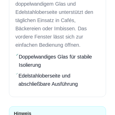
doppelwandigem Glas und
Edelstahloberseite unterstützt den
täglichen Einsatz in Cafés,
Bäckereien oder Imbissen. Das
vordere Fenster lässt sich zur
einfachen Bedienung öffnen.
Doppelwandiges Glas für stabile
Isolierung
Edelstahloberseite und
abschließbare Ausführung
Hinweis