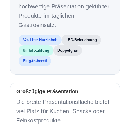
hochwertige Präsentation gekühlter
Produkte im täglichen
Gastroeinsatz.
324 Liter Nutzinhalt
LED-Beleuchtung
Umluftkühlung
Doppelglas
Plug-in-bereit
Großzügige Präsentation
Die breite Präsentationsfläche bietet
viel Platz für Kuchen, Snacks oder
Feinkostprodukte.