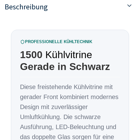
Beschreibung
PROFESSIONELLE KÜHLTECHNIK
1500
Kühlvitrine
Gerade in Schwarz
Diese freistehende Kühlvitrine mit
gerader Front kombiniert modernes
Design mit zuverlässiger
Umluftkühlung. Die schwarze
Ausführung, LED-Beleuchtung und
das doppelte Glas sorgen für eine