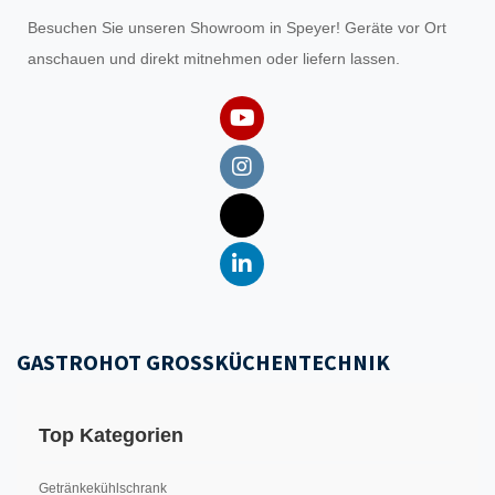
Besuchen Sie unseren
Showroom
in Speyer! Geräte vor Ort
anschauen und direkt mitnehmen oder liefern lassen.
GASTROHOT GROSSKÜCHENTECHNIK
Top Kategorien
Getränkekühlschrank