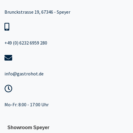
Brunckstrasse 19, 67346 - Speyer
+49 (0) 6232 6959 280
info@gastrohot.de
Mo-Fr: 8:00 - 17:00 Uhr
Showroom Speyer