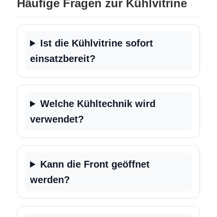
Häufige Fragen zur Kühlvitrine
Ist die Kühlvitrine sofort
einsatzbereit?
Welche Kühltechnik wird
verwendet?
Kann die Front geöffnet
werden?