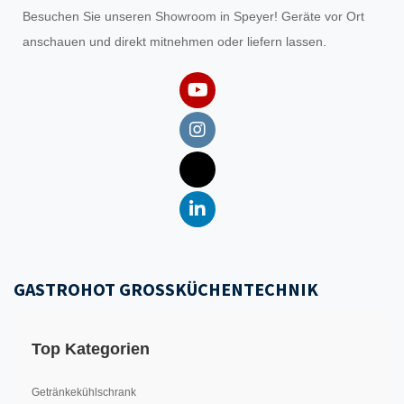
Besuchen Sie unseren
Showroom
in Speyer! Geräte vor Ort
anschauen und direkt mitnehmen oder liefern lassen.
GASTROHOT GROSSKÜCHENTECHNIK
Top Kategorien
Getränkekühlschrank