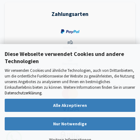
Zahlungsarten
Diese Webseite verwendet Cookies und andere
Technologien
Wir verwenden Cookies und ähnliche Technologien, auch von Drittanbietern,
um die ordentliche Funktionsweise der Website zu gewährleisten, die Nutzung
unseres Angebotes zu analysieren und Ihnen ein bestmögliches
Einkaufserlebnis bieten zu können. Weitere Informationen finden Sie in unserer
Datenschutzerklärung
.
Alle Akzeptieren
Nur Notwendige
Weitere Informationen