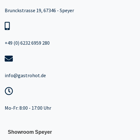
Brunckstrasse 19, 67346 - Speyer
+49 (0) 6232 6959 280
info@gastrohot.de
Mo-Fr: 8:00 - 17:00 Uhr
Showroom Speyer