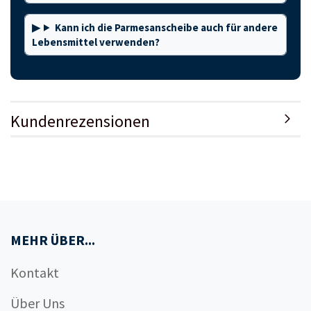
Kann ich die Parmesanscheibe auch für andere
Lebensmittel verwenden?
Kundenrezensionen
MEHR ÜBER...
Kontakt
Über Uns