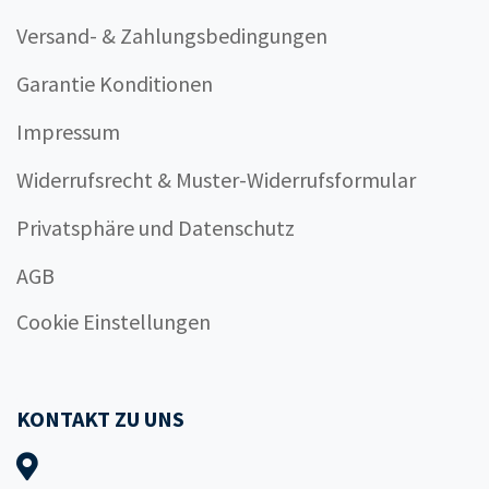
Versand- & Zahlungsbedingungen
Garantie Konditionen
Impressum
Widerrufsrecht & Muster-Widerrufsformular
Privatsphäre und Datenschutz
AGB
Cookie Einstellungen
KONTAKT ZU UNS