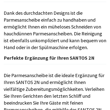
Dank des durchdachten Designs ist die
Parmesanscheibe einfach zu handhaben und
ermöglicht Ihnen ein müheloses Schneiden von
hauchdünnen Parmesanscheiben. Die Reinigung
ist ebenfalls unkompliziert und kann bequem von
Hand oder in der Spülmaschine erfolgen.
Perfekte Ergänzung für Ihren SANTOS 2N
Die Parmesanscheibe ist die ideale Ergänzung für
Ihren SANTOS 2N und ermöglicht Ihnen
vielfältige Zubereitungsmöglichkeiten. Verleihen
Sie Ihren Gerichten den letzten Schliff und
beeindrucken Sie Ihre Gäste mit feinen
Parmesanscheiben, die mithilfe des SANTOS 2N