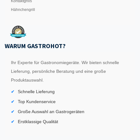
Kontaktgrills
Hähnchengrill
WARUM GASTROHOT?
Ihr Experte für Gastronomiegeräte. Wir bieten schnelle
Lieferung, persönliche Beratung und eine große
Produktauswahl.
Schnelle Lieferung
Top Kundenservice
Große Auswahl an Gastrogeräten
Erstklassige Qualität