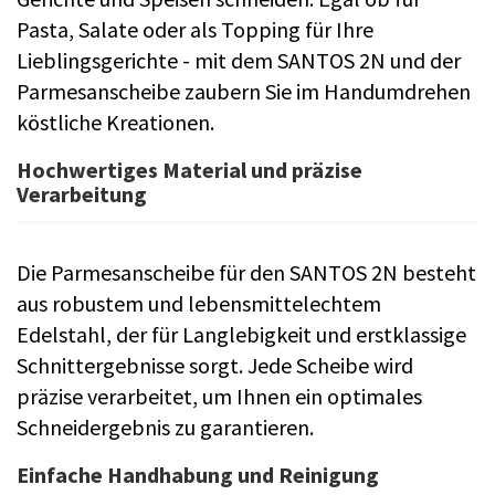
Pasta, Salate oder als Topping für Ihre
Lieblingsgerichte - mit dem SANTOS 2N und der
Parmesanscheibe zaubern Sie im Handumdrehen
köstliche Kreationen.
Hochwertiges Material und präzise
Verarbeitung
Die Parmesanscheibe für den SANTOS 2N besteht
aus robustem und lebensmittelechtem
Edelstahl, der für Langlebigkeit und erstklassige
Schnittergebnisse sorgt. Jede Scheibe wird
präzise verarbeitet, um Ihnen ein optimales
Schneidergebnis zu garantieren.
Einfache Handhabung und Reinigung