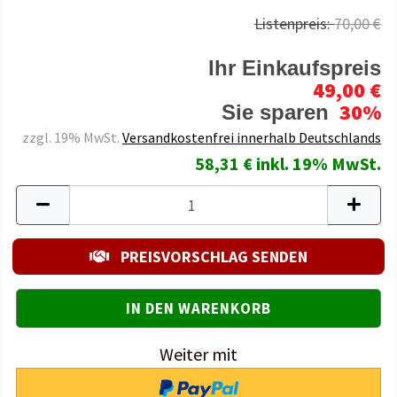
Listenpreis:
70,00 €
Ihr Einkaufspreis
49,00 €
30%
Sie sparen
zzgl. 19% MwSt.
Versandkostenfrei innerhalb Deutschlands
58,31 € inkl. 19% MwSt.
PREISVORSCHLAG SENDEN
Weiter mit