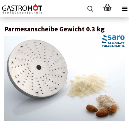
Parmesanscheibe Gewicht 0.3 kg