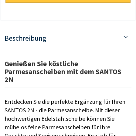
Beschreibung
Genießen Sie köstliche
Parmesanscheiben mit dem SANTOS
2N
Entdecken Sie die perfekte Ergänzung für Ihren
SANTOS 2N - die Parmesanscheibe. Mit dieser
hochwertigen Edelstahlscheibe können Sie
mühelos feine Parmesanscheiben für Ihre
Gerichte und Speisen schneiden. Egal ob für