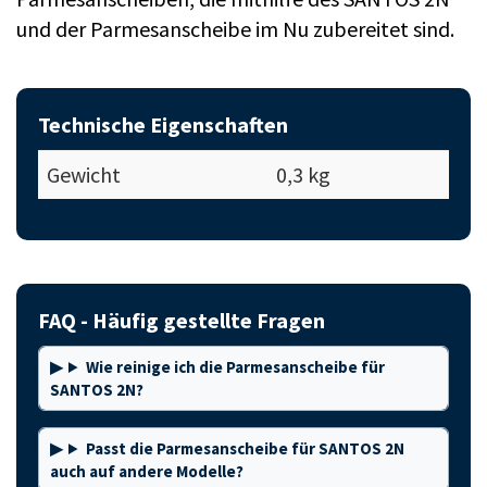
und der Parmesanscheibe im Nu zubereitet sind.
Technische Eigenschaften
Gewicht
0,3 kg
FAQ - Häufig gestellte Fragen
Wie reinige ich die Parmesanscheibe für
SANTOS 2N?
Passt die Parmesanscheibe für SANTOS 2N
auch auf andere Modelle?