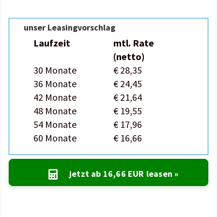
unser Leasingvorschlag
Laufzeit
mtl. Rate
(netto)
30 Monate
€ 28,35
36 Monate
€ 24,45
42 Monate
€ 21,64
48 Monate
€ 19,55
54 Monate
€ 17,96
60 Monate
€ 16,66
jetzt ab
16,66 EUR
leasen »