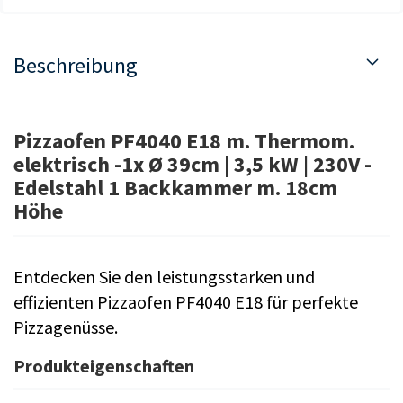
Beschreibung
Pizzaofen PF4040 E18 m. Thermom.
elektrisch -1x Ø 39cm | 3,5 kW | 230V -
Edelstahl 1 Backkammer m. 18cm
Höhe
Entdecken Sie den leistungsstarken und
effizienten Pizzaofen PF4040 E18 für perfekte
Pizzagenüsse.
Produkteigenschaften