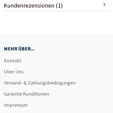
Kundenrezensionen (1)
MEHR ÜBER...
Kontakt
Über Uns
Versand- & Zahlungsbedingungen
Garantie Konditionen
Impressum