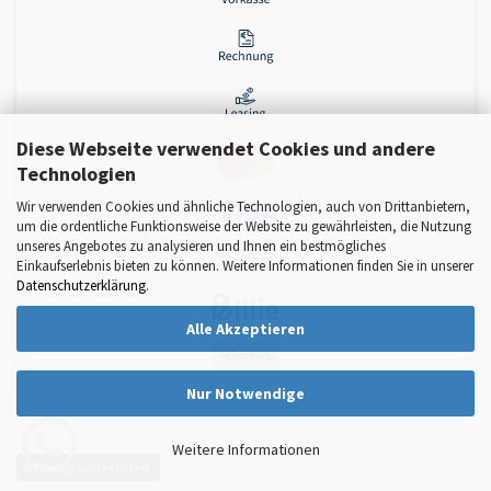
Diese Webseite verwendet Cookies und andere
Technologien
Wir verwenden Cookies und ähnliche Technologien, auch von Drittanbietern,
um die ordentliche Funktionsweise der Website zu gewährleisten, die Nutzung
unseres Angebotes zu analysieren und Ihnen ein bestmögliches
Einkaufserlebnis bieten zu können. Weitere Informationen finden Sie in unserer
Datenschutzerklärung
.
Alle Akzeptieren
Nur Notwendige
Weitere Informationen
Vertrag widerrufen