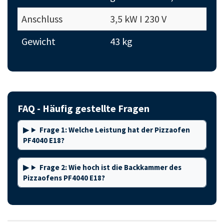
Anschluss
3,5 kW I 230 V
Gewicht
43 kg
FAQ - Häufig gestellte Fragen
Frage 1: Welche Leistung hat der Pizzaofen
PF4040 E18?
Frage 2: Wie hoch ist die Backkammer des
Pizzaofens PF4040 E18?