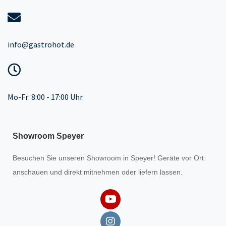
info@gastrohot.de
Mo-Fr: 8:00 - 17:00 Uhr
Showroom Speyer
Besuchen Sie unseren
Showroom
in Speyer! Geräte vor Ort
anschauen und direkt mitnehmen oder liefern lassen.