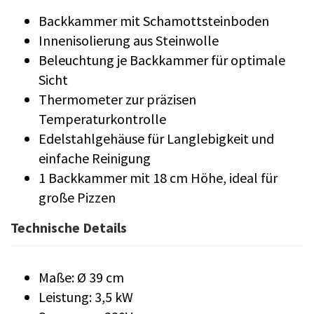
Backkammer mit Schamottsteinboden
Innenisolierung aus Steinwolle
Beleuchtung je Backkammer für optimale
Sicht
Thermometer zur präzisen
Temperaturkontrolle
Edelstahlgehäuse für Langlebigkeit und
einfache Reinigung
1 Backkammer mit 18 cm Höhe, ideal für
große Pizzen
Technische Details
Maße: Ø 39 cm
Leistung: 3,5 kW