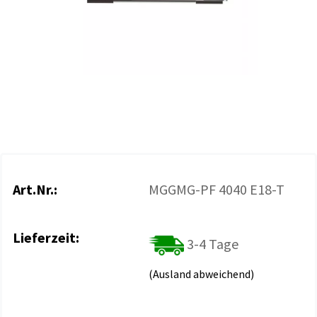
Art.Nr.:
MGGMG-PF 4040 E18-T
Lieferzeit:
3-4 Tage
(Ausland abweichend)