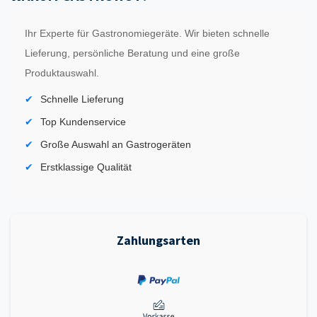
Ihr Experte für Gastronomiegeräte. Wir bieten schnelle
Lieferung, persönliche Beratung und eine große
Produktauswahl.
Schnelle Lieferung
Top Kundenservice
Große Auswahl an Gastrogeräten
Erstklassige Qualität
Zahlungsarten