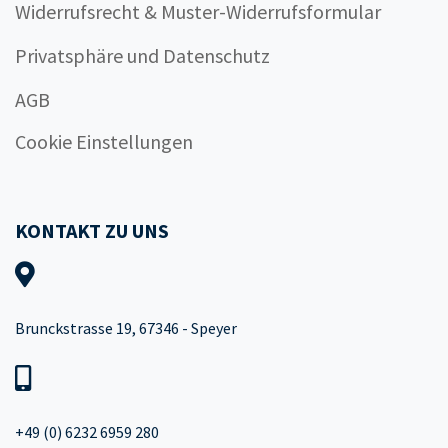
Widerrufsrecht & Muster-Widerrufsformular
Privatsphäre und Datenschutz
AGB
Cookie Einstellungen
KONTAKT ZU UNS
Brunckstrasse 19, 67346 - Speyer
+49 (0) 6232 6959 280