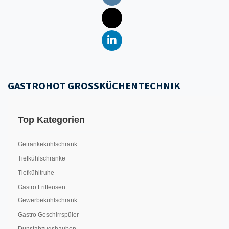
GASTROHOT GROSSKÜCHENTECHNIK
Top Kategorien
Getränkekühlschrank
Tiefkühlschränke
Tiefkühltruhe
Gastro Fritteusen
Gewerbekühlschrank
Gastro Geschirrspüler