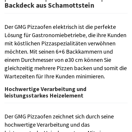
Backdeck aus Schamottstein
Der GMG Pizzaofen elektrisch ist die perfekte
Lösung für Gastronomiebetriebe, die ihre Kunden
mit köstlichen Pizzaspezialitäten verwöhnen
möchten. Mit seinen 6+6 Backkammern und
einem Durchmesser von ø30 cm können Sie
gleichzeitig mehrere Pizzen backen und somit die
Wartezeiten für Ihre Kunden minimieren.
Hochwertige Verarbeitung und
leistungsstarkes Heizelement
Der GMG Pizzaofen zeichnet sich durch seine
hochwertige Verarbeitung und das