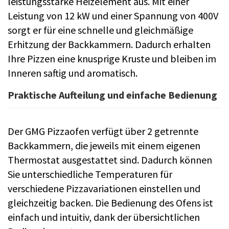
leistungsstarke Heizelement aus. Mit einer
Leistung von 12 kW und einer Spannung von 400V
sorgt er für eine schnelle und gleichmäßige
Erhitzung der Backkammern. Dadurch erhalten
Ihre Pizzen eine knusprige Kruste und bleiben im
Inneren saftig und aromatisch.
Praktische Aufteilung und einfache Bedienung
Der GMG Pizzaofen verfügt über 2 getrennte
Backkammern, die jeweils mit einem eigenen
Thermostat ausgestattet sind. Dadurch können
Sie unterschiedliche Temperaturen für
verschiedene Pizzavariationen einstellen und
gleichzeitig backen. Die Bedienung des Ofens ist
einfach und intuitiv, dank der übersichtlichen