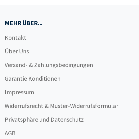
MEHR ÜBER...
Kontakt
Über Uns
Versand- & Zahlungsbedingungen
Garantie Konditionen
Impressum
Widerrufsrecht & Muster-Widerrufsformular
Privatsphäre und Datenschutz
AGB