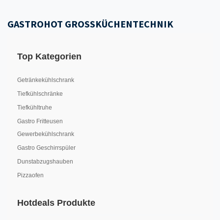
GASTROHOT GROSSKÜCHENTECHNIK
Top Kategorien
Getränkekühlschrank
Tiefkühlschränke
Tiefkühltruhe
Gastro Fritteusen
Gewerbekühlschrank
Gastro Geschirrspüler
Dunstabzugshauben
Pizzaofen
Hotdeals Produkte