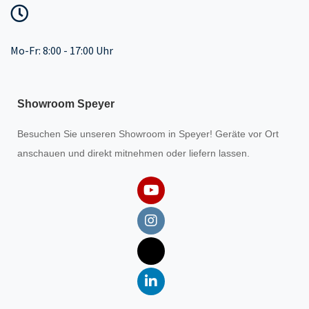
Mo-Fr: 8:00 - 17:00 Uhr
Showroom Speyer
Besuchen Sie unseren
Showroom
in Speyer! Geräte vor Ort
anschauen und direkt mitnehmen oder liefern lassen.