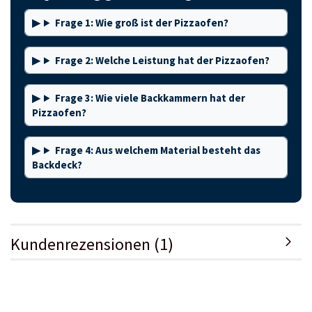
Frage 1: Wie groß ist der Pizzaofen?
Frage 2: Welche Leistung hat der Pizzaofen?
Frage 3: Wie viele Backkammern hat der
Pizzaofen?
Frage 4: Aus welchem Material besteht das
Backdeck?
Kundenrezensionen (1)