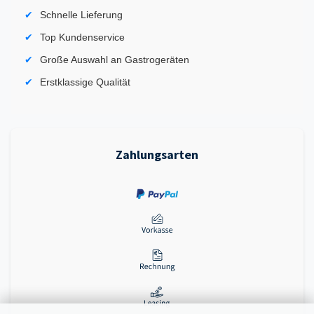
Schnelle Lieferung
Top Kundenservice
Große Auswahl an Gastrogeräten
Erstklassige Qualität
Zahlungsarten