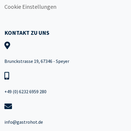
Cookie Einstellungen
KONTAKT ZU UNS
Brunckstrasse 19, 67346 - Speyer
+49 (0) 6232 6959 280
info@gastrohot.de