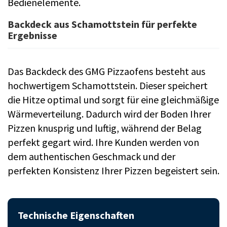
Bedienelemente.
Backdeck aus Schamottstein für perfekte
Ergebnisse
Das Backdeck des GMG Pizzaofens besteht aus
hochwertigem Schamottstein. Dieser speichert
die Hitze optimal und sorgt für eine gleichmäßige
Wärmeverteilung. Dadurch wird der Boden Ihrer
Pizzen knusprig und luftig, während der Belag
perfekt gegart wird. Ihre Kunden werden von
dem authentischen Geschmack und der
perfekten Konsistenz Ihrer Pizzen begeistert sein.
Technische Eigenschaften