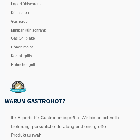
Lagerkühlschrank
Kühlzellen
Gasherde
Minibar Kühlschrank
Gas Grillplatte
Döner Imbiss
Kontaktgrills
Hähnchengrill
WARUM GASTROHOT?
Ihr Experte für Gastronomiegeräte. Wir bieten schnelle
Lieferung, persönliche Beratung und eine große
Produktauswahl.