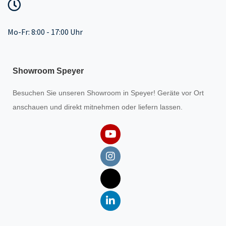
Mo-Fr: 8:00 - 17:00 Uhr
Showroom Speyer
Besuchen Sie unseren
Showroom
in Speyer! Geräte vor Ort
anschauen und direkt mitnehmen oder liefern lassen.