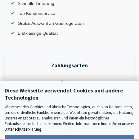
Schnelle Lieferung
Top Kundenservice
Große Auswahl an Gastrogeräten
Erstklassige Qualität
Zahlungsarten
Diese Webseite verwendet Cookies und andere
Technologien
Wir verwenden Cookies und ähnliche Technologien, auch von Drittanbietern,
um die ordentliche Funktionsweise der Website zu gewährleisten, die Nutzung
unseres Angebotes zu analysieren und Ihnen ein bestmögliches
Einkaufserlebnis bieten zu können. Weitere Informationen finden Sie in unserer
Datenschutzerklärung
.