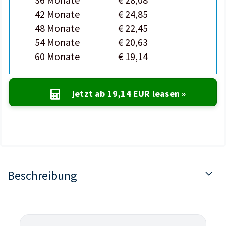
42 Monate
€ 24,85
48 Monate
€ 22,45
54 Monate
€ 20,63
60 Monate
€ 19,14
jetzt ab
19,14 EUR
leasen »
Beschreibung