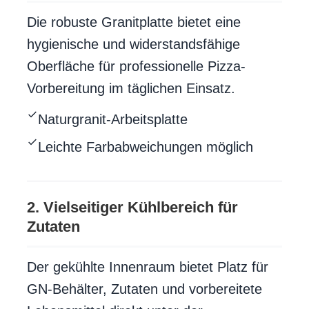
Die robuste Granitplatte bietet eine
hygienische und widerstandsfähige
Oberfläche für professionelle Pizza-
Vorbereitung im täglichen Einsatz.
Naturgranit-Arbeitsplatte
Leichte Farbabweichungen möglich
2. Vielseitiger Kühlbereich für
Zutaten
Der gekühlte Innenraum bietet Platz für
GN-Behälter, Zutaten und vorbereitete