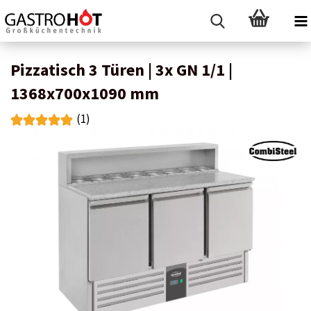
Pizzatisch 3 Türen | 3x GN 1/1 |
1368x700x1090 mm
(1)