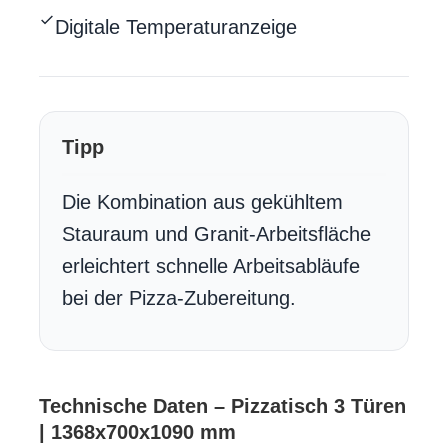
Digitale Temperaturanzeige
Tipp
Die Kombination aus gekühltem
Stauraum und Granit-Arbeitsfläche
erleichtert schnelle Arbeitsabläufe
bei der Pizza-Zubereitung.
Technische Daten – Pizzatisch 3 Türen
| 1368x700x1090 mm