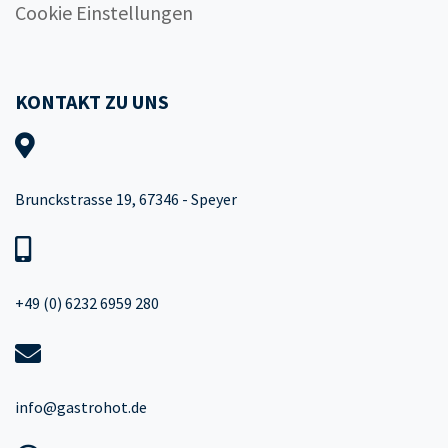
Cookie Einstellungen
KONTAKT ZU UNS
Brunckstrasse 19, 67346 - Speyer
+49 (0) 6232 6959 280
info@gastrohot.de