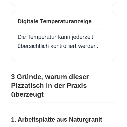
Digitale Temperaturanzeige
Die Temperatur kann jederzeit
übersichtlich kontrolliert werden.
3 Gründe, warum dieser
Pizzatisch in der Praxis
überzeugt
1. Arbeitsplatte aus Naturgranit