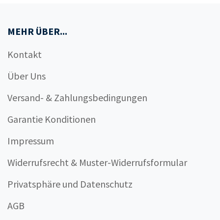
MEHR ÜBER...
Kontakt
Über Uns
Versand- & Zahlungsbedingungen
Garantie Konditionen
Impressum
Widerrufsrecht & Muster-Widerrufsformular
Privatsphäre und Datenschutz
AGB