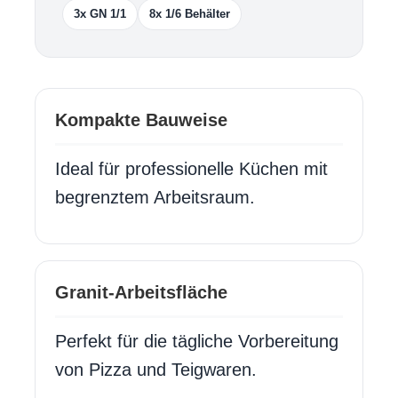
3x GN 1/1
8x 1/6 Behälter
Kompakte Bauweise
Ideal für professionelle Küchen mit
begrenztem Arbeitsraum.
Granit-Arbeitsfläche
Perfekt für die tägliche Vorbereitung
von Pizza und Teigwaren.