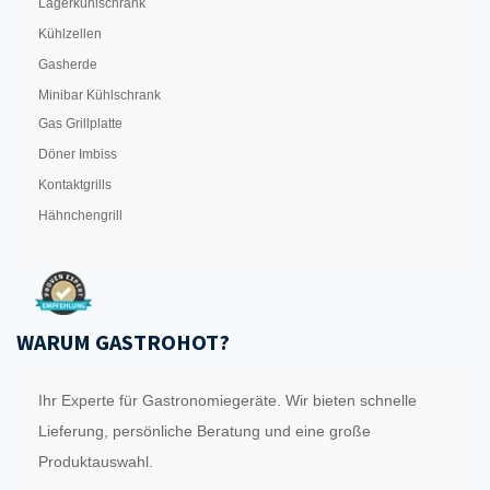
Lagerkühlschrank
Kühlzellen
Gasherde
Minibar Kühlschrank
Gas Grillplatte
Döner Imbiss
Kontaktgrills
Hähnchengrill
WARUM GASTROHOT?
Ihr Experte für Gastronomiegeräte. Wir bieten schnelle
Lieferung, persönliche Beratung und eine große
Produktauswahl.