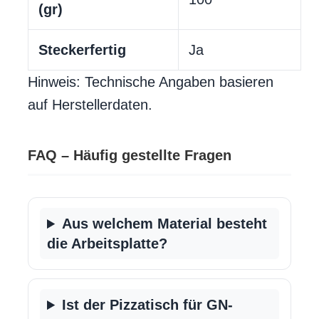
(gr)
Steckerfertig
Ja
Hinweis: Technische Angaben basieren
auf Herstellerdaten.
FAQ – Häufig gestellte Fragen
Aus welchem Material besteht
die Arbeitsplatte?
Ist der Pizzatisch für GN-