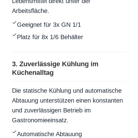
Lebensmittel direkt unter der
Arbeitsfläche.
Geeignet für 3x GN 1/1
Platz für 8x 1/6 Behälter
3. Zuverlässige Kühlung im
Küchenalltag
Die statische Kühlung und automatische
Abtauung unterstützen einen konstanten
und zuverlässigen Betrieb im
Gastronomieeinsatz.
Automatische Abtauung