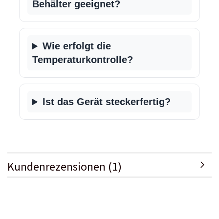
Behälter geeignet?
Wie erfolgt die
Temperaturkontrolle?
Ist das Gerät steckerfertig?
Kundenrezensionen (1)