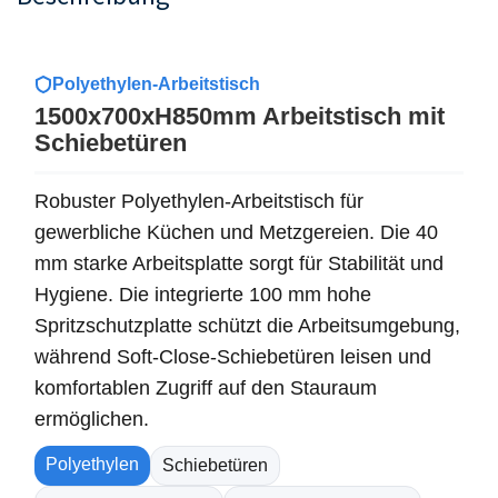
Polyethylen-Arbeitstisch
1500x700xH850mm Arbeitstisch mit
Schiebetüren
Robuster Polyethylen-Arbeitstisch für
gewerbliche Küchen und Metzgereien. Die 40
mm starke Arbeitsplatte sorgt für Stabilität und
Hygiene. Die integrierte 100 mm hohe
Spritzschutzplatte schützt die Arbeitsumgebung,
während Soft-Close-Schiebetüren leisen und
komfortablen Zugriff auf den Stauraum
ermöglichen.
Polyethylen
Schiebetüren