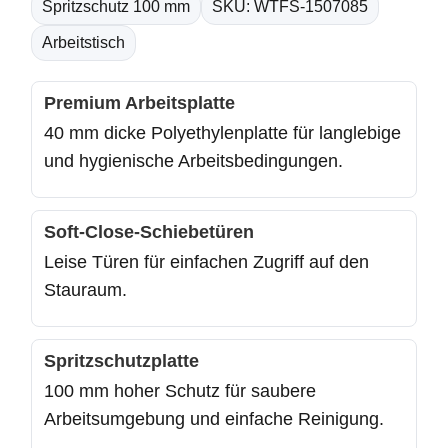
Spritzschutz 100 mm
SKU: WTFS-1507085
Arbeitstisch
Premium Arbeitsplatte
40 mm dicke Polyethylenplatte für langlebige
und hygienische Arbeitsbedingungen.
Soft-Close-Schiebetüren
Leise Türen für einfachen Zugriff auf den
Stauraum.
Spritzschutzplatte
100 mm hoher Schutz für saubere
Arbeitsumgebung und einfache Reinigung.