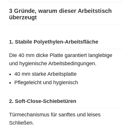
3 Gründe, warum dieser Arbeitstisch
überzeugt
1. Stabile Polyethylen-Arbeitsfläche
Die 40 mm dicke Platte garantiert langlebige
und hygienische Arbeitsbedingungen.
40 mm starke Arbeitsplatte
Pflegeleicht und hygienisch
2. Soft-Close-Schiebetüren
Türmechanismus für sanftes und leises
Schließen.