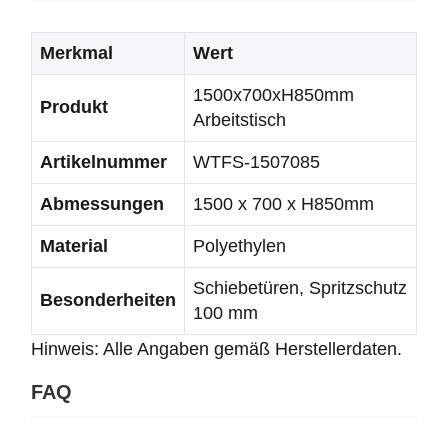
Merkmal
Wert
1500x700xH850mm
Produkt
Arbeitstisch
Artikelnummer
WTFS-1507085
Abmessungen
1500 x 700 x H850mm
Material
Polyethylen
Schiebetüren, Spritzschutz
Besonderheiten
100 mm
Hinweis: Alle Angaben gemäß Herstellerdaten.
FAQ