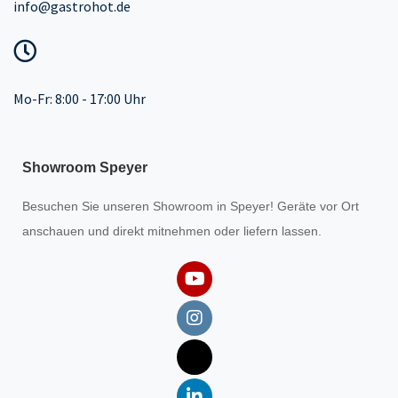
info@gastrohot.de
Mo-Fr: 8:00 - 17:00 Uhr
Showroom Speyer
Besuchen Sie unseren
Showroom
in Speyer! Geräte vor Ort
anschauen und direkt mitnehmen oder liefern lassen.