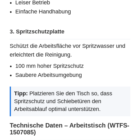
Leiser Betrieb
Einfache Handhabung
3. Spritzschutzplatte
Schützt die Arbeitsfläche vor Spritzwasser und
erleichtert die Reinigung.
100 mm hoher Spritzschutz
Saubere Arbeitsumgebung
Tipp:
Platzieren Sie den Tisch so, dass
Spritzschutz und Schiebetüren den
Arbeitsablauf optimal unterstützen.
Technische Daten – Arbeitstisch (WTFS-
1507085)