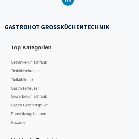
GASTROHOT GROSSKÜCHENTECHNIK
Top Kategorien
Getränkekühlschrank
Tiefkühlschränke
Tiefkühltruhe
Gastro Fritteusen
Gewerbekühlschrank
Gastro Geschirrspüler
Dunstabzugshauben
Pizzaofen