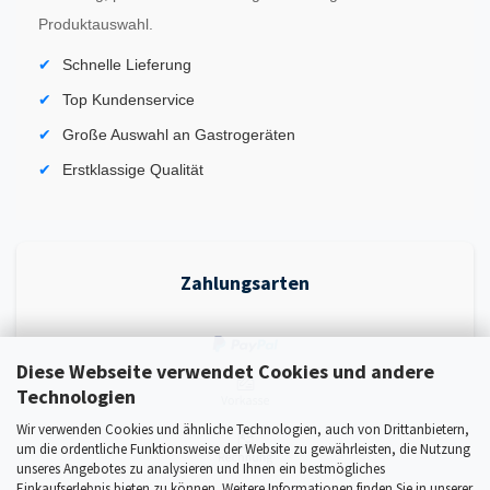
Produktauswahl.
Schnelle Lieferung
Top Kundenservice
Große Auswahl an Gastrogeräten
Erstklassige Qualität
Zahlungsarten
Diese Webseite verwendet Cookies und andere
Technologien
Wir verwenden Cookies und ähnliche Technologien, auch von Drittanbietern,
um die ordentliche Funktionsweise der Website zu gewährleisten, die Nutzung
unseres Angebotes zu analysieren und Ihnen ein bestmögliches
Einkaufserlebnis bieten zu können. Weitere Informationen finden Sie in unserer