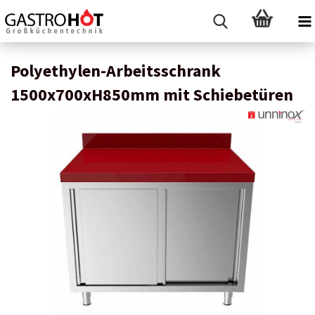
Polyethylen-Arbeitsschrank
1500x700xH850mm mit Schiebetüren