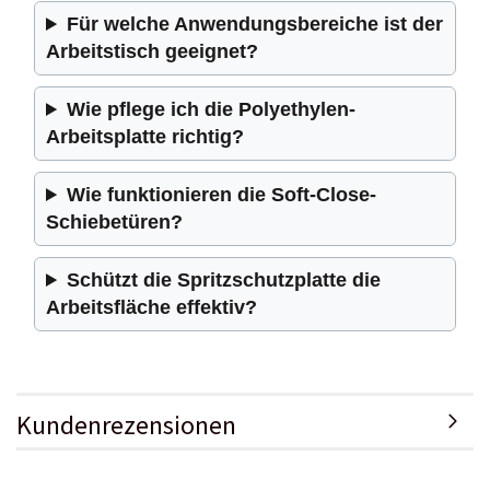
Für welche Anwendungsbereiche ist der
Arbeitstisch geeignet?
Wie pflege ich die Polyethylen-
Arbeitsplatte richtig?
Wie funktionieren die Soft-Close-
Schiebetüren?
Schützt die Spritzschutzplatte die
Arbeitsfläche effektiv?
Kundenrezensionen