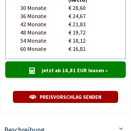
30 Monate
€ 28,60
36 Monate
€ 24,67
42 Monate
€ 21,83
48 Monate
€ 19,72
54 Monate
€ 18,12
60 Monate
€ 16,81
jetzt ab
16,81 EUR
leasen »
PREISVORSCHLAG SENDEN
Beschreibung