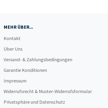
MEHR ÜBER...
Kontakt
Über Uns
Versand- & Zahlungsbedingungen
Garantie Konditionen
Impressum
Widerrufsrecht & Muster-Widerrufsformular
Privatsphäre und Datenschutz