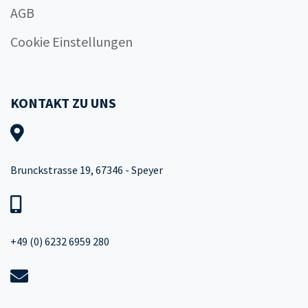
AGB
Cookie Einstellungen
KONTAKT ZU UNS
Brunckstrasse 19, 67346 - Speyer
+49 (0) 6232 6959 280