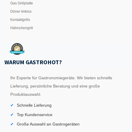
Gas Grillplatte
Döner Imbiss
Kontaktgrills
Hähnchengrill
WARUM GASTROHOT?
Ihr Experte für Gastronomiegeräte. Wir bieten schnelle
Lieferung, persönliche Beratung und eine große
Produktauswahl.
Schnelle Lieferung
Top Kundenservice
Große Auswahl an Gastrogeräten