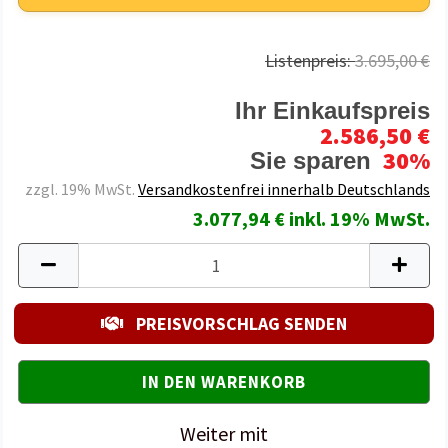
Listenpreis:
3.695,00 €
Ihr Einkaufspreis
2.586,50 €
30%
Sie sparen
zzgl. 19% MwSt.
Versandkostenfrei innerhalb Deutschlands
3.077,94 € inkl. 19% MwSt.
PREISVORSCHLAG SENDEN
Weiter mit