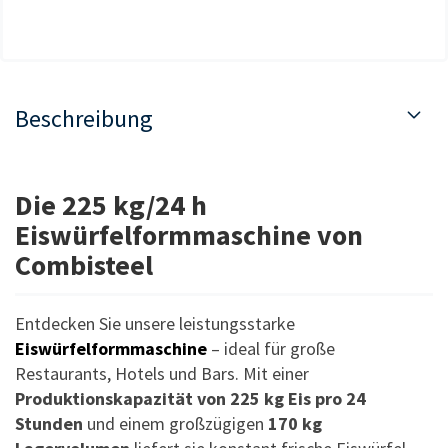
Beschreibung
Die 225 kg/24 h
Eiswürfelformmaschine von
Combisteel
Entdecken Sie unsere leistungsstarke
Eiswürfelformmaschine
– ideal für große
Restaurants, Hotels und Bars. Mit einer
Produktionskapazität von 225 kg Eis pro 24
Stunden
und einem großzügigen
170 kg