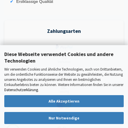
Erstklassige Qualität
Zahlungsarten
Diese Webseite verwendet Cookies und andere
Technologien
Wir verwenden Cookies und ähnliche Technologien, auch von Drittanbietern,
um die ordentliche Funktionsweise der Website zu gewährleisten, die Nutzung
unseres Angebotes zu analysieren und Ihnen ein bestmögliches
Einkaufserlebnis bieten zu können. Weitere Informationen finden Sie in unserer
Datenschutzerklärung
.
Alle Akzeptieren
Nur Notwendige