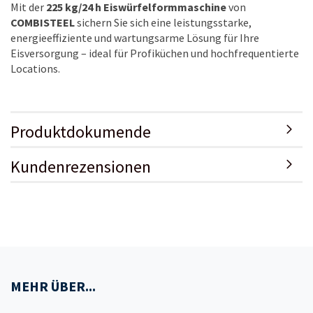
Mit der
225 kg/24 h Eiswürfelformmaschine
von
COMBISTEEL
sichern Sie sich eine leistungsstarke,
energieeffiziente und wartungsarme Lösung für Ihre
Eisversorgung – ideal für Profiküchen und hochfrequentierte
Locations.
Produktdokumende
Kundenrezensionen
MEHR ÜBER...