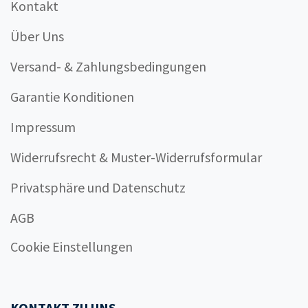
Kontakt
Über Uns
Versand- & Zahlungsbedingungen
Garantie Konditionen
Impressum
Widerrufsrecht & Muster-Widerrufsformular
Privatsphäre und Datenschutz
AGB
Cookie Einstellungen
KONTAKT ZU UNS