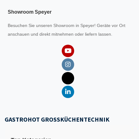
Showroom Speyer
Besuchen Sie unseren
Showroom
in Speyer! Geräte vor Ort
anschauen und direkt mitnehmen oder liefern lassen.
GASTROHOT GROSSKÜCHENTECHNIK