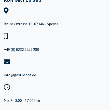
Brunckstrasse 19, 67346 - Speyer
+49 (0) 6232 6959 280
info@gastrohot.de
Mo-Fr: 8:00 - 17:00 Uhr