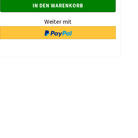
Weiter mit