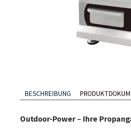
BESCHREIBUNG
PRODUKTDOKUM
Outdoor-Power – Ihre Propang