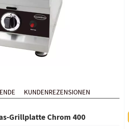
ENDE
KUNDENREZENSIONEN
as-Grillplatte Chrom 400