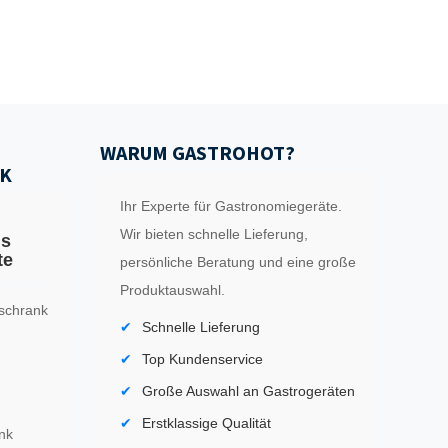
WARUM GASTROHOT?
K
Ihr Experte für Gastronomiegeräte.
Wir bieten schnelle Lieferung,
ls
te
persönliche Beratung und eine große
Produktauswahl.
schrank
Schnelle Lieferung
Top Kundenservice
Große Auswahl an Gastrogeräten
Erstklassige Qualität
nk