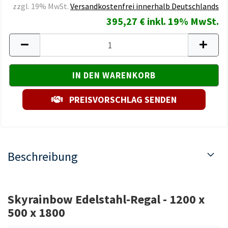
zzgl. 19% MwSt.
Versandkostenfrei innerhalb Deutschlands
395,27 € inkl. 19% MwSt.
PREISVORSCHLAG SENDEN
Beschreibung
Skyrainbow Edelstahl-Regal - 1200 x
500 x 1800