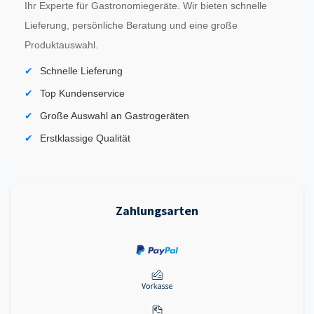
Ihr Experte für Gastronomiegeräte. Wir bieten schnelle
Lieferung, persönliche Beratung und eine große
Produktauswahl.
Schnelle Lieferung
Top Kundenservice
Große Auswahl an Gastrogeräten
Erstklassige Qualität
Zahlungsarten