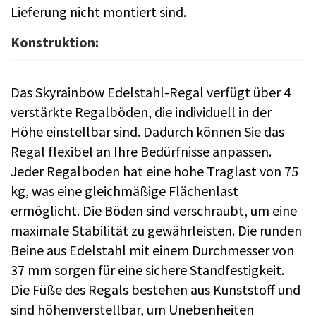
Lieferung nicht montiert sind.
Konstruktion:
Das Skyrainbow Edelstahl-Regal verfügt über 4
verstärkte Regalböden, die individuell in der
Höhe einstellbar sind. Dadurch können Sie das
Regal flexibel an Ihre Bedürfnisse anpassen.
Jeder Regalboden hat eine hohe Traglast von 75
kg, was eine gleichmäßige Flächenlast
ermöglicht. Die Böden sind verschraubt, um eine
maximale Stabilität zu gewährleisten. Die runden
Beine aus Edelstahl mit einem Durchmesser von
37 mm sorgen für eine sichere Standfestigkeit.
Die Füße des Regals bestehen aus Kunststoff und
sind höhenverstellbar, um Unebenheiten