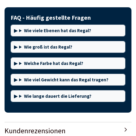
FAQ - Häufig gestellte Fragen
Wie viele Ebenen hat das Regal?
Wie groß ist das Regal?
Welche Farbe hat das Regal?
Wie viel Gewicht kann das Regal tragen?
Wie lange dauert die Lieferung?
Kundenrezensionen