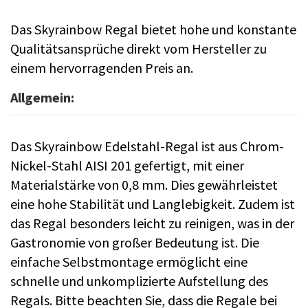
Das Skyrainbow Regal bietet hohe und konstante
Qualitätsansprüche direkt vom Hersteller zu
einem hervorragenden Preis an.
Allgemein:
Das Skyrainbow Edelstahl-Regal ist aus Chrom-
Nickel-Stahl AISI 201 gefertigt, mit einer
Materialstärke von 0,8 mm. Dies gewährleistet
eine hohe Stabilität und Langlebigkeit. Zudem ist
das Regal besonders leicht zu reinigen, was in der
Gastronomie von großer Bedeutung ist. Die
einfache Selbstmontage ermöglicht eine
schnelle und unkomplizierte Aufstellung des
Regals. Bitte beachten Sie, dass die Regale bei