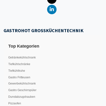
GASTROHOT GROSSKÜCHENTECHNIK
Top Kategorien
Getränkekühlschrank
Tiefkühlschränke
Tiefkühltruhe
Gastro Fritteusen
Gewerbekühlschrank
Gastro Geschirrspüler
Dunstabzugshauben
Pizzaofen