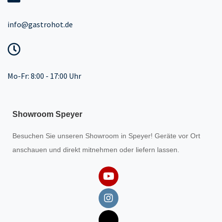
info@gastrohot.de
Mo-Fr: 8:00 - 17:00 Uhr
Showroom Speyer
Besuchen Sie unseren
Showroom
in Speyer! Geräte vor Ort
anschauen und direkt mitnehmen oder liefern lassen.