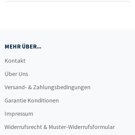
MEHR ÜBER...
Kontakt
Über Uns
Versand- & Zahlungsbedingungen
Garantie Konditionen
Impressum
Widerrufsrecht & Muster-Widerrufsformular