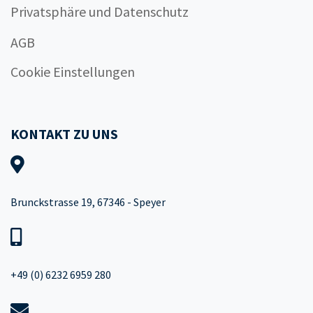
Privatsphäre und Datenschutz
AGB
Cookie Einstellungen
KONTAKT ZU UNS
Brunckstrasse 19, 67346 - Speyer
+49 (0) 6232 6959 280