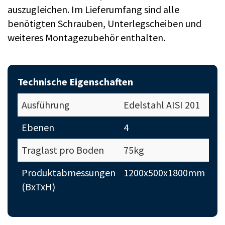
auszugleichen. Im Lieferumfang sind alle
benötigten Schrauben, Unterlegscheiben und
weiteres Montagezubehör enthalten.
Technische Eigenschaften
Ausführung
Edelstahl AISI 201
Ebenen
4
Traglast pro Boden
75kg
Produktabmessungen
1200x500x1800mm
(BxTxH)