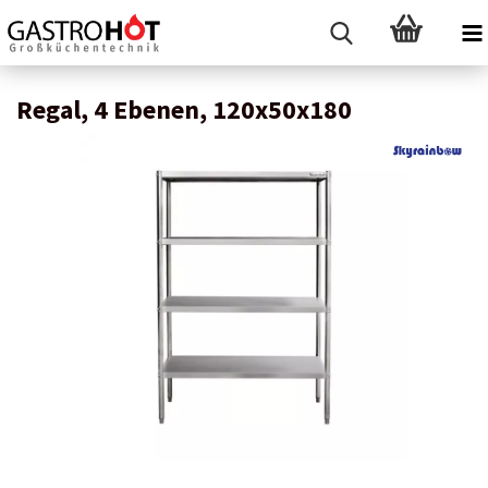
Regal, 4 Ebenen, 120x50x180