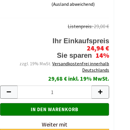
(Ausland abweichend)
Listenpreis:
29,00 €
Ihr Einkaufspreis
24,94 €
14%
Sie sparen
zzgl. 19% MwSt.
Versandkostenfrei innerhalb
Deutschlands
29,68 € inkl. 19% MwSt.
Weiter mit