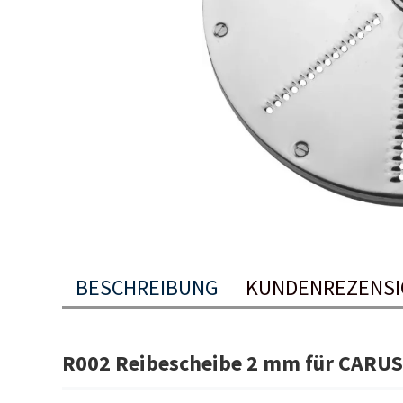
BESCHREIBUNG
KUNDENREZENS
R002 Reibescheibe 2 mm für CARU