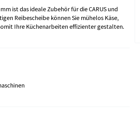
 mm ist das ideale Zubehör für die CARUS und
tigen Reibescheibe können Sie mühelos Käse,
omit Ihre Küchenarbeiten effizienter gestalten.
maschinen