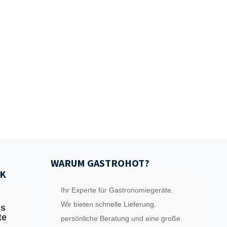
WARUM GASTROHOT?
K
Ihr Experte für Gastronomiegeräte.
Wir bieten schnelle Lieferung,
ls
te
persönliche Beratung und eine große