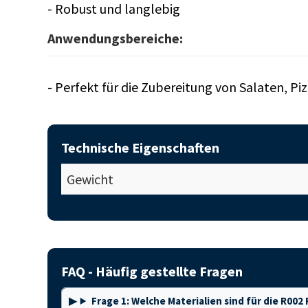
- Robust und langlebig
Anwendungsbereiche:
- Perfekt für die Zubereitung von Salaten, Pi
Technische Eigenschaften
Gewicht
FAQ - Häufig gestellte Fragen
Frage 1: Welche Materialien sind für die R00