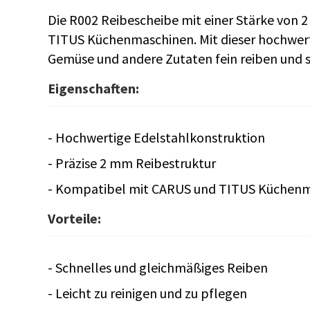
Die R002 Reibescheibe mit einer Stärke von 2
TITUS Küchenmaschinen. Mit dieser hochwer
Gemüse und andere Zutaten fein reiben und s
Eigenschaften:
- Hochwertige Edelstahlkonstruktion
- Präzise 2 mm Reibestruktur
- Kompatibel mit CARUS und TITUS Küchen
Vorteile:
- Schnelles und gleichmäßiges Reiben
- Leicht zu reinigen und zu pflegen