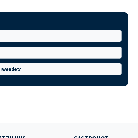
verwendet?