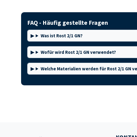
FAQ - Häufig gestellte Fragen
Was ist Rost 2/1 GN?
Wofür wird Rost 2/1 GN verwendet?
Welche Materialien werden für Rost 2/1 GN 