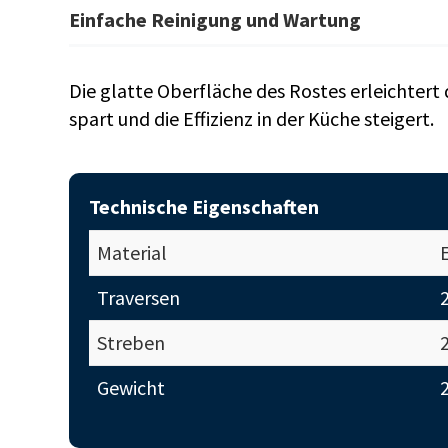
Einfache Reinigung und Wartung
Die glatte Oberfläche des Rostes erleichter
spart und die Effizienz in der Küche steigert.
Technische Eigenschaften
Material
Traversen
Streben
Gewicht