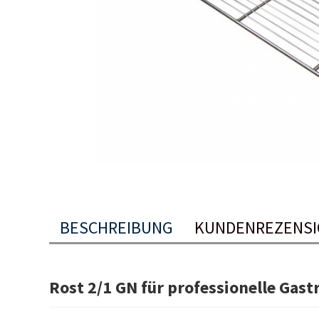
BESCHREIBUNG
KUNDENREZENSI
Rost 2/1 GN für professionelle Gas