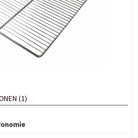
ONEN (1)
tronomie