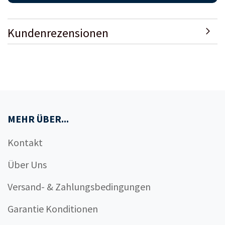
Kundenrezensionen
MEHR ÜBER...
Kontakt
Über Uns
Versand- & Zahlungsbedingungen
Garantie Konditionen