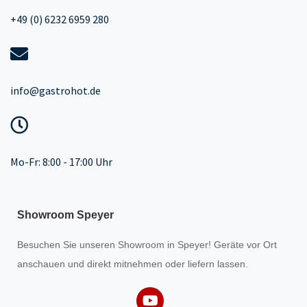
+49 (0) 6232 6959 280
info@gastrohot.de
Mo-Fr: 8:00 - 17:00 Uhr
Showroom Speyer
Besuchen Sie unseren
Showroom
in Speyer! Geräte vor Ort
anschauen und direkt mitnehmen oder liefern lassen.