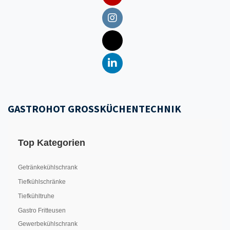
GASTROHOT GROSSKÜCHENTECHNIK
Top Kategorien
Getränkekühlschrank
Tiefkühlschränke
Tiefkühltruhe
Gastro Fritteusen
Gewerbekühlschrank