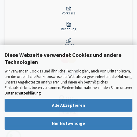
Diese Webseite verwendet Cookies und andere
Technologien
Wir verwenden Cookies und ähnliche Technologien, auch von Drittanbietern,
um die ordentliche Funktionsweise der Website zu gewährleisten, die Nutzung
unseres Angebotes zu analysieren und Ihnen ein bestmögliches
Einkaufserlebnis bieten zu können. Weitere Informationen finden Sie in unserer
Datenschutzerklärung
.
Alle Akzeptieren
Nur Notwendige