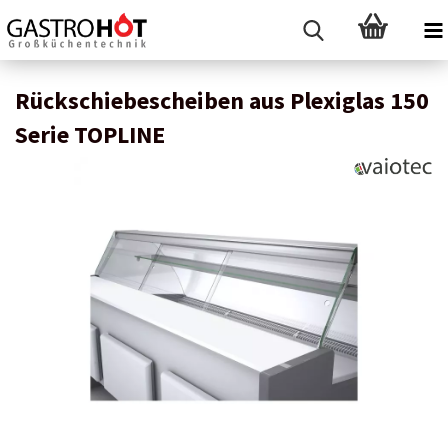
Rückschiebescheiben aus Plexiglas 150
Serie TOPLINE