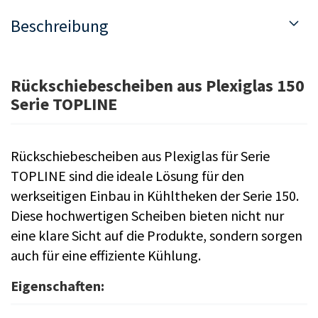
Beschreibung
Rückschiebescheiben aus Plexiglas 150
Serie TOPLINE
Rückschiebescheiben aus Plexiglas für Serie
TOPLINE sind die ideale Lösung für den
werkseitigen Einbau in Kühltheken der Serie 150.
Diese hochwertigen Scheiben bieten nicht nur
eine klare Sicht auf die Produkte, sondern sorgen
auch für eine effiziente Kühlung.
Eigenschaften: