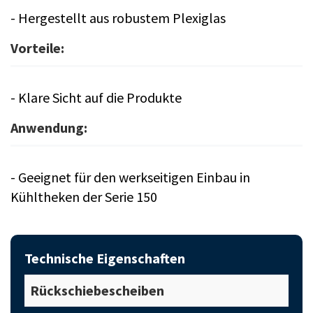
- Hergestellt aus robustem Plexiglas
Vorteile:
- Klare Sicht auf die Produkte
Anwendung:
- Geeignet für den werkseitigen Einbau in
Kühltheken der Serie 150
Technische Eigenschaften
Rückschiebescheiben