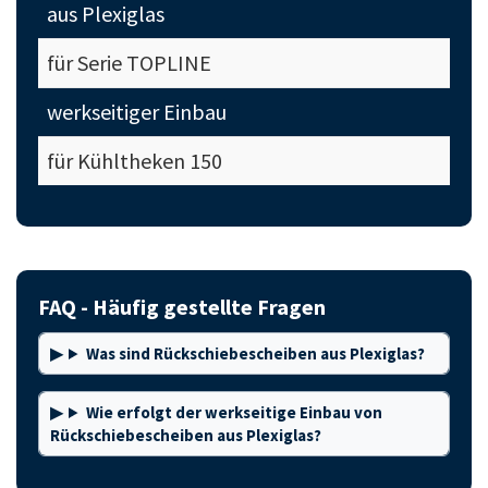
aus Plexiglas
für Serie TOPLINE
werkseitiger Einbau
für Kühltheken 150
FAQ - Häufig gestellte Fragen
Was sind Rückschiebescheiben aus Plexiglas?
Wie erfolgt der werkseitige Einbau von
Rückschiebescheiben aus Plexiglas?