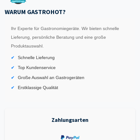
WARUM GASTROHOT?
Ihr Experte für Gastronomiegeräte. Wir bieten schnelle
Lieferung, persönliche Beratung und eine große
Produktauswahl.
Schnelle Lieferung
Top Kundenservice
Große Auswahl an Gastrogeräten
Erstklassige Qualität
Zahlungsarten