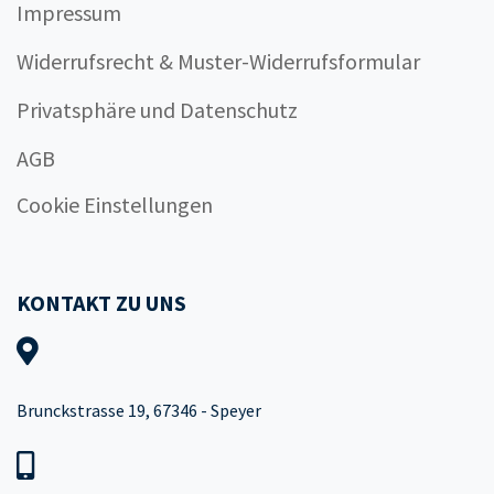
Impressum
Widerrufsrecht & Muster-Widerrufsformular
Privatsphäre und Datenschutz
AGB
Cookie Einstellungen
KONTAKT ZU UNS
Brunckstrasse 19, 67346 - Speyer