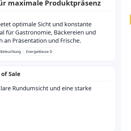
für maximale Produktpräsenz
etet optimale Sicht und konstante
al für Gastronomie, Bäckereien und
 an Präsentation und Frische.
 Beleuchtung
Energieklasse D
of Sale
lare Rundumsicht und eine starke