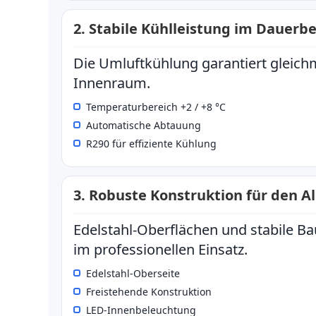
2. Stabile Kühlleistung im Dauerbe
Die Umluftkühlung garantiert glei
Innenraum.
Temperaturbereich +2 / +8 °C
Automatische Abtauung
R290 für effiziente Kühlung
3. Robuste Konstruktion für den Al
Edelstahl-Oberflächen und stabile B
im professionellen Einsatz.
Edelstahl-Oberseite
Freistehende Konstruktion
LED-Innenbeleuchtung