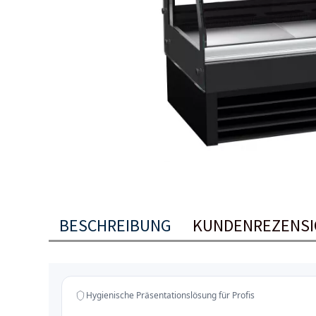
BESCHREIBUNG
KUNDENREZENS
Hygienische Präsentationslösung für Profis