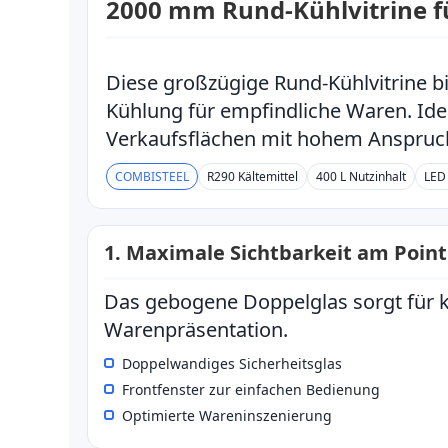
2000 mm Rund-Kühlvitrine 
Diese großzügige Rund-Kühlvitrine bi
Kühlung für empfindliche Waren. Ide
Verkaufsflächen mit hohem Anspruch
COMBISTEEL
R290 Kältemittel
400 L Nutzinhalt
LED
1. Maximale Sichtbarkeit am Point 
Das gebogene Doppelglas sorgt für k
Warenpräsentation.
Doppelwandiges Sicherheitsglas
Frontfenster zur einfachen Bedienung
Optimierte Wareninszenierung