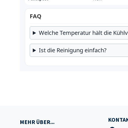
FAQ
Welche Temperatur hält die Kühlvi
Ist die Reinigung einfach?
KONTAK
MEHR ÜBER...